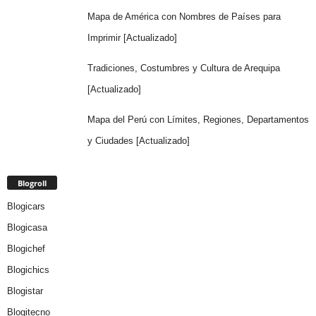
Mapa de América con Nombres de Países para
Imprimir [Actualizado]
Tradiciones, Costumbres y Cultura de Arequipa
[Actualizado]
Mapa del Perú con Límites, Regiones, Departamentos
y Ciudades [Actualizado]
Blogroll
Blogicars
Blogicasa
Blogichef
Blogichics
Blogistar
Blogitecno