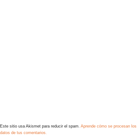
Este sitio usa Akismet para reducir el spam.
Aprende cómo se procesan los
datos de tus comentarios.