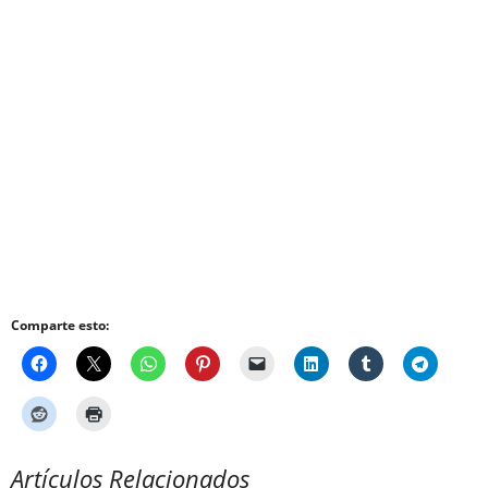
Comparte esto:
Artículos Relacionados