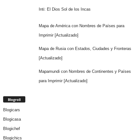
Inti: El Dios Sol de los Incas
Mapa de América con Nombres de Países para
Imprimir [Actualizado]
Mapa de Rusia con Estados, Ciudades y Fronteras
[Actualizado]
Mapamundi con Nombres de Continentes y Países
para Imprimir [Actualizado]
Blogroll
Blogicars
Blogicasa
Blogichef
Blogichics