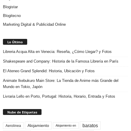
Blogistar
Blogitecno
Marketing Digital & Publicidad Online
Lo Último
Libreria Acqua Alta en Venecia: Reseña, ¿Cómo Llegar? y Fotos
Shakespeare and Company: Historia de la Famosa Librería en París
El Ateneo Grand Splendid: Historia, Ubicación y Fotos
Animate Ikebukuro Main Store: La Tienda de Anime más Grande del
Mundo en Tokio, Japón
Livraria Lello en Porto, Portugal: Historia, Horario, Entrada y Fotos
Nube de Etiquetas
baratos
Alojamiento
Aerolinea
Alojamiento en