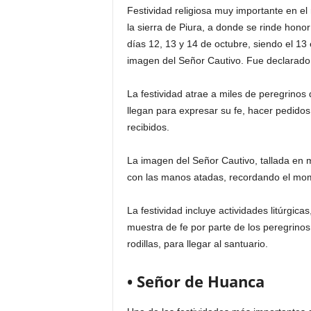
Festividad religiosa muy importante en el
la sierra de Piura, a donde se rinde hono
días 12, 13 y 14 de octubre, siendo el 13 
imagen del Señor Cautivo. Fue declarado 
La festividad atrae a miles de peregrinos
llegan para expresar su fe, hacer pedidos
recibidos.
La imagen del Señor Cautivo, tallada en
con las manos atadas, recordando el mo
La festividad incluye actividades litúrgic
muestra de fe por parte de los peregrinos
rodillas, para llegar al santuario.
• Señor de Huanca