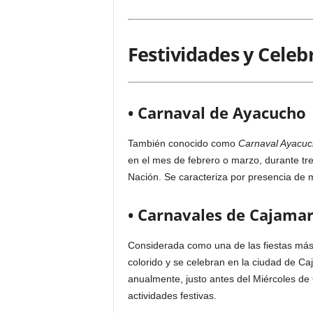
Festividades y Celeb
• Carnaval de Ayacucho
También conocido como
Carnaval Ayacu
en el mes de febrero o marzo, durante tr
Nación. Se caracteriza por presencia de m
• Carnavales de Cajama
Considerada como una de las fiestas más
colorido y se celebran en la ciudad de C
anualmente, justo antes del Miércoles de 
actividades festivas.