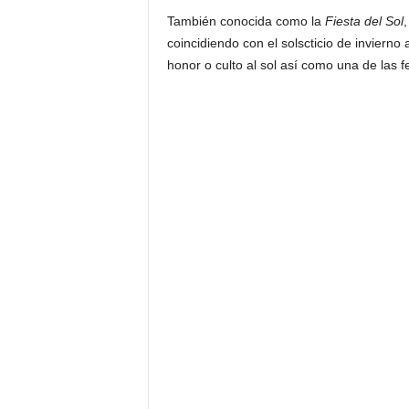
También conocida como la
Fiesta del Sol
,
coincidiendo con el solscticio de invierno
honor o culto al sol así como una de las f