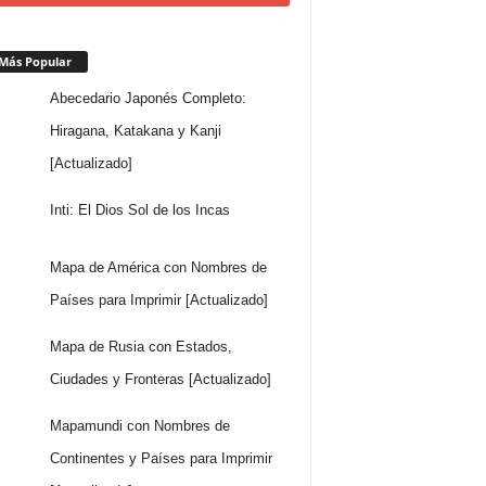
Más Popular
Abecedario Japonés Completo:
Hiragana, Katakana y Kanji
[Actualizado]
Inti: El Dios Sol de los Incas
Mapa de América con Nombres de
Países para Imprimir [Actualizado]
Mapa de Rusia con Estados,
Ciudades y Fronteras [Actualizado]
Mapamundi con Nombres de
Continentes y Países para Imprimir