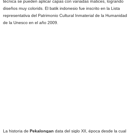
técnica se pueden aplicar capas con variadas matices, logrando
diseños muy colorids. El batik indonesio fue inscrito en la Lista
representativa del Patrimonio Cultural Inmaterial de la Humanidad
de la Unesco en el año 2009.
La historia de
Pekalongan
data del siglo XII, época desde la cual