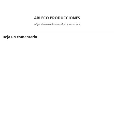
ARLECO PRODUCCIONES
https://www.arlecoproducciones.com
Deja un comentario