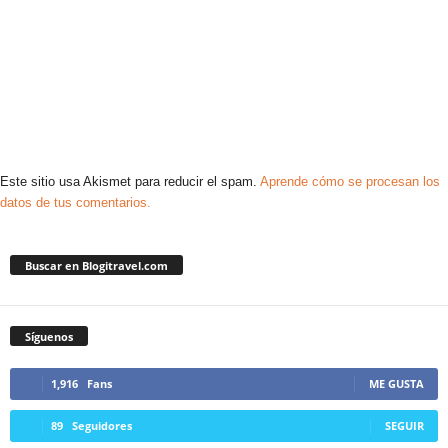
Este sitio usa Akismet para reducir el spam.
Aprende cómo se procesan los
datos de tus comentarios.
Buscar en Blogitravel.com
Síguenos
1,916
Fans
ME GUSTA
89
Seguidores
SEGUIR