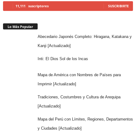
11,111
suscriptores
SUSCRIBIRTE
Lo Más Popular
Abecedario Japonés Completo: Hiragana, Katakana y
Kanji [Actualizado]
Inti: El Dios Sol de los Incas
Mapa de América con Nombres de Países para
Imprimir [Actualizado]
Tradiciones, Costumbres y Cultura de Arequipa
[Actualizado]
Mapa del Perú con Límites, Regiones, Departamentos
y Ciudades [Actualizado]