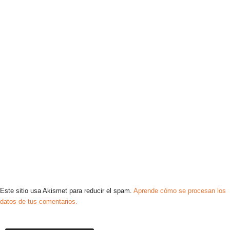
Este sitio usa Akismet para reducir el spam.
Aprende cómo se procesan los
datos de tus comentarios.