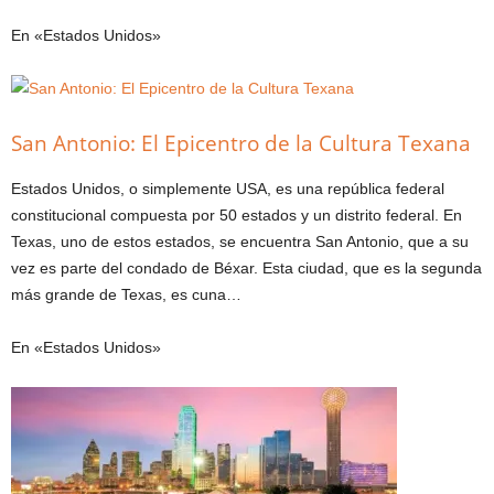
En «Estados Unidos»
San Antonio: El Epicentro de la Cultura Texana
Estados Unidos, o simplemente USA, es una república federal
constitucional compuesta por 50 estados y un distrito federal. En
Texas, uno de estos estados, se encuentra San Antonio, que a su
vez es parte del condado de Béxar. Esta ciudad, que es la segunda
más grande de Texas, es cuna…
En «Estados Unidos»