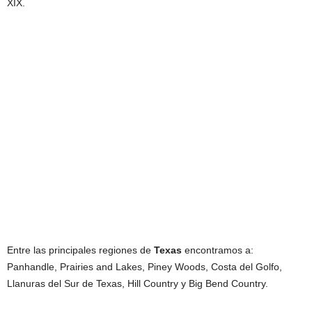
XIX.
Entre las principales regiones de
Texas
encontramos a:
Panhandle, Prairies and Lakes, Piney Woods, Costa del Golfo,
Llanuras del Sur de Texas, Hill Country y Big Bend Country.