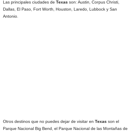
Las principales ciudades de
Texas
son: Austin, Corpus Christi,
Dallas, El Paso, Fort Worth, Houston, Laredo, Lubbock y San
Antonio.
Otros destinos que no puedes dejar de visitar en
Texas
son el
Parque Nacional Big Bend, el Parque Nacional de las Montañas de