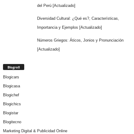
del Perú [Actualizado]
Diversidad Cultural: ¿Qué es?, Características,
Importancia y Ejemplos [Actualizado]
Números Griegos: Áticos, Jonios y Pronunciación
[Actualizado]
Blogroll
Blogicars
Blogicasa
Blogichef
Blogichics
Blogistar
Blogitecno
Marketing Digital & Publicidad Online