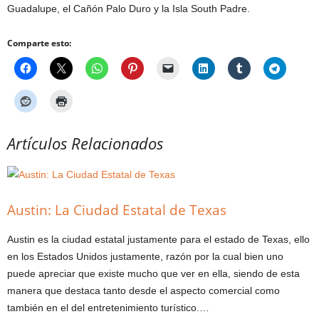
Guadalupe, el Cañón Palo Duro y la Isla South Padre.
Comparte esto:
Artículos Relacionados
Austin: La Ciudad Estatal de Texas
Austin es la ciudad estatal justamente para el estado de Texas, ello
en los Estados Unidos justamente, razón por la cual bien uno
puede apreciar que existe mucho que ver en ella, siendo de esta
manera que destaca tanto desde el aspecto comercial como
también en el del entretenimiento turístico.…