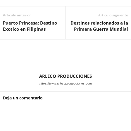
Artículo anterior
Artículo siguiente
Puerto Princesa: Destino
Destinos relacionados a la
Exotico en Filipinas
Primera Guerra Mundial
ARLECO PRODUCCIONES
https://www.arlecoproducciones.com
Deja un comentario