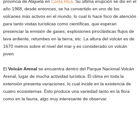
provincia de Alajuela en
Costa Rica
. Su última erupción se dio en el
año 1968; desde entonces, se ha convertido en uno de los
volcanes más activos en el mundo, lo cual lo hace foco de atención
para tanto visitas turísticas como científicas, que esperan
presenciar la emisión de gases, explosiones piroclásticas flujos de
lava ardiente, retumbes en la tierra, etc. La altura del volcán es de
1670 metros sobre el nivel del mar y es considerado un volcán
joven.
El
Volcán Arenal
se encuentra dentro del Parque Nacional Volcán
Arenal, lugar de mucha actividad turística. El clima en toda la
extensión presenta variaciones, lo cual incide en la existencia de
cuatro ecosistemas. Esto produce una variedad tanto en la flora
como en la fauna, algo muy interesante de observar.