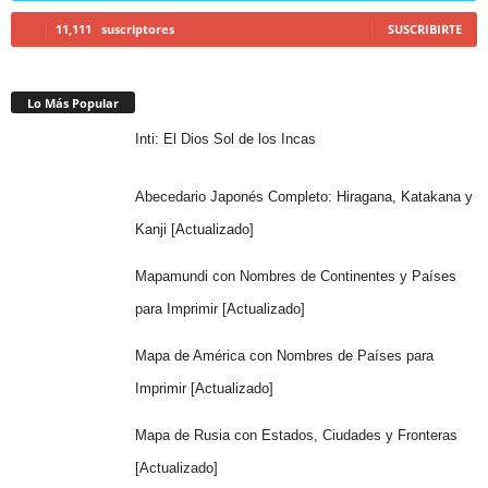
11,111
suscriptores
SUSCRIBIRTE
Lo Más Popular
Inti: El Dios Sol de los Incas
Abecedario Japonés Completo: Hiragana, Katakana y
Kanji [Actualizado]
Mapamundi con Nombres de Continentes y Países
para Imprimir [Actualizado]
Mapa de América con Nombres de Países para
Imprimir [Actualizado]
Mapa de Rusia con Estados, Ciudades y Fronteras
[Actualizado]