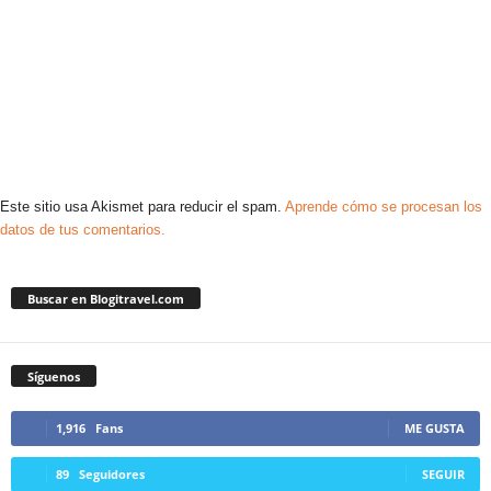
Este sitio usa Akismet para reducir el spam.
Aprende cómo se procesan los
datos de tus comentarios.
Buscar en Blogitravel.com
Síguenos
1,916
Fans
ME GUSTA
89
Seguidores
SEGUIR