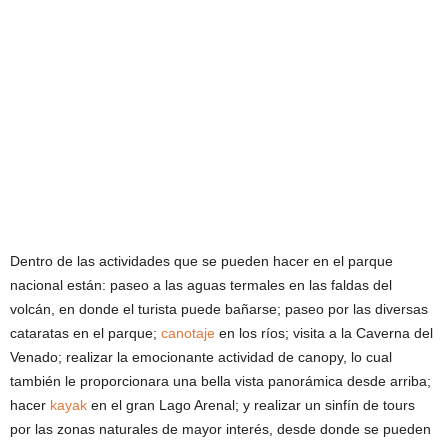
Dentro de las actividades que se pueden hacer en el parque
nacional están: paseo a las aguas termales en las faldas del
volcán, en donde el turista puede bañarse; paseo por las diversas
cataratas en el parque;
canotaje
en los ríos; visita a la Caverna del
Venado; realizar la emocionante actividad de canopy, lo cual
también le proporcionara una bella vista panorámica desde arriba;
hacer
kayak
en el gran Lago Arenal; y realizar un sinfín de tours
por las zonas naturales de mayor interés, desde donde se pueden