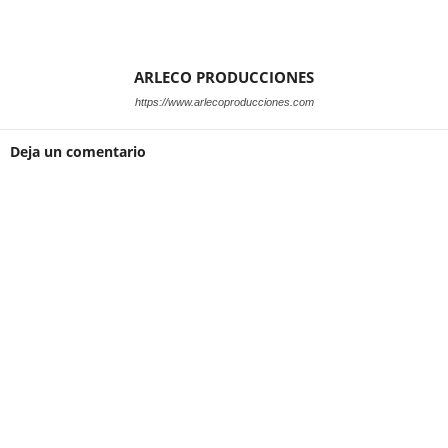
ARLECO PRODUCCIONES
https://www.arlecoproducciones.com
Deja un comentario