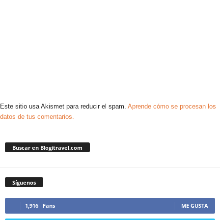
Este sitio usa Akismet para reducir el spam.
Aprende cómo se procesan los
datos de tus comentarios.
Buscar en Blogitravel.com
Síguenos
1,916
Fans
ME GUSTA