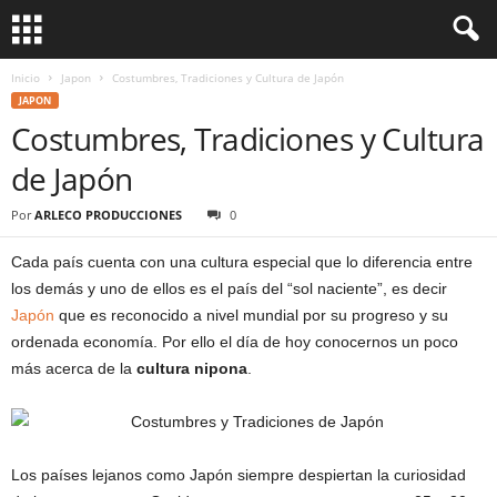
Inicio
Japon
Costumbres, Tradiciones y Cultura de Japón
JAPON
Costumbres, Tradiciones y Cultura
de Japón
Por
ARLECO PRODUCCIONES
0
Cada país cuenta con una cultura especial que lo diferencia entre
los demás y uno de ellos es el país del “sol naciente”, es decir
Japón
que es reconocido a nivel mundial por su progreso y su
ordenada economía. Por ello el día de hoy conocernos un poco
más acerca de la
cultura nipona
.
Los países lejanos como Japón siempre despiertan la curiosidad