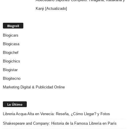
Kanji [Actualizado]
Blogroll
Blogicars
Blogicasa
Blogichef
Blogichics
Blogistar
Blogitecno
Marketing Digital & Publicidad Online
Lo Último
Libreria Acqua Alta en Venecia: Reseña, ¿Cómo Llegar? y Fotos
Shakespeare and Company: Historia de la Famosa Librería en París