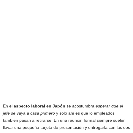
En el
aspecto laboral en Japón
se acostumbra
esperar que el
jefe se vaya a casa primero
y solo ahí es que lo empleados
también pasan a retirarse. En una reunión formal siempre suelen
llevar una pequeña tarjeta de presentación y entregarla con las dos