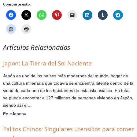
Comparte esto:
Artículos Relacionados
Japon: La Tierra del Sol Naciente
Japón es uno de los países más modernos del mundo, hogar de
una cultura milenaria que todavía se encuentra latente dentro de la
vidad de cada uno de los habitantes de esta isla asiática. En total
se puede encontrar a 127 millones de personas viviendo en Japón,
siendo así el…
En «Japon»
Palitos Chinos: Singulares utensilios para comer