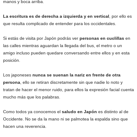
manos y boca arriba.
La escritura es de derecha a izquierda y en vertical
, por ello es
que resulta complicado de entender para los occidentales.
Si estás de visita por Japón podrás ver
personas en cuclillas
en
las calles mientras aguardan la llegada del bus, el metro o un
amigo incluso pueden quedare conversando entre ellos y en esta
posición.
Los japoneses
nunca se suenan la nariz en frente de otra
persona
, ello se retiran discretamente sin que nadie lo noto y
tratan de hacer el menor ruido, para ellos la expresión facial cuenta
mucho más que los palabras.
Como todos ya conocemos el
saludo en Japón
es distinto al de
Occidente. No se da la mano ni se palmotea la espalda sino que
hacen una reverencia.