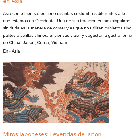
en Asia
Asia como bien sabes tiene distintas costumbres diferentes a lo
que estamos en Occidente. Una de sus tradiciones más singulares
sin duda es la manera de comer y es que no utilizan cubiertos sino
palitos o palillos chinos. Si piensas viajar y degustar la gastronomía
de China, Japón, Corea, Vietnam…
En «Asia»
Mitos Japoneses: Leyendas de Japon