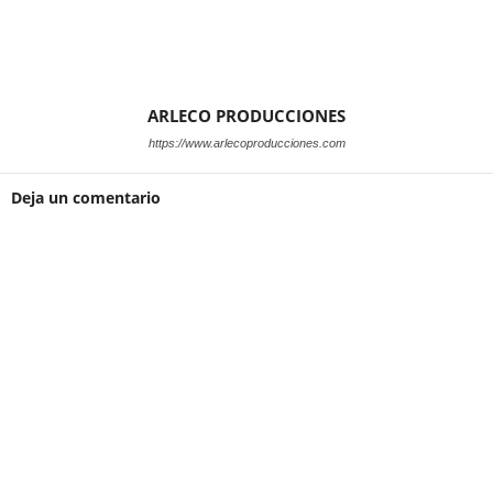
ARLECO PRODUCCIONES
https://www.arlecoproducciones.com
Deja un comentario