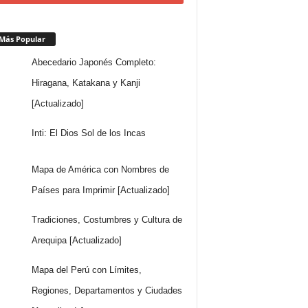
Más Popular
Abecedario Japonés Completo:
Hiragana, Katakana y Kanji
[Actualizado]
Inti: El Dios Sol de los Incas
Mapa de América con Nombres de
Países para Imprimir [Actualizado]
Tradiciones, Costumbres y Cultura de
Arequipa [Actualizado]
Mapa del Perú con Límites,
Regiones, Departamentos y Ciudades