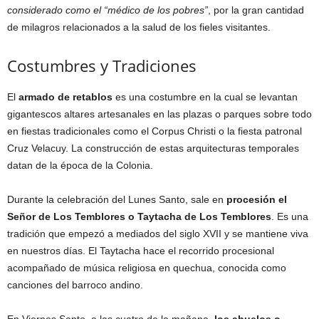
considerado como el “médico de los pobres”
, por la gran cantidad
de milagros relacionados a la salud de los fieles visitantes.
Costumbres y Tradiciones
El
armado de retablos
es una costumbre en la cual se levantan
gigantescos altares artesanales en las plazas o parques sobre todo
en fiestas tradicionales como el Corpus Christi o la fiesta patronal
Cruz Velacuy. La construcción de estas arquitecturas temporales
datan de la época de la Colonia.
Durante la celebración del Lunes Santo, sale en
procesión el
Señor de Los Temblores o Taytacha de Los Temblores
. Es una
tradición que empezó a mediados del siglo XVII y se mantiene viva
en nuestros días. El Taytacha hace el recorrido procesional
acompañado de música religiosa en quechua, conocida como
canciones del barroco andino.