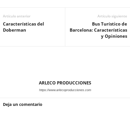
Artículo anterior
Artículo siguiente
Características del
Bus Turístico de
Doberman
Barcelona: Características
y Opiniones
ARLECO PRODUCCIONES
https://www.arlecoproducciones.com
Deja un comentario