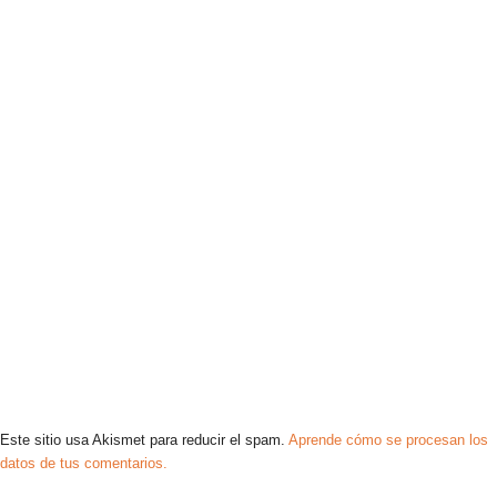
Este sitio usa Akismet para reducir el spam.
Aprende cómo se procesan los
datos de tus comentarios.