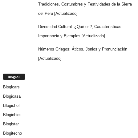
Tradiciones, Costumbres y Festividades de la Sierra
del Perú [Actualizado]
Diversidad Cultural: ¿Qué es?, Características,
Importancia y Ejemplos [Actualizado]
Números Griegos: Áticos, Jonios y Pronunciación
[Actualizado]
Blogroll
Blogicars
Blogicasa
Blogichef
Blogichics
Blogistar
Blogitecno