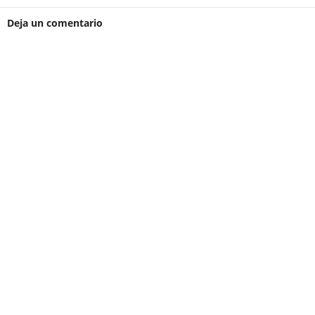
Deja un comentario