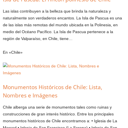
Las islas contribuyen a la belleza que brinda la naturaleza y
naturalmente son verdaderos encantos. La Isla de Pascua es una
de las islas más remotas del mundo ubicada en la Polinesia, en
medio del Océano Pacífico. La Isla de Pascua pertenece a la
región de Valparaíso, en Chile, tiene…
En «Chile»
Monumentos Históricos de Chile: Lista,
Nombres e Imágenes
Chile alberga una serie de monumentos tales como ruinas y
construcciones de gran interés histórico. Entre los principales
monumentos históricos de Chile encontramos a: • Iglesia de La
Merced • Iglesia de San Francisco (La Serena) • Iglesia de San