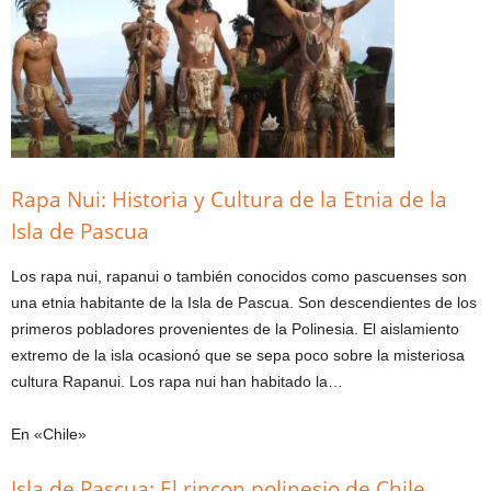
Rapa Nui: Historia y Cultura de la Etnia de la
Isla de Pascua
Los rapa nui, rapanui o también conocidos como pascuenses son
una etnia habitante de la Isla de Pascua. Son descendientes de los
primeros pobladores provenientes de la Polinesia. El aislamiento
extremo de la isla ocasionó que se sepa poco sobre la misteriosa
cultura Rapanui. Los rapa nui han habitado la…
En «Chile»
Isla de Pascua: El rincon polinesio de Chile