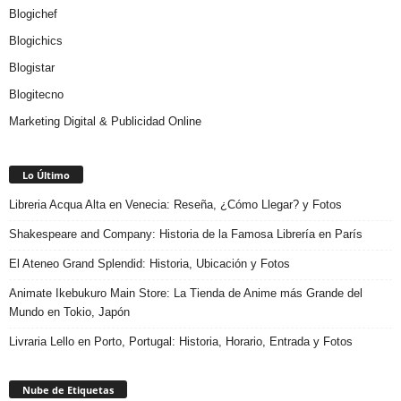
Blogichef
Blogichics
Blogistar
Blogitecno
Marketing Digital & Publicidad Online
Lo Último
Libreria Acqua Alta en Venecia: Reseña, ¿Cómo Llegar? y Fotos
Shakespeare and Company: Historia de la Famosa Librería en París
El Ateneo Grand Splendid: Historia, Ubicación y Fotos
Animate Ikebukuro Main Store: La Tienda de Anime más Grande del
Mundo en Tokio, Japón
Livraria Lello en Porto, Portugal: Historia, Horario, Entrada y Fotos
Nube de Etiquetas