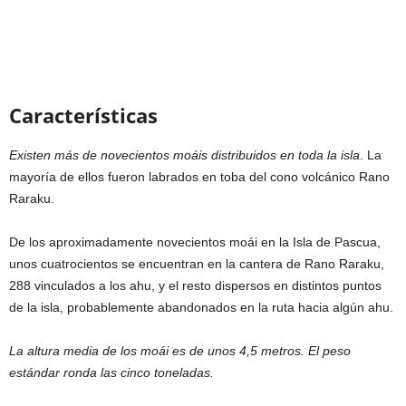
Características
Existen más de novecientos moáis distribuidos en toda la isla
. La
mayoría de ellos fueron labrados en toba del cono volcánico Rano
Raraku.
De los aproximadamente novecientos moái en la Isla de Pascua,
unos cuatrocientos se encuentran en la cantera de Rano Raraku,
288 vinculados a los ahu, y el resto dispersos en distintos puntos
de la isla, probablemente abandonados en la ruta hacia algún ahu.
La altura media de los moái es de unos 4,5 metros. El peso
estándar ronda las cinco toneladas.