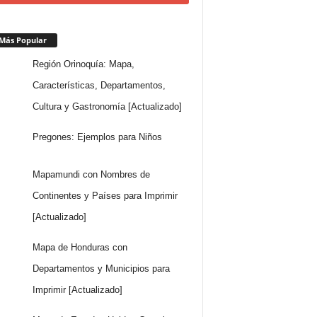
Más Popular
Región Orinoquía: Mapa,
Características, Departamentos,
Cultura y Gastronomía [Actualizado]
Pregones: Ejemplos para Niños
Mapamundi con Nombres de
Continentes y Países para Imprimir
[Actualizado]
Mapa de Honduras con
Departamentos y Municipios para
Imprimir [Actualizado]