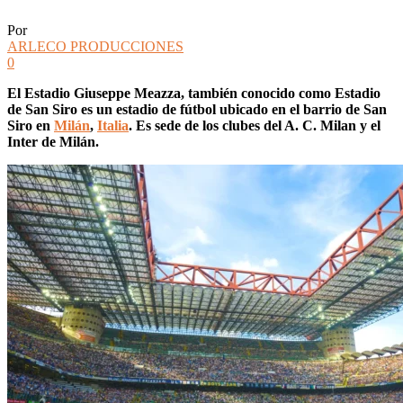
Por
ARLECO PRODUCCIONES
0
El Estadio Giuseppe Meazza, también conocido como Estadio
de San Siro es un estadio de fútbol ubicado en el barrio de San
Siro en
Milán
,
Italia
. Es sede de los clubes del A. C. Milan y el
Inter de Milán.