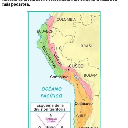
más poderosa.