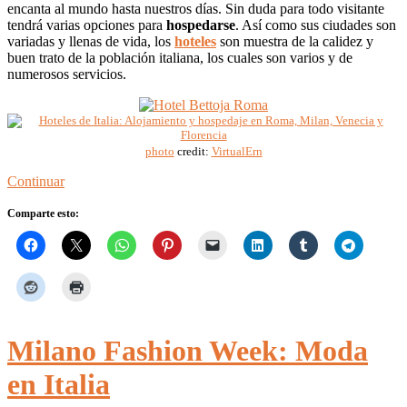
encanta al mundo hasta nuestros días. Sin duda para todo visitante
tendrá varias opciones para
hospedarse
. Así como sus ciudades son
variadas y llenas de vida, los
hoteles
son muestra de la calidez y
buen trato de la población italiana, los cuales son varios y de
numerosos servicios.
photo
credit:
VirtualErn
Continuar
Comparte esto:
Milano Fashion Week: Moda
en Italia