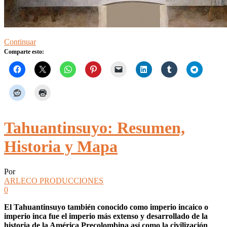
Continuar
Comparte esto:
Tahuantinsuyo: Resumen,
Historia y Mapa
Por
ARLECO PRODUCCIONES
0
El Tahuantinsuyo también conocido como imperio incaico o
imperio inca fue el imperio más extenso y desarrollado de la
historia de la América Precolombina así como la civilización