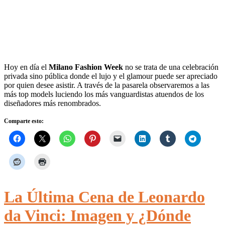
Hoy en día el
Milano Fashion Week
no se trata de una celebración
privada sino pública donde el lujo y el glamour puede ser apreciado
por quien desee asistir. A través de la pasarela observaremos a las
más top models luciendo los más vanguardistas atuendos de los
diseñadores más renombrados.
Comparte esto:
La Última Cena de Leonardo
da Vinci: Imagen y ¿Dónde