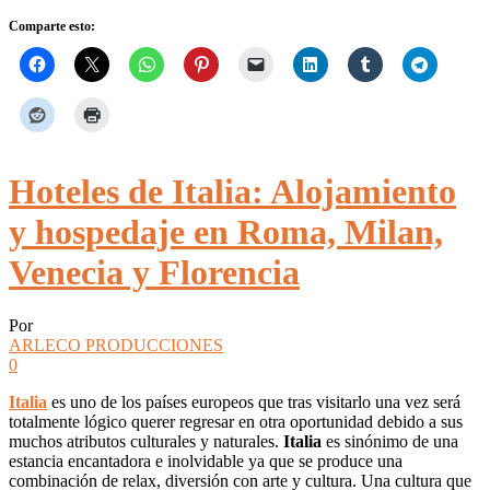
Comparte esto:
Hoteles de Italia: Alojamiento
y hospedaje en Roma, Milan,
Venecia y Florencia
Por
ARLECO PRODUCCIONES
0
Italia
es uno de los países europeos que tras visitarlo una vez será
totalmente lógico querer regresar en otra oportunidad debido a sus
muchos atributos culturales y naturales.
Italia
es sinónimo de una
estancia encantadora e inolvidable ya que se produce una
combinación de relax, diversión con arte y cultura. Una cultura que