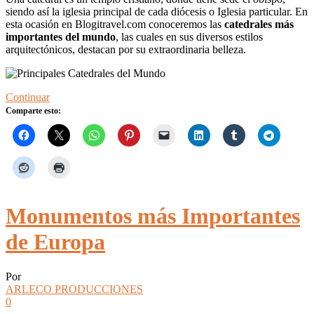
siendo así la iglesia principal de cada diócesis o Iglesia particular. En
esta ocasión en Blogitravel.com conoceremos las
catedrales más
importantes del mundo
, las cuales en sus diversos estilos
arquitectónicos, destacan por su extraordinaria belleza.
Continuar
Comparte esto:
Monumentos más Importantes
de Europa
Por
ARLECO PRODUCCIONES
0