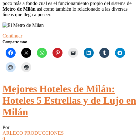
poco más a fondo cual es el funcionamiento propio del sistema de
Metro de Milán
así como también lo relacionado a las diversas
líneas que llega a poseer.
Continuar
Comparte esto:
Mejores Hoteles de Milán:
Hoteles 5 Estrellas y de Lujo en
Milán
Por
ARLECO PRODUCCIONES
0