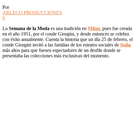
Por
ARLECO PRODUCCIONES
0
La
Semana de la Moda
es una tradición en
Milán
, pues fue creada
en el año 1951, por el conde Giorgini, y desde entonces se celebra
con éxito anualmente. Cuenta la historia que un día 25 de febrero, el
conde Giorgini invitó a las familias de los estratos sociales de
Italia
más altos para que fuesen espectadores de un desfile donde se
presentaba las colecciones más exclusivas del momento.