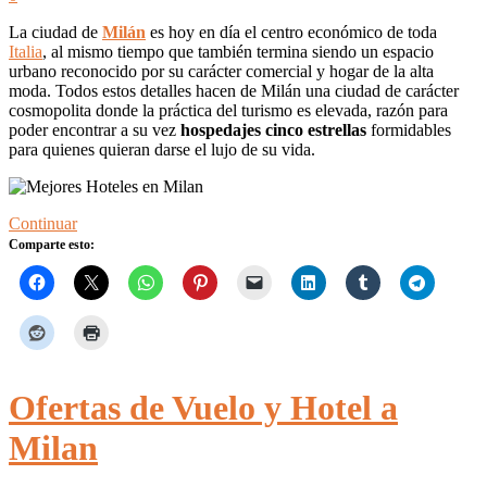
La ciudad de
Milán
es hoy en día el centro económico de toda
Italia
, al mismo tiempo que también termina siendo un espacio
urbano reconocido por su carácter comercial y hogar de la alta
moda. Todos estos detalles hacen de Milán una ciudad de carácter
cosmopolita donde la práctica del turismo es elevada, razón para
poder encontrar a su vez
hospedajes cinco estrellas
formidables
para quienes quieran darse el lujo de su vida.
Continuar
Comparte esto:
Ofertas de Vuelo y Hotel a
Milan