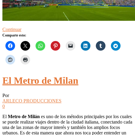
Continuar
Comparte esto:
El Metro de Milan
Por
ARLECO PRODUCCIONES
0
El
Metro de Milán
es uno de los métodos principales por los cuales
se puede realizar viajes dentro de la ciudad italiana, conectando cada
una de las zonas de mayor interés y también los amplios focos
urbanos. Es de esta manera que ahora nos toca poder entender un