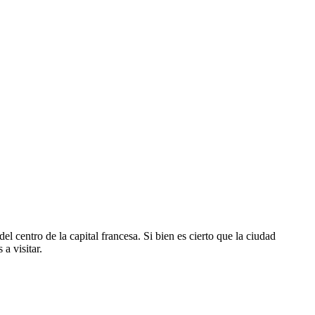
el centro de la capital francesa. Si bien es cierto que la ciudad
a visitar.