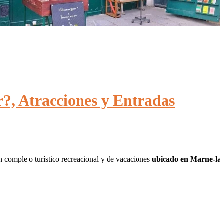
?, Atracciones y Entradas
n complejo turístico recreacional y de vacaciones
ubicado en Marne-la-