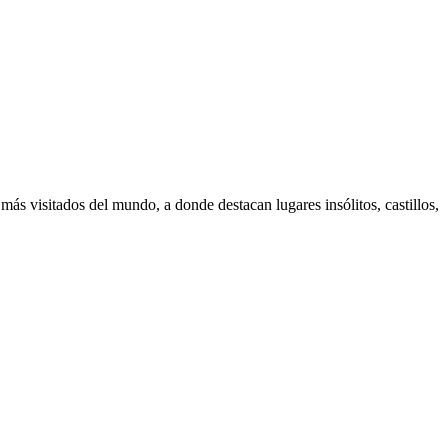
 visitados del mundo, a donde destacan lugares insólitos, castillos,