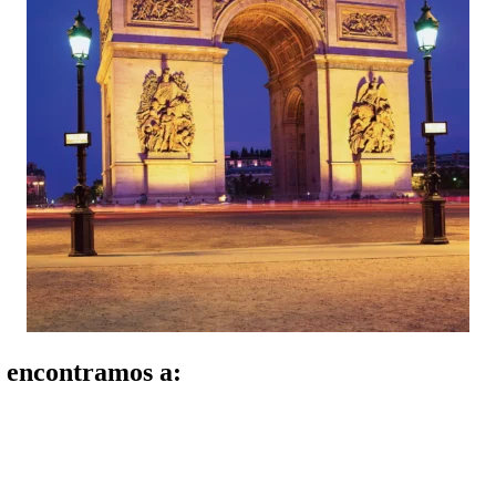
encontramos a: