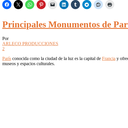
Principales Monumentos de Par
Por
ARLECO PRODUCCIONES
2
París
conocida como la ciudad de la luz es la capital de
Francia
y ofre
museos y espacios culturales.