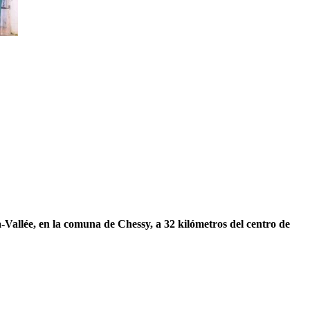
Vallée, en la comuna de Chessy, a 32 kilómetros del centro de