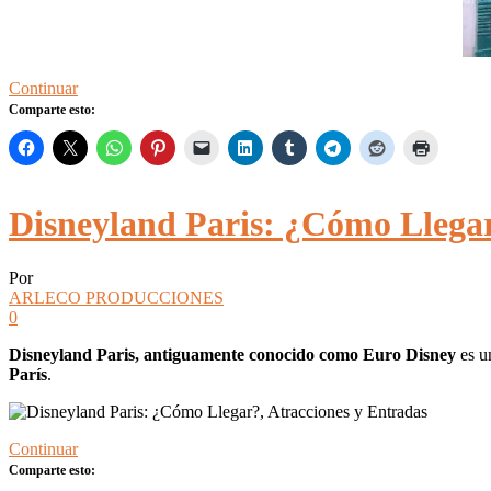
Continuar
Comparte esto:
Disneyland Paris: ¿Cómo Llegar
Por
ARLECO PRODUCCIONES
0
Disneyland Paris, antiguamente conocido como Euro Disney
es u
París
.
Continuar
Comparte esto: