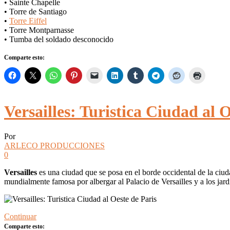
• Sainte Chapelle
• Torre de Santiago
•
Torre Eiffel
• Torre Montparnasse
• Tumba del soldado desconocido
Comparte esto:
Versailles: Turistica Ciudad al 
Por
ARLECO PRODUCCIONES
0
Versailles
es una ciudad que se posa en el borde occidental de la ciu
mundialmente famosa por albergar al Palacio de Versailles y a los jardi
Continuar
Comparte esto: