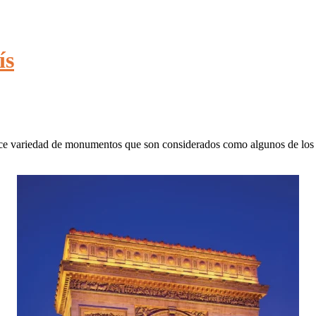
ís
ce variedad de monumentos que son considerados como algunos de los más