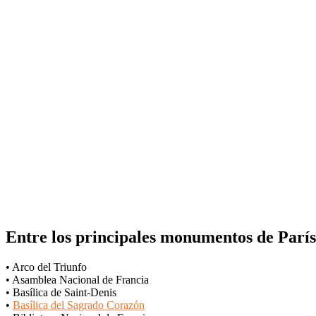
Entre los
principales monumentos de París
• Arco del Triunfo
• Asamblea Nacional de Francia
• Basílica de Saint-Denis
•
Basílica del Sagrado Corazón