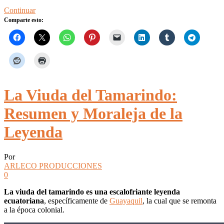
Continuar
Comparte esto:
La Viuda del Tamarindo:
Resumen y Moraleja de la
Leyenda
Por
ARLECO PRODUCCIONES
0
La viuda del tamarindo es una escalofriante leyenda
ecuatoriana
, específicamente de
Guayaquil
, la cual que se remonta
a la época colonial.