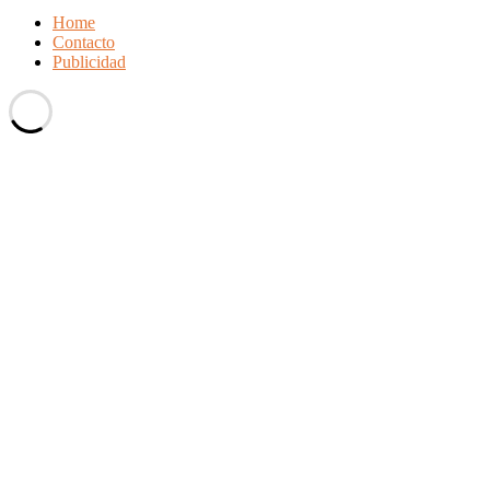
Home
Contacto
Publicidad