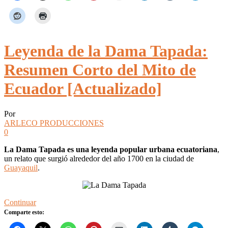
Leyenda de la Dama Tapada:
Resumen Corto del Mito de
Ecuador [Actualizado]
Por
ARLECO PRODUCCIONES
0
La Dama Tapada es una leyenda popular urbana ecuatoriana
,
un relato que surgió alrededor del año 1700 en la ciudad de
Guayaquil
.
Continuar
Comparte esto: