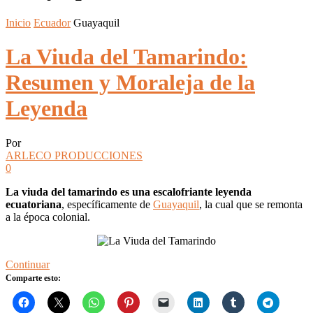
Inicio
Ecuador
Guayaquil
La Viuda del Tamarindo:
Resumen y Moraleja de la
Leyenda
Por
ARLECO PRODUCCIONES
0
La viuda del tamarindo es una escalofriante leyenda
ecuatoriana
, específicamente de
Guayaquil
, la cual que se remonta
a la época colonial.
Continuar
Comparte esto: