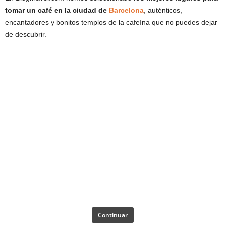
tomar un café en la ciudad de
Barcelona
, auténticos,
encantadores y bonitos templos de la cafeína que no puedes dejar
de descubrir.
Continuar