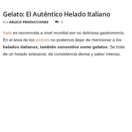
Gelato: El Auténtico Helado Italiano
Por
ARLECO PRODUCCIONES
0
Italia
es reconocida a nivel mundial por su deliciosa gastronomía.
En el área de los
postres
no podemos dejar de mencionar a los
helados italianos, también conocidos como gelatos
. Se trata
de un helado artesanal, de consistencia densa y sabor intenso.