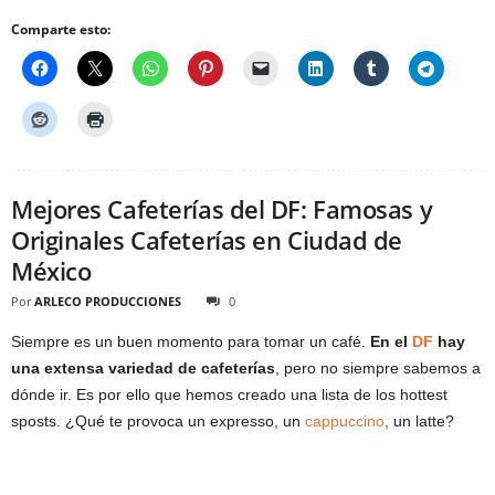
Comparte esto:
Mejores Cafeterías del DF: Famosas y
Originales Cafeterías en Ciudad de
México
Por
ARLECO PRODUCCIONES
0
Siempre es un buen momento para tomar un café.
En el
DF
hay
una extensa variedad de cafeterías
, pero no siempre sabemos a
dónde ir. Es por ello que hemos creado una lista de los hottest
sposts. ¿Qué te provoca un expresso, un
cappuccino
, un latte?