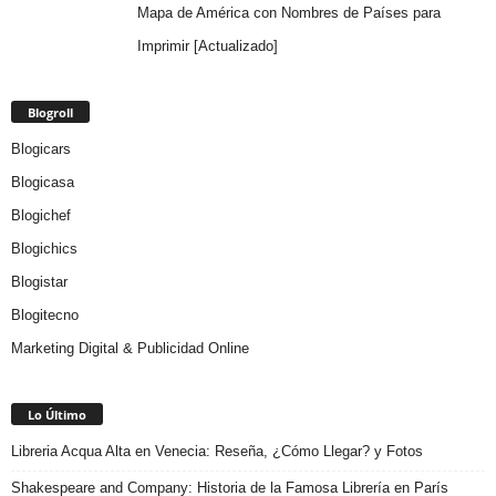
Mapa de América con Nombres de Países para
Imprimir [Actualizado]
Blogroll
Blogicars
Blogicasa
Blogichef
Blogichics
Blogistar
Blogitecno
Marketing Digital & Publicidad Online
Lo Último
Libreria Acqua Alta en Venecia: Reseña, ¿Cómo Llegar? y Fotos
Shakespeare and Company: Historia de la Famosa Librería en París