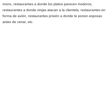
mono, restaurantes a donde los platos parecen inodoros,
restaurantes a donde ninjas atacan a la clientela, restaurantes en
forma de avión, restaurantes prisión a donde te ponen esposas
antes de cenar, etc.