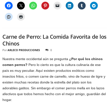
Carne de Perro: La Comida Favorita de los
Chinos
Por
ARLECO PRODUCCIONES
0
Nuestra mente occidental aún se pregunta
¿Por qué los chinos
comen perros?
Pero lo cierto es que la cultura culinaria de ese
país es muy peculiar. Aquí existen productos exóticos como
insectos fritos, o comen carne de camello, vino de hueso de tigre y
existen muchas recetas donde la estrella del plato son los
adorables gatitos. Sin embargo el comer perros mella en los lazos
afectivos que todos hemos hecho con el mejor amigo, guardián del
hogar.