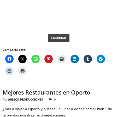
Continuar
Comparte esto:
Mejores Restaurantes en Oporto
Por
ARLECO PRODUCCIONES
0
¿Vas a viajar a Oporto y buscas un lugar a dónde comer bien? No
te pierdas nuestras recomendaciones…