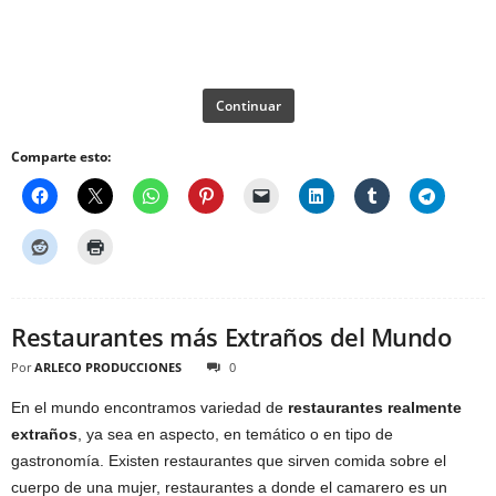
Continuar
Comparte esto:
Restaurantes más Extraños del Mundo
Por
ARLECO PRODUCCIONES
0
En el mundo encontramos variedad de
restaurantes realmente
extraños
, ya sea en aspecto, en temático o en tipo de
gastronomía. Existen restaurantes que sirven comida sobre el
cuerpo de una mujer, restaurantes a donde el camarero es un