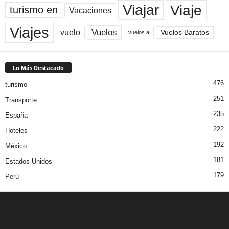
Viaje
Viajar
turismo en
Vacaciones
Viajes
Vuelos
vuelo
Vuelos Baratos
vuelos a
Lo Más Destacado
476
turismo
251
Transporte
235
España
222
Hoteles
192
México
181
Estados Unidos
179
Perú