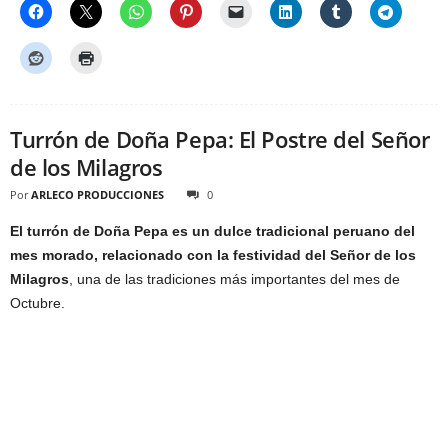
Turrón de Doña Pepa: El Postre del Señor
de los Milagros
Por
ARLECO PRODUCCIONES
0
El turrón de Doña Pepa es un dulce tradicional peruano del
mes morado, relacionado con la festividad del Señor de los
Milagros
, una de las tradiciones más importantes del mes de
Octubre.