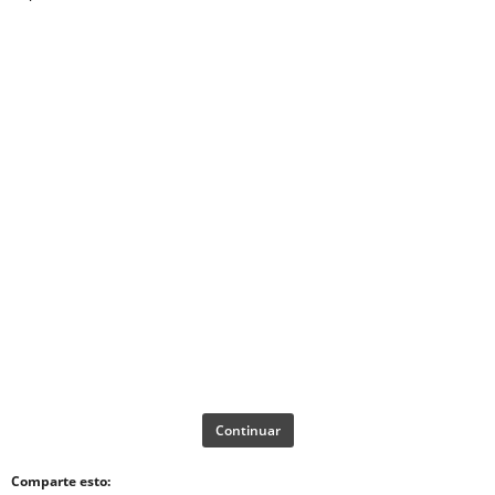
Continuar
Comparte esto: