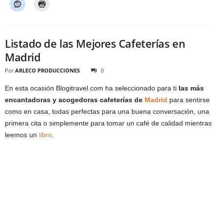
Listado de las Mejores Cafeterías en
Madrid
Por
ARLECO PRODUCCIONES
0
En esta ocasión Blogitravel.com ha seleccionado para ti
las más
encantadoras y acogedoras cafeterías de
Madrid
para sentirse
como en casa, todas perfectas para una buena conversación, una
primera cita o simplemente para tomar un café de calidad mientras
leemos un
libro
.