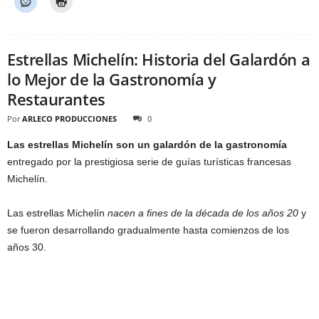
Estrellas Michelín: Historia del Galardón a
lo Mejor de la Gastronomía y
Restaurantes
Por
ARLECO PRODUCCIONES
0
Las estrellas Michelín son un galardón de la gastronomía
entregado por la prestigiosa serie de guías turísticas francesas
Michelín.
Las estrellas Michelín
nacen a fines de la década de los años 20
y
se fueron desarrollando gradualmente hasta comienzos de los
años 30.