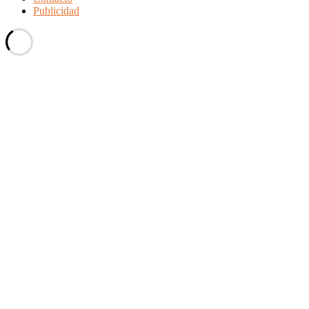
Publicidad