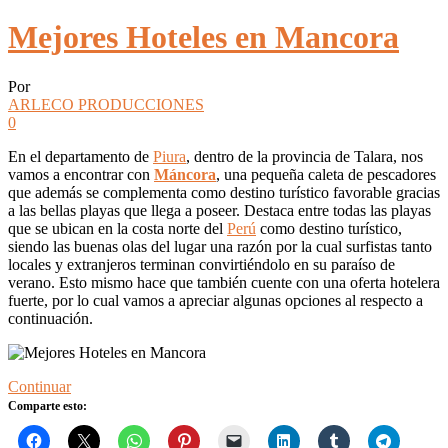
Mejores Hoteles en Mancora
Por
ARLECO PRODUCCIONES
0
En el departamento de
Piura
, dentro de la provincia de Talara, nos
vamos a encontrar con
Máncora
, una pequeña caleta de pescadores
que además se complementa como destino turístico favorable gracias
a las bellas playas que llega a poseer. Destaca entre todas las playas
que se ubican en la costa norte del
Perú
como destino turístico,
siendo las buenas olas del lugar una razón por la cual surfistas tanto
locales y extranjeros terminan convirtiéndolo en su paraíso de
verano. Esto mismo hace que también cuente con una oferta hotelera
fuerte, por lo cual vamos a apreciar algunas opciones al respecto a
continuación.
Continuar
Comparte esto: