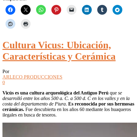
Cultura Vicus: Ubicación,
Características y Cerámica
Por
ARLECO PRODUCCIONES
0
Vicús es una cultura arqueológica del Antiguo Perú
que
se
desarrolló entre los años 500 a. C. a 500 d. C en los valles y en la
costa del departamento de Piura
.
Es reconocida por sus hermosas
cerámicas.
Fue descubierta en los años 60 mediante los huaqueros
ilegales en busca de tesoros.