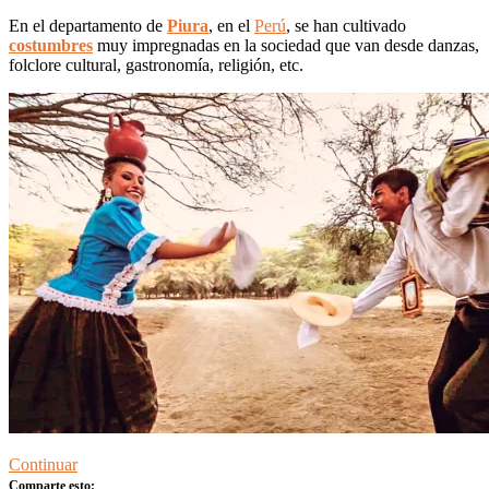
En el departamento de
Piura
, en el
Perú
, se han cultivado
costumbres
muy impregnadas en la sociedad que van desde danzas,
folclore cultural, gastronomía, religión, etc.
Continuar
Comparte esto: