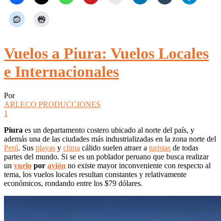
Vuelos a Piura: Vuelos Locales
e Internacionales
Por
ARLECO PRODUCCIONES
1
Piura
es un departamento costero ubicado al norte del país, y
además una de las ciudades más industrializadas en la zona norte del
Perú
. Sus
playas
y
clima
cálido suelen atraer a
turistas
de todas
partes del mundo. Si se es un poblador peruano que busca realizar
un
vuelo
por
avión
no existe mayor inconveniente con respecto al
tema, los vuelos locales resultan constantes y relativamente
económicos, rondando entre los $79 dólares.