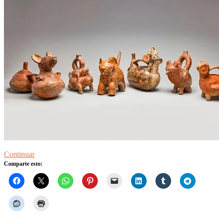
Continuar
Comparte esto: