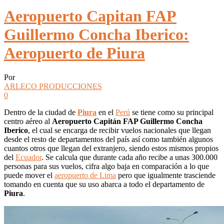
Aeropuerto Capitan FAP
Guillermo Concha Iberico:
Aeropuerto de Piura
Por
ARLECO PRODUCCIONES
0
Dentro de la ciudad de
Piura
en el
Perú
se tiene como su principal
centro aéreo al
Aeropuerto Capitán FAP Guillermo Concha
Iberico
, el cual se encarga de recibir vuelos nacionales que llegan
desde el resto de departamentos del país así como también algunos
cuantos otros que llegan del extranjero, siendo estos mismos propios
del
Ecuador
. Se calcula que durante cada año recibe a unas 300.000
personas para sus vuelos, cifra algo baja en comparación a lo que
puede mover el
aeropuerto de Lima
pero que igualmente trasciende
tomando en cuenta que su uso abarca a todo el departamento de
Piura
.