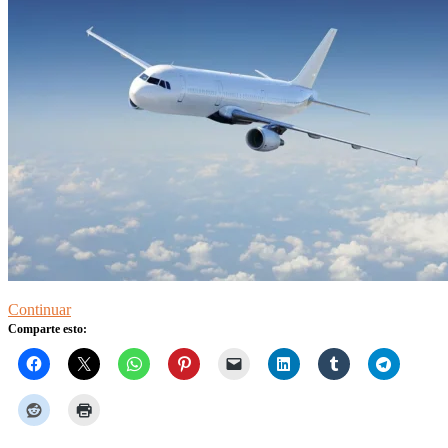
Continuar
Comparte esto: