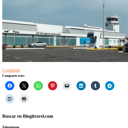
Continuar
Comparte esto:
Buscar en Blogitravel.com
Síguenos