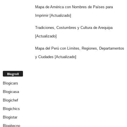
Mapa de América con Nombres de Países para
Imprimir [Actualizado]
Tradiciones, Costumbres y Cultura de Arequipa
[Actualizado]
Mapa del Perú con Límites, Regiones, Departamentos
y Ciudades [Actualizado]
Blogroll
Blogicars
Blogicasa
Blogichef
Blogichics
Blogistar
Blogitecno