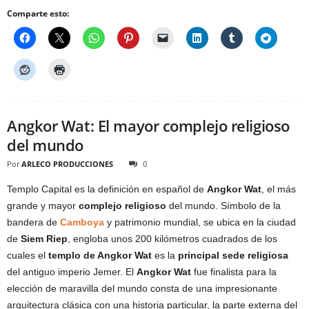
Comparte esto:
Angkor Wat: El mayor complejo religioso
del mundo
Por
ARLECO PRODUCCIONES
0
Templo Capital es la definición en español de
Angkor Wat
, el más
grande y mayor
complejo religioso
del mundo. Símbolo de la
bandera de
Camboya
y patrimonio mundial, se ubica en la ciudad
de
Siem Riep
, engloba unos 200 kilómetros cuadrados de los
cuales el
templo de Angkor Wat
es la
principal sede religiosa
del antiguo imperio Jemer. El
Angkor Wat
fue finalista para la
elección de maravilla del mundo consta de una impresionante
arquitectura clásica con una historia particular, la parte externa del