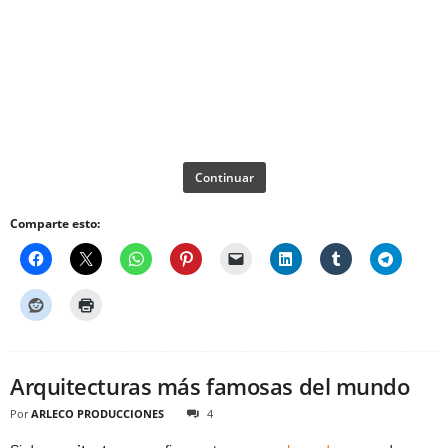
Continuar
Comparte esto:
Arquitecturas más famosas del mundo
Por
ARLECO PRODUCCIONES
4