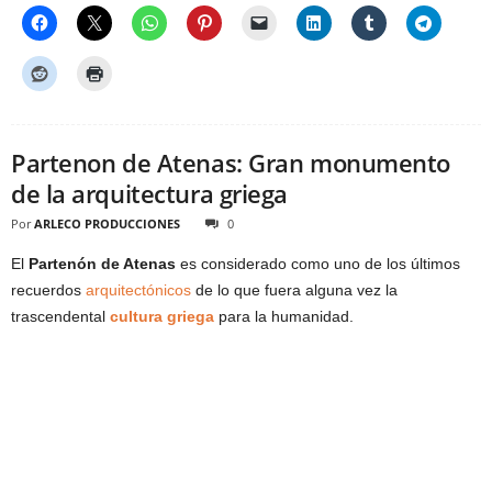
Partenon de Atenas: Gran monumento
de la arquitectura griega
Por
ARLECO PRODUCCIONES
0
El
Partenón de Atenas
es considerado como uno de los últimos
recuerdos
arquitectónicos
de lo que fuera alguna vez la
trascendental
cultura griega
para la humanidad.