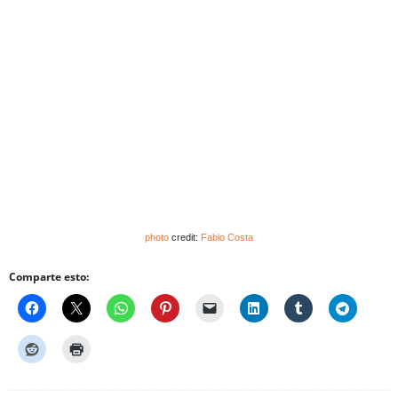
photo
credit:
Fabio Costa
Comparte esto: