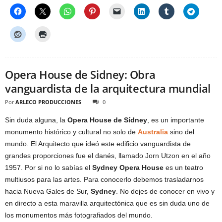
Opera House de Sidney: Obra
vanguardista de la arquitectura mundial
Por
ARLECO PRODUCCIONES
0
Sin duda alguna, la
Opera House de Sídney
, es un importante
monumento histórico y cultural no solo de
Australia
sino del
mundo. El Arquitecto que ideó este edificio vanguardista de
grandes proporciones fue el danés, llamado Jorn Utzon en el año
1957. Por si no lo sabías el
Sydney Opera House
es un teatro
multiusos para las artes. Para conocerlo debemos trasladarnos
hacia Nueva Gales de Sur,
Sydney
. No dejes de conocer en vivo y
en directo a esta maravilla arquitectónica que es sin duda uno de
los monumentos más fotografiados del mundo.