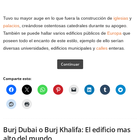
Tuvo su mayor auge en lo que fuera la construcción de
iglesias
y
palacios
, creándose ostentosas catedrales durante su apogeo.
También se puede hallar varios edificios públicos de
Europa
que
poseen todo el encanto de este estilo, ejemplo de ello serían
diversas universidades, edificios municipales y
calles
enteras.
Continuar
Comparte esto:
Burj Dubai o Burj Khalifa: El edificio mas
alto del mundo