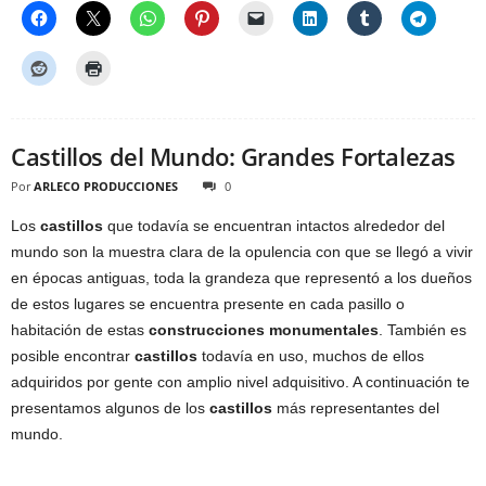
Castillos del Mundo: Grandes Fortalezas
Por
ARLECO PRODUCCIONES
0
Los
castillos
que todavía se encuentran intactos alrededor del
mundo son la muestra clara de la opulencia con que se llegó a vivir
en épocas antiguas, toda la grandeza que representó a los dueños
de estos lugares se encuentra presente en cada pasillo o
habitación de estas
construcciones monumentales
. También es
posible encontrar
castillos
todavía en uso, muchos de ellos
adquiridos por gente con amplio nivel adquisitivo. A continuación te
presentamos algunos de los
castillos
más representantes del
mundo.