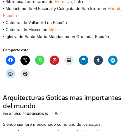
• Biblioteca Laurenciana de
Florencia
, Italia
• Monasterio de El Escorial y Colegiata de San Isidro en
Madrid
,
España
• Catedral de Valladolid en España
• Catedral de México en
México
• Iglesia de Santa María Magdalena en Granada, España
Comparte esto:
Arquitecturas Goticas mas importantes
del mundo
Por
ARLECO PRODUCCIONES
0
Siendo siempre mencionado como uno de los
estilos