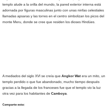
templo alude a la orilla del mundo, la pared exterior interna está
adornada por figuras masculinas junto con unas ninfas celestiales
llamadas apsaras y las torres en el centro simbolizan los picos del
monte Meru, donde se cree que residen los dioses Hindúes.
A mediados del siglo XVI se creía que
Angkor Wat
era un mito, un
templo perdido o que fue abandonado, mucho tiempo después
gracias a la llegada de los franceses fue que el templo vio la luz
otra vez para los habitantes de
Camboya
.
Comparte esto: