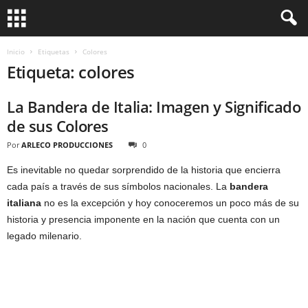
Inicio
Etiquetas
Colores
Etiqueta: colores
La Bandera de Italia: Imagen y Significado
de sus Colores
Por
ARLECO PRODUCCIONES
0
Es inevitable no quedar sorprendido de la historia que encierra
cada país a través de sus símbolos nacionales. La
bandera
italiana
no es la excepción y hoy conoceremos un poco más de su
historia y presencia imponente en la nación que cuenta con un
legado milenario.