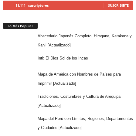
11,111
suscriptores
SUSCRIBIRTE
Lo Más Popular
Abecedario Japonés Completo: Hiragana, Katakana y
Kanji [Actualizado]
Inti: El Dios Sol de los Incas
Mapa de América con Nombres de Países para
Imprimir [Actualizado]
Tradiciones, Costumbres y Cultura de Arequipa
[Actualizado]
Mapa del Perú con Límites, Regiones, Departamentos
y Ciudades [Actualizado]