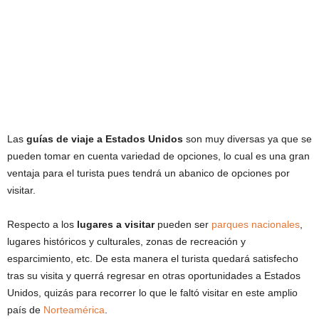
Las
guías de viaje
a
Estados Unidos
son muy diversas ya que se
pueden tomar en cuenta variedad de opciones, lo cual es una gran
ventaja para el turista pues tendrá un abanico de opciones por
visitar.
Respecto a los
lugares a visitar
pueden ser
parques nacionales
,
lugares históricos y culturales, zonas de recreación y
esparcimiento, etc. De esta manera el turista quedará satisfecho
tras su visita y querrá regresar en otras oportunidades a Estados
Unidos, quizás para recorrer lo que le faltó visitar en este amplio
país de
Norteamérica
.