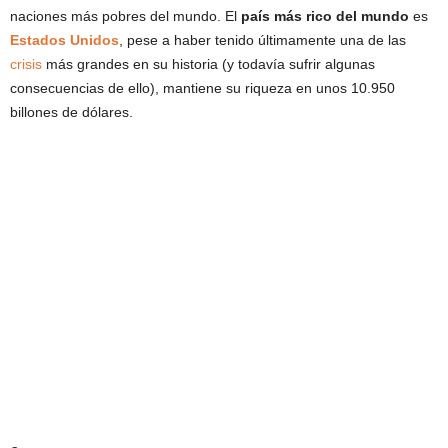
naciones más pobres del mundo. El
país más rico del mundo
es
Estados Unidos
, pese a haber tenido últimamente una de las
crisis
más grandes en su historia (y todavía sufrir algunas
consecuencias de ello), mantiene su riqueza en unos 10.950
billones de dólares.