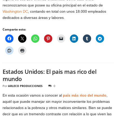
reconozcamos que posee su oficina principal en el estado de
Washington DC
, contando en total con unos 18.000 empleados
dedicados a diversas áreas y labores.
Comparte esto:
Estados Unidos: El pais mas rico del
mundo
Por
ARLECO PRODUCCIONES
0
En esta ocasión vamos a conocer al
país más rico del mundo
,
aquél que puede manejar sin mayor inconveniente los problemas
relacionados a la pobreza y otros matices similares. Bien se puede
decir que es un tremendo contraste con relación a lo que viven las