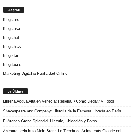
Blogroll
Blogicars
Blogicasa
Blogichef
Blogichics
Blogistar
Blogitecno
Marketing Digital & Publicidad Online
Lo Último
Libreria Acqua Alta en Venecia: Reseña, ¿Cómo Llegar? y Fotos
Shakespeare and Company: Historia de la Famosa Librería en París
El Ateneo Grand Splendid: Historia, Ubicación y Fotos
Animate Ikebukuro Main Store: La Tienda de Anime más Grande del