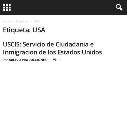
Inicio
Etiquetas
USA
Etiqueta: USA
USCIS: Servicio de Ciudadania e
Inmigracion de los Estados Unidos
Por
ARLECO PRODUCCIONES
0