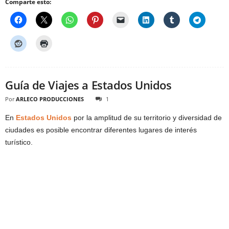
Comparte esto:
Guía de Viajes a Estados Unidos
Por
ARLECO PRODUCCIONES
1
En
Estados Unidos
por la amplitud de su territorio y diversidad de
ciudades es posible encontrar diferentes lugares de interés
turístico.