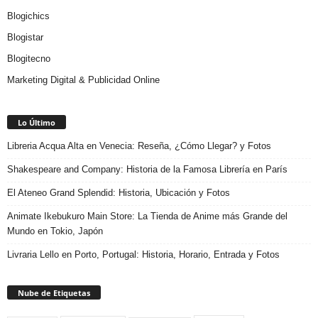
Blogichics
Blogistar
Blogitecno
Marketing Digital & Publicidad Online
Lo Último
Libreria Acqua Alta en Venecia: Reseña, ¿Cómo Llegar? y Fotos
Shakespeare and Company: Historia de la Famosa Librería en París
El Ateneo Grand Splendid: Historia, Ubicación y Fotos
Animate Ikebukuro Main Store: La Tienda de Anime más Grande del
Mundo en Tokio, Japón
Livraria Lello en Porto, Portugal: Historia, Horario, Entrada y Fotos
Nube de Etiquetas