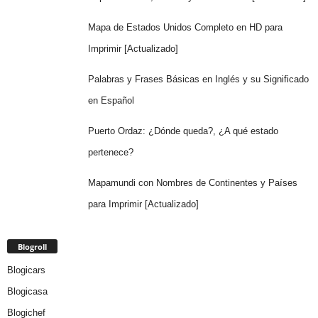
Mapa de Estados Unidos Completo en HD para
Imprimir [Actualizado]
Palabras y Frases Básicas en Inglés y su Significado
en Español
Puerto Ordaz: ¿Dónde queda?, ¿A qué estado
pertenece?
Mapamundi con Nombres de Continentes y Países
para Imprimir [Actualizado]
Blogroll
Blogicars
Blogicasa
Blogichef