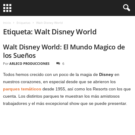
Inicio
Etiquetas
Walt Disney World
Etiqueta: Walt Disney World
Walt Disney World: El Mundo Magico de
los Sueños
Por
ARLECO PRODUCCIONES
6
Todos hemos crecido con un poco de la magia de
Disney
en
nuestros corazones, en especial desde que se abrieron los
parques temáticos
desde 1955, así como los Resorts con los que
cuenta. Los distintos parques te muestran los más amistosos
trabajadores y el más excepcional show que se puede presentar.