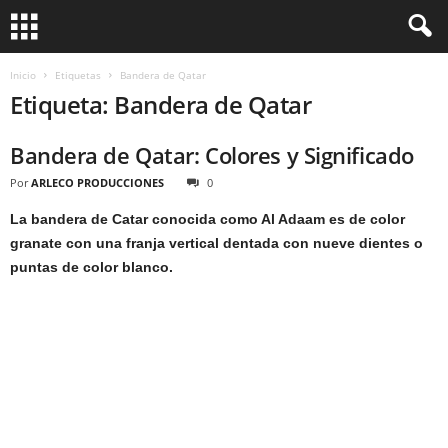
Inicio
Etiquetas
Bandera de Qatar
Etiqueta: Bandera de Qatar
Bandera de Qatar: Colores y Significado
Por
ARLECO PRODUCCIONES
0
La bandera de Catar conocida como Al Adaam es de color
granate con una franja vertical dentada con nueve dientes o
puntas de color blanco.