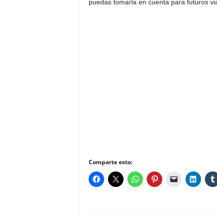
puedas tomarla en cuenta para futuros via
Comparte esto: