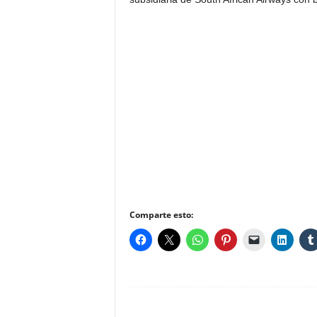
Comparte esto: