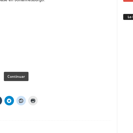
Lo 
Continuar