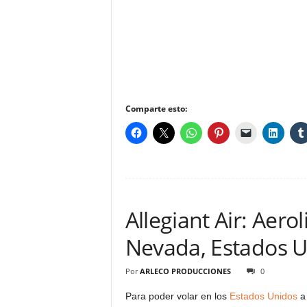
Comparte esto:
Allegiant Air: Aero
Nevada, Estados 
Por
ARLECO PRODUCCIONES
0
Para poder volar en los
Estados Unidos
a 