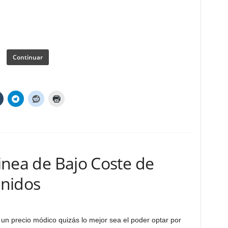
Continuar
linea de Bajo Coste de
Unidos
un precio módico quizás lo mejor sea el poder optar por