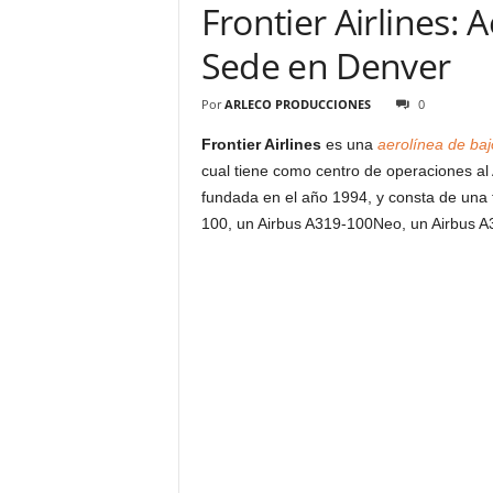
Frontier Airlines: 
Sede en Denver
Por
ARLECO PRODUCCIONES
0
Frontier Airlines
es una
aerolínea de baj
cual tiene como centro de operaciones al 
fundada en el año 1994, y consta de una 
100, un Airbus A319-100Neo, un Airbus A