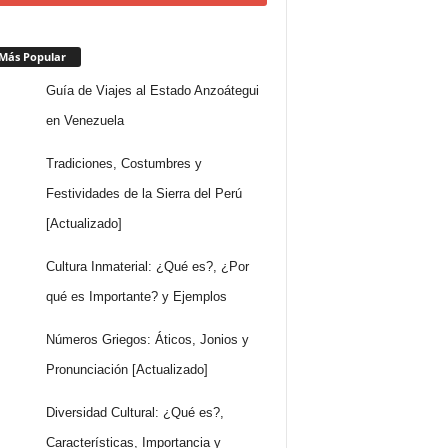
Más Popular
Guía de Viajes al Estado Anzoátegui
en Venezuela
Tradiciones, Costumbres y
Festividades de la Sierra del Perú
[Actualizado]
Cultura Inmaterial: ¿Qué es?, ¿Por
qué es Importante? y Ejemplos
Números Griegos: Áticos, Jonios y
Pronunciación [Actualizado]
Diversidad Cultural: ¿Qué es?,
Características, Importancia y