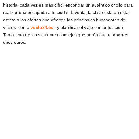
historia, cada vez es más difícil encontrar un auténtico chollo para
realizar una escapada a tu ciudad favorita, la clave está en estar
atento a las ofertas que ofrecen los principales buscadores de
vuelos, como
vuelo24.es
, y planificar el viaje con antelación.
Toma nota de los siguientes consejos que harán que te ahorres
unos euros.