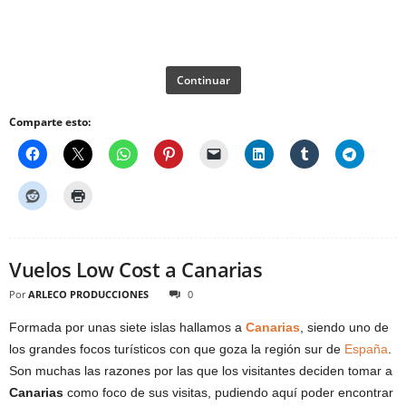
Continuar
Comparte esto:
Vuelos Low Cost a Canarias
Por
ARLECO PRODUCCIONES
0
Formada por unas siete islas hallamos a
Canarias
, siendo uno de
los grandes focos turísticos con que goza la región sur de
España
.
Son muchas las razones por las que los visitantes deciden tomar a
Canarias
como foco de sus visitas, pudiendo aquí poder encontrar