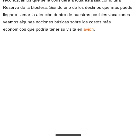
Reserva de la Biosfera. Siendo uno de los destinos que más puede
llegar a llamar la atención dentro de nuestras posibles vacaciones
veamos algunas nociones básicas sobre los costos más
económicos que podría tener su visita en
avión
.