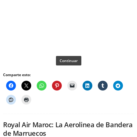
Continuar
Comparte esto:
Royal Air Maroc: La Aerolinea de Bandera
de Marruecos