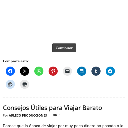
Continuar
Comparte esto:
Consejos Útiles para Viajar Barato
Por
ARLECO PRODUCCIONES
1
Parece que la época de viajar por muy poco dinero ha pasado a la