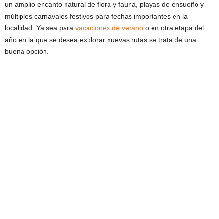
un amplio encanto natural de flora y fauna, playas de ensueño y
múltiples carnavales festivos para fechas importantes en la
localidad. Ya sea para
vacaciones de verano
o en otra etapa del
año en la que se desea explorar nuevas rutas se trata de una
buena opción.