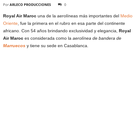
Por
ARLECO PRODUCCIONES
0
Royal Air Maroc
una de la aerolíneas más importantes del
Medio
Oriente
, fue la primera en el rubro en esa parte del continente
africano. Con 54 años brindando exclusividad y elegancia,
Royal
Air Maroc
es considerada como la
aerolínea de bandera de
Marruecos
y tiene su sede en Casablanca.