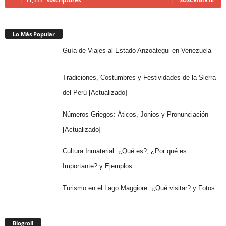
Lo Más Popular
Guía de Viajes al Estado Anzoátegui en Venezuela
Tradiciones, Costumbres y Festividades de la Sierra
del Perú [Actualizado]
Números Griegos: Áticos, Jonios y Pronunciación
[Actualizado]
Cultura Inmaterial: ¿Qué es?, ¿Por qué es
Importante? y Ejemplos
Turismo en el Lago Maggiore: ¿Qué visitar? y Fotos
Blogroll