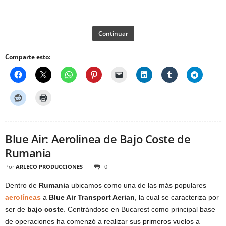
Continuar
Comparte esto:
Blue Air: Aerolinea de Bajo Coste de
Rumania
Por
ARLECO PRODUCCIONES
0
Dentro de
Rumania
ubicamos como una de las más populares
aerolíneas
a
Blue Air Transport Aerian
, la cual se caracteriza por
ser de
bajo coste
. Centrándose en Bucarest como principal base
de operaciones ha comenzó a realizar sus primeros vuelos a