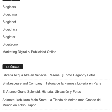
Blogicars
Blogicasa
Blogichef
Blogichics
Blogistar
Blogitecno
Marketing Digital & Publicidad Online
Lo Último
Libreria Acqua Alta en Venecia: Reseña, ¿Cómo Llegar? y Fotos
Shakespeare and Company: Historia de la Famosa Librería en París
El Ateneo Grand Splendid: Historia, Ubicación y Fotos
Animate Ikebukuro Main Store: La Tienda de Anime más Grande del
Mundo en Tokio, Japón