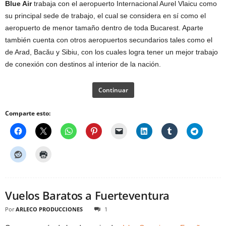
Blue Air
trabaja con el aeropuerto Internacional Aurel Vlaicu como
su principal sede de trabajo, el cual se considera en sí como el
aeropuerto de menor tamaño dentro de toda Bucarest. Aparte
también cuenta con otros aeropuertos secundarios tales como el
de Arad, Bacău y Sibiu, con los cuales logra tener un mejor trabajo
de conexión con destinos al interior de la nación.
Continuar
Comparte esto:
Vuelos Baratos a Fuerteventura
Por
ARLECO PRODUCCIONES
1