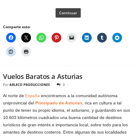
Continuar
Comparte esto:
Vuelos Baratos a Asturias
Por
ARLECO PRODUCCIONES
0
Al norte de
España
encontramos a la comunidad autónoma
uniprovincial del
Principado de Asturias
, rica en cultura a tal
punto de tener su propio idioma, el asturiano, y guardando en sus
10.603 kilómetros cuadrados una buena cantidad de destinos
turísticos de gran interés e importancia local, sobre todo para los
amantes de destinos costeros. Entre algunas de sus localidades