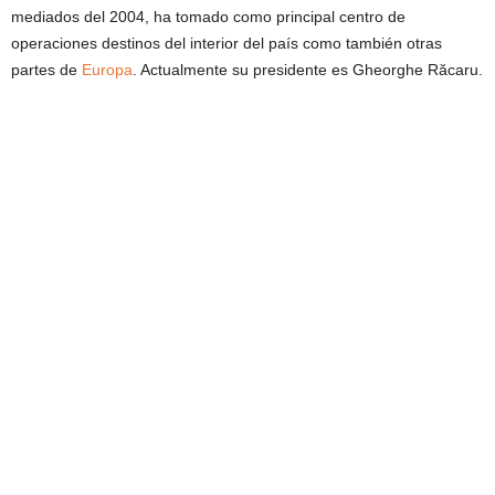
mediados del 2004, ha tomado como principal centro de
operaciones destinos del interior del país como también otras
partes de
Europa
. Actualmente su presidente es Gheorghe Răcaru.