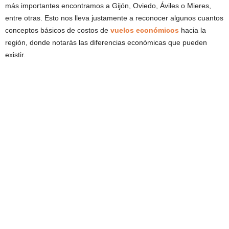
más importantes encontramos a Gijón, Oviedo, Áviles o Mieres,
entre otras. Esto nos lleva justamente a reconocer algunos cuantos
conceptos básicos de costos de
vuelos económicos
hacia la
región, donde notarás las diferencias económicas que pueden
existir.