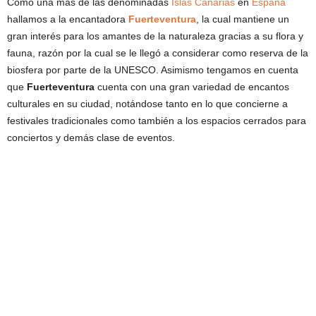
Como una más de las denominadas
Islas Canarias
en
España
hallamos a la encantadora
Fuerteventura
, la cual mantiene un
gran interés para los amantes de la naturaleza gracias a su flora y
fauna, razón por la cual se le llegó a considerar como reserva de la
biosfera por parte de la UNESCO. Asimismo tengamos en cuenta
que
Fuerteventura
cuenta con una gran variedad de encantos
culturales en su ciudad, notándose tanto en lo que concierne a
festivales tradicionales como también a los espacios cerrados para
conciertos y demás clase de eventos.