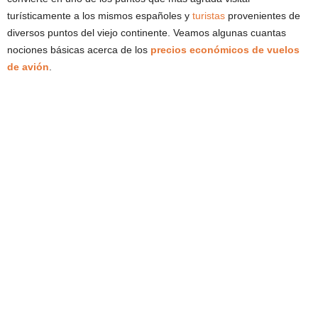
turísticamente a los mismos españoles y
turistas
provenientes de
diversos puntos del viejo continente. Veamos algunas cuantas
nociones básicas acerca de los
precios económicos de vuelos
de avión
.