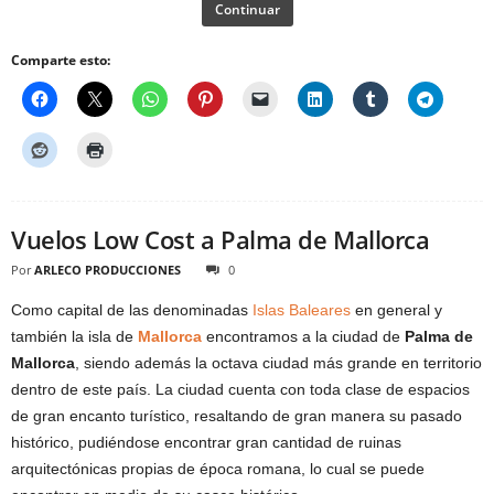
Continuar
Comparte esto:
Vuelos Low Cost a Palma de Mallorca
Por
ARLECO PRODUCCIONES
0
Como capital de las denominadas
Islas Baleares
en general y
también la isla de
Mallorca
encontramos a la ciudad de
Palma de
Mallorca
, siendo además la octava ciudad más grande en territorio
dentro de este país. La ciudad cuenta con toda clase de espacios
de gran encanto turístico, resaltando de gran manera su pasado
histórico, pudiéndose encontrar gran cantidad de ruinas
arquitectónicas propias de época romana, lo cual se puede