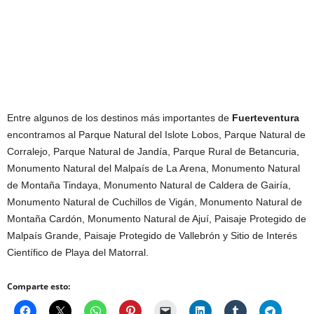
Entre algunos de los destinos más importantes de
Fuerteventura
encontramos al Parque Natural del Islote Lobos, Parque Natural de
Corralejo, Parque Natural de Jandía, Parque Rural de Betancuria,
Monumento Natural del Malpaís de La Arena, Monumento Natural
de Montaña Tindaya, Monumento Natural de Caldera de Gairía,
Monumento Natural de Cuchillos de Vigán, Monumento Natural de
Montaña Cardón, Monumento Natural de Ajuí, Paisaje Protegido de
Malpaís Grande, Paisaje Protegido de Vallebrón y Sitio de Interés
Científico de Playa del Matorral.
Comparte esto: