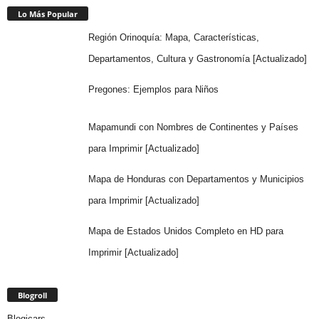
Lo Más Popular
Región Orinoquía: Mapa, Características,
Departamentos, Cultura y Gastronomía [Actualizado]
Pregones: Ejemplos para Niños
Mapamundi con Nombres de Continentes y Países
para Imprimir [Actualizado]
Mapa de Honduras con Departamentos y Municipios
para Imprimir [Actualizado]
Mapa de Estados Unidos Completo en HD para
Imprimir [Actualizado]
Blogroll
Blogicars