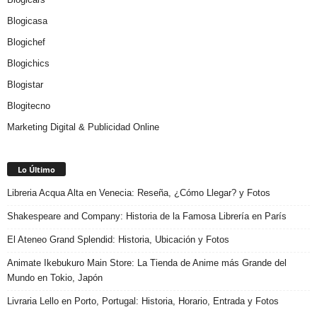
Blogicasa
Blogichef
Blogichics
Blogistar
Blogitecno
Marketing Digital & Publicidad Online
Lo Último
Libreria Acqua Alta en Venecia: Reseña, ¿Cómo Llegar? y Fotos
Shakespeare and Company: Historia de la Famosa Librería en París
El Ateneo Grand Splendid: Historia, Ubicación y Fotos
Animate Ikebukuro Main Store: La Tienda de Anime más Grande del
Mundo en Tokio, Japón
Livraria Lello en Porto, Portugal: Historia, Horario, Entrada y Fotos