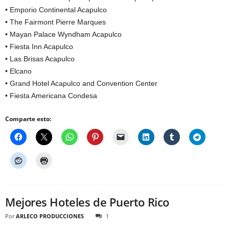
• Emporio Continental Acapulco
• The Fairmont Pierre Marques
• Mayan Palace Wyndham Acapulco
• Fiesta Inn Acapulco
• Las Brisas Acapulco
• Elcano
• Grand Hotel Acapulco and Convention Center
• Fiesta Americana Condesa
Comparte esto:
Mejores Hoteles de Puerto Rico
Por
ARLECO PRODUCCIONES
1