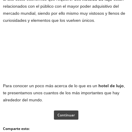
relacionados con el público con el mayor poder adquisitivo del
mercado mundial, siendo por ello mismo muy vistosos y llenos de
curiosidades y elementos que los vuelven únicos.
Para conocer un poco más acerca de lo que es un
hotel de lujo
,
te presentamos unos cuantos de los más importantes que hay
alrededor del mundo.
Continuar
Comparte esto: