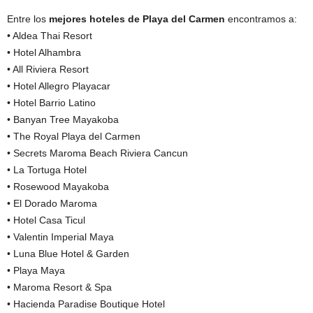
Entre los
mejores hoteles de Playa del Carmen
encontramos a:
• Aldea Thai Resort
• Hotel Alhambra
• All Riviera Resort
• Hotel Allegro Playacar
• Hotel Barrio Latino
• Banyan Tree Mayakoba
• The Royal Playa del Carmen
• Secrets Maroma Beach Riviera Cancun
• La Tortuga Hotel
• Rosewood Mayakoba
• El Dorado Maroma
• Hotel Casa Ticul
• Valentin Imperial Maya
• Luna Blue Hotel & Garden
• Playa Maya
• Maroma Resort & Spa
• Hacienda Paradise Boutique Hotel