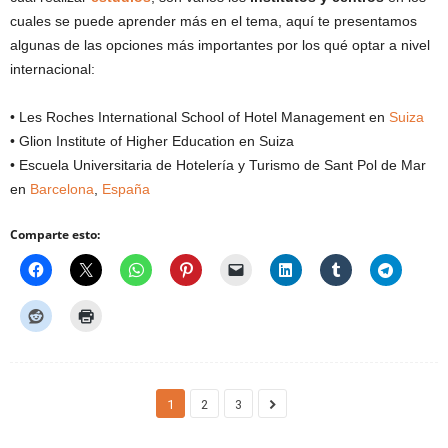
cuales se puede aprender más en el tema, aquí te presentamos
algunas de las opciones más importantes por los qué optar a nivel
internacional:
• Les Roches International School of Hotel Management en
Suiza
• Glion Institute of Higher Education en Suiza
• Escuela Universitaria de Hotelería y Turismo de Sant Pol de Mar
en
Barcelona
,
España
Comparte esto:
1
2
3