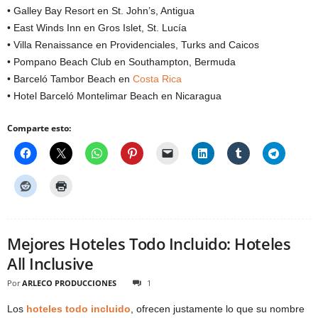
• Galley Bay Resort en St. John’s, Antigua
• East Winds Inn en Gros Islet, St. Lucía
• Villa Renaissance en Providenciales, Turks and Caicos
• Pompano Beach Club en Southampton, Bermuda
• Barceló Tambor Beach en
Costa Rica
• Hotel Barceló Montelimar Beach en Nicaragua
Comparte esto:
Mejores Hoteles Todo Incluido: Hoteles
All Inclusive
Por
ARLECO PRODUCCIONES
1
Los
hoteles
todo incluido
, ofrecen justamente lo que su nombre