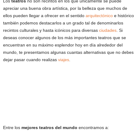
Los
teatros
no son recintos en los que únicamente se puede
apreciar una buena obra artística, por la belleza que muchos de
ellos pueden llegar a ofrecer en el sentido
arquitectónico
e histórico
también podemos destacarlos a un grado tal de denominarlos
recintos culturales y hasta icónicos para diversas
ciudades
. Si
deseas conocer algunos de los más importantes teatros que se
encuentran en su máximo esplendor hoy en día alrededor del
mundo, te presentamos algunas cuantas alternativas que no debes
dejar pasar cuando realizas
viajes
.
Entre los
mejores teatros del mundo
encontramos a: