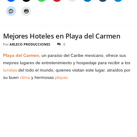
Mejores Hoteles en Playa del Carmen
Por
ARLECO PRODUCCIONES
0
Playa del Carmen
, un paraíso del Caribe mexicano, ofrece sus
mejores lugares de entretenimiento y hospedaje para recibir a los
turistas
del todo el mundo, quienes visitan este lugar, atraídos por
su buen
clima
y hermosas
playas
.