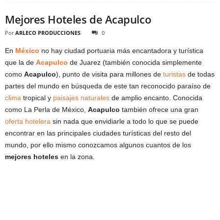
Mejores Hoteles de Acapulco
Por
ARLECO PRODUCCIONES
0
En
México
no hay ciudad portuaria más encantadora y turística
que la de
Acapulco
de Juarez (también conocida simplemente
como
Acapulco
), punto de visita para millones de
turistas
de todas
partes del mundo en búsqueda de este tan reconocido paraíso de
clima
tropical y
paisajes naturales
de amplio encanto. Conocida
como La Perla de México,
Acapulco
también ofrece una gran
oferta hotelera
sin nada que envidiarle a todo lo que se puede
encontrar en las principales ciudades turísticas del resto del
mundo, por ello mismo conozcamos algunos cuantos de los
mejores hoteles
en la zona.