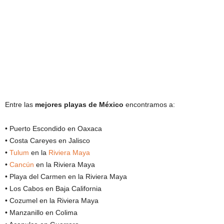
Entre las
mejores playas de México
encontramos a:
• Puerto Escondido en Oaxaca
• Costa Careyes en Jalisco
•
Tulum
en la
Riviera Maya
•
Cancún
en la Riviera Maya
• Playa del Carmen en la Riviera Maya
• Los Cabos en Baja California
• Cozumel en la Riviera Maya
• Manzanillo en Colima