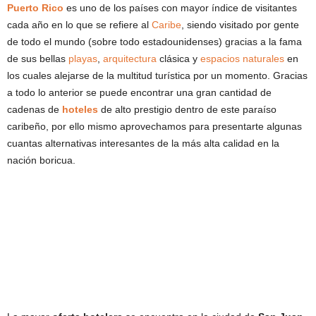
Puerto Rico
es uno de los países con mayor índice de visitantes
cada año en lo que se refiere al
Caribe
, siendo visitado por gente
de todo el mundo (sobre todo estadounidenses) gracias a la fama
de sus bellas
playas
,
arquitectura
clásica y
espacios naturales
en
los cuales alejarse de la multitud turística por un momento. Gracias
a todo lo anterior se puede encontrar una gran cantidad de
cadenas de
hoteles
de alto prestigio dentro de este paraíso
caribeño, por ello mismo aprovechamos para presentarte algunas
cuantas alternativas interesantes de la más alta calidad en la
nación boricua.