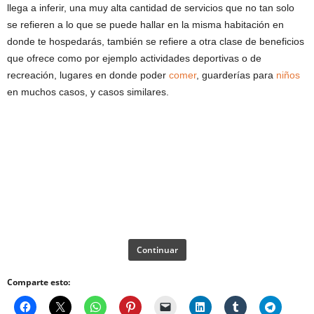
llega a inferir, una muy alta cantidad de servicios que no tan solo
se refieren a lo que se puede hallar en la misma habitación en
donde te hospedarás, también se refiere a otra clase de beneficios
que ofrece como por ejemplo actividades deportivas o de
recreación, lugares en donde poder
comer
, guarderías para
niños
en muchos casos, y casos similares.
Continuar
Comparte esto: