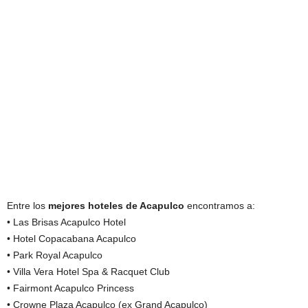
Entre los
mejores hoteles de Acapulco
encontramos a:
• Las Brisas Acapulco Hotel
• Hotel Copacabana Acapulco
• Park Royal Acapulco
• Villa Vera Hotel Spa & Racquet Club
• Fairmont Acapulco Princess
• Crowne Plaza Acapulco (ex Grand Acapulco)