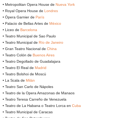
• Metropolitan Opera House de
Nueva York
• Royal Opera House de
Londres
• Ópera Garnier de
París
• Palacio de Bellas Artes de
México
• Liceo de
Barcelona
• Teatro Municipal de Sao Paulo
• Teatro Municipal de
Río de Janeiro
• Gran Teatro Nacional de
China
• Teatro Colón de
Buenos Aires
• Teatro Degollado de Guadalajara
• Teatro El Real de
Madrid
• Teatro Bolshoi de Moscú
• La Scala de
Milán
• Teatro San Carlo de Nápoles
• Teatro de la Opera Amazonas de Manaos
• Teatro Teresa Carreño de Venezuela
• Teatro de La Habana o Teatro Lorca en
Cuba
• Teatro Municipal de Caracas