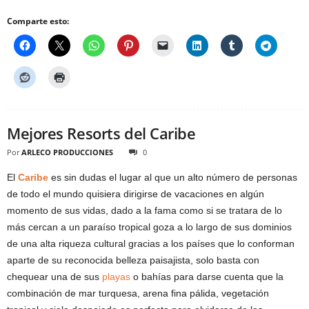
Comparte esto:
Mejores Resorts del Caribe
Por
ARLECO PRODUCCIONES
0
El
Caribe
es sin dudas el lugar al que un alto número de personas
de todo el mundo quisiera dirigirse de vacaciones en algún
momento de sus vidas, dado a la fama como si se tratara de lo
más cercan a un paraíso tropical goza a lo largo de sus dominios
de una alta riqueza cultural gracias a los países que lo conforman
aparte de su reconocida belleza paisajista, solo basta con
chequear una de sus
playas
o bahías para darse cuenta que la
combinación de mar turquesa, arena fina pálida, vegetación