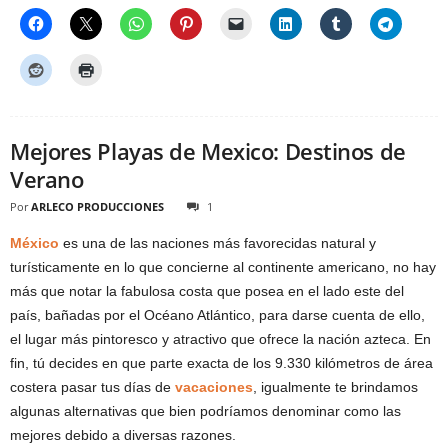
Mejores Playas de Mexico: Destinos de
Verano
Por
ARLECO PRODUCCIONES
1
México
es una de las naciones más favorecidas natural y
turísticamente en lo que concierne al continente americano, no hay
más que notar la fabulosa costa que posea en el lado este del
país, bañadas por el Océano Atlántico, para darse cuenta de ello,
el lugar más pintoresco y atractivo que ofrece la nación azteca. En
fin, tú decides en que parte exacta de los 9.330 kilómetros de área
costera pasar tus días de
vacaciones
, igualmente te brindamos
algunas alternativas que bien podríamos denominar como las
mejores debido a diversas razones.