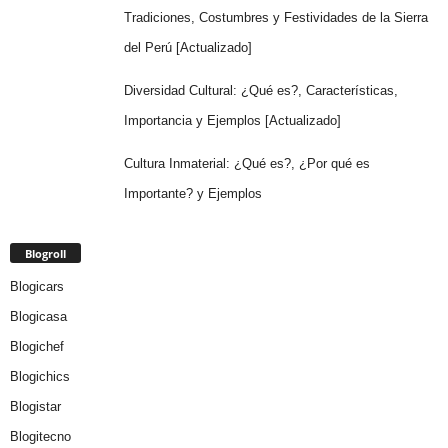
Tradiciones, Costumbres y Festividades de la Sierra
del Perú [Actualizado]
Diversidad Cultural: ¿Qué es?, Características,
Importancia y Ejemplos [Actualizado]
Cultura Inmaterial: ¿Qué es?, ¿Por qué es
Importante? y Ejemplos
Blogroll
Blogicars
Blogicasa
Blogichef
Blogichics
Blogistar
Blogitecno