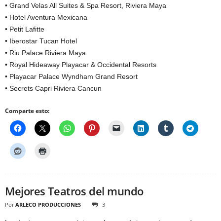
• Grand Velas All Suites & Spa Resort, Riviera Maya
• Hotel Aventura Mexicana
• Petit Lafitte
• Iberostar Tucan Hotel
• Riu Palace Riviera Maya
• Royal Hideaway Playacar & Occidental Resorts
• Playacar Palace Wyndham Grand Resort
• Secrets Capri Riviera Cancun
Comparte esto:
Mejores Teatros del mundo
Por
ARLECO PRODUCCIONES
3