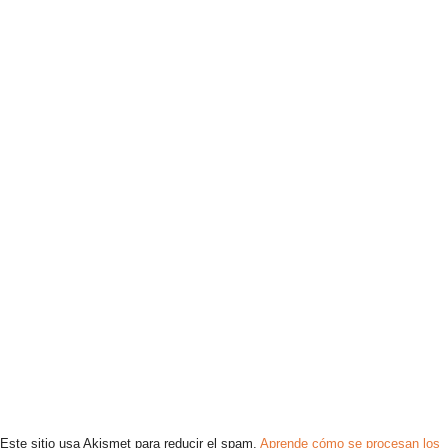
Este sitio usa Akismet para reducir el spam.
Aprende cómo se procesan los