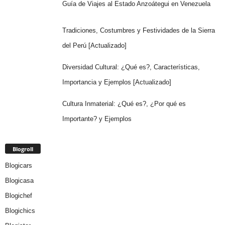
Guía de Viajes al Estado Anzoátegui en Venezuela
Tradiciones, Costumbres y Festividades de la Sierra
del Perú [Actualizado]
Diversidad Cultural: ¿Qué es?, Características,
Importancia y Ejemplos [Actualizado]
Cultura Inmaterial: ¿Qué es?, ¿Por qué es
Importante? y Ejemplos
Blogroll
Blogicars
Blogicasa
Blogichef
Blogichics