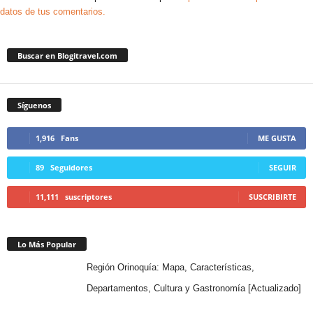
datos de tus comentarios.
Buscar en Blogitravel.com
Síguenos
1,916
Fans
ME GUSTA
89
Seguidores
SEGUIR
11,111
suscriptores
SUSCRIBIRTE
Lo Más Popular
Región Orinoquía: Mapa, Características,
Departamentos, Cultura y Gastronomía [Actualizado]