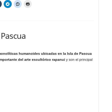
e Pascua
onolíticas humanoides ubicadas en la Isla de Pascua
mportante del arte escultórico rapanui
y son el principal