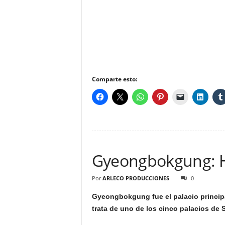
Comparte esto:
Gyeongbokgung: Hi
Por
ARLECO PRODUCCIONES
0
Gyeongbokgung fue el palacio principa
trata de uno de los cinco palacios de S