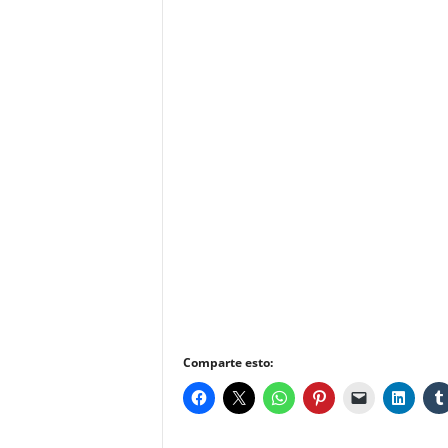
Comparte esto: