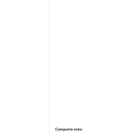
Comparte esto: