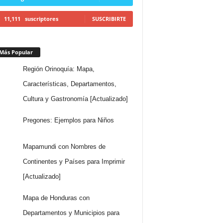
11,111
suscriptores
SUSCRIBIRTE
Más Popular
Región Orinoquía: Mapa,
Características, Departamentos,
Cultura y Gastronomía [Actualizado]
Pregones: Ejemplos para Niños
Mapamundi con Nombres de
Continentes y Países para Imprimir
[Actualizado]
Mapa de Honduras con
Departamentos y Municipios para