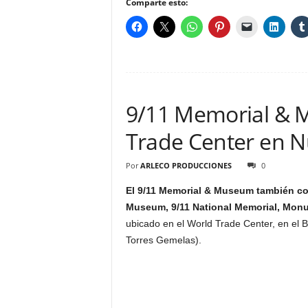
Comparte esto:
9/11 Memorial & 
Trade Center en N
Por
ARLECO PRODUCCIONES
0
El 9/11 Memorial & Museum también c
Museum, 9/11 National Memorial, Monu
ubicado en el World Trade Center, en el 
Torres Gemelas).