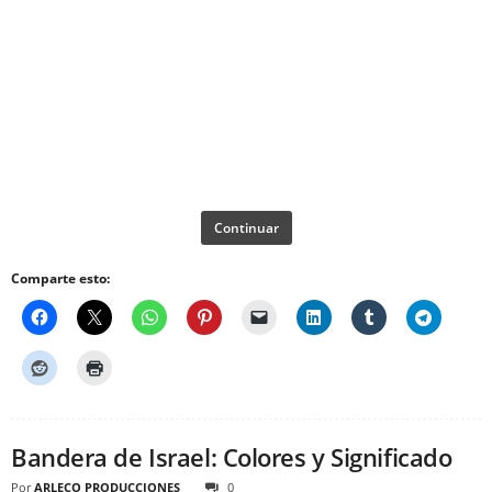
Continuar
Comparte esto:
Bandera de Israel: Colores y Significado
Por
ARLECO PRODUCCIONES
0