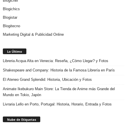
Blogichef
Blogichics
Blogistar
Blogitecno
Marketing Digital & Publicidad Online
Lo Último
Libreria Acqua Alta en Venecia: Reseña, ¿Cómo Llegar? y Fotos
Shakespeare and Company: Historia de la Famosa Librería en París
El Ateneo Grand Splendid: Historia, Ubicación y Fotos
Animate Ikebukuro Main Store: La Tienda de Anime más Grande del
Mundo en Tokio, Japón
Livraria Lello en Porto, Portugal: Historia, Horario, Entrada y Fotos
Nube de Etiquetas