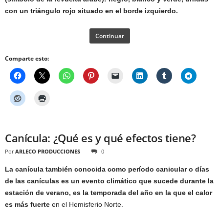
con un triángulo rojo situado en el borde izquierdo.
Continuar
Comparte esto:
Canícula: ¿Qué es y qué efectos tiene?
Por
ARLECO PRODUCCIONES
0
La canícula también conocida como período canicular o días
de las canículas es un evento climático que sucede durante la
estación de verano, es la temporada del año en la que el calor
es más fuerte
en el Hemisferio Norte.