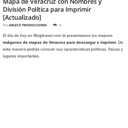
Mapa de Veracruz con Nombres y
División Política para Imprimir
[Actualizado]
Por
ARLECO PRODUCCIONES
0
El día de hoy en Blogitravel.com te presentamos los mejores
imágenes de mapas de Veracruz para descargar e imprimir.
De
esta manera podrás conocer sus características políticas, físicas y
lugares importantes.