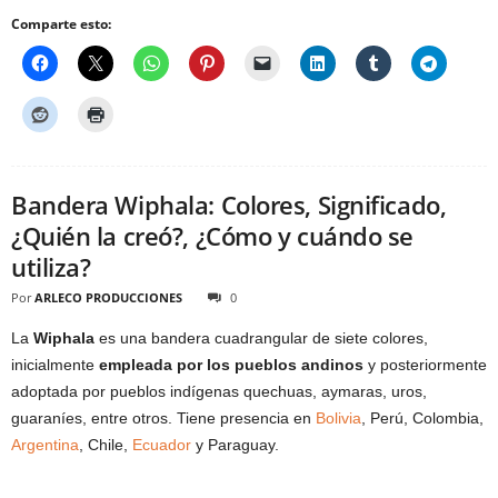
Comparte esto:
Bandera Wiphala: Colores, Significado,
¿Quién la creó?, ¿Cómo y cuándo se
utiliza?
Por
ARLECO PRODUCCIONES
0
La
Wiphala
es una bandera cuadrangular de siete colores,
inicialmente
empleada por los pueblos andinos
y posteriormente
adoptada por pueblos indígenas quechuas, aymaras, uros,
guaraníes, entre otros. Tiene presencia en
Bolivia
, Perú, Colombia,
Argentina
, Chile,
Ecuador
y Paraguay.