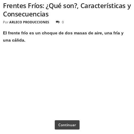
Frentes Fríos: ¿Qué son?, Características y
Consecuencias
Por
ARLECO PRODUCCIONES
0
El frente frío es un choque de dos masas de aire, una fría y
una cálida.
Continuar