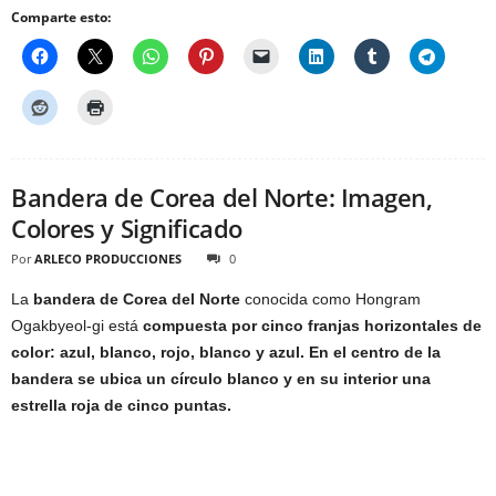
Comparte esto:
Bandera de Corea del Norte: Imagen,
Colores y Significado
Por
ARLECO PRODUCCIONES
0
La
bandera de Corea del Norte
conocida como Hongram
Ogakbyeol-gi está
compuesta por cinco franjas horizontales de
color: azul, blanco, rojo, blanco y azul. En el centro de la
bandera se ubica un círculo blanco y en su interior una
estrella roja de cinco puntas.