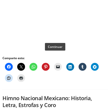
Continuar
Comparte esto:
Himno Nacional Mexicano: Historia,
Letra, Estrofas y Coro