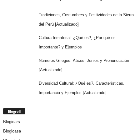
Tradiciones, Costumbres y Festividades de la Sierra
del Perú [Actualizado]
Cultura Inmaterial: ¿Qué es?, ¿Por qué es
Importante? y Ejemplos
Números Griegos: Áticos, Jonios y Pronunciación
[Actualizado]
Diversidad Cultural: ¿Qué es?, Características,
Importancia y Ejemplos [Actualizado]
Blogroll
Blogicars
Blogicasa