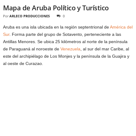
Mapa de Aruba Político y Turístico
Por
ARLECO PRODUCCIONES
0
Aruba es una isla ubicada en la región septentrional de
América del
Sur
. Forma parte del grupo de Sotavento, perteneciente a las
Antillas Menores. Se ubica 25 kilómetros al norte de la península
de Paraguaná al noroeste de
Venezuela
, al sur del mar Caribe, al
este del archipiélago de Los Monjes y la península de la Guajira y
al oeste de Curazao.