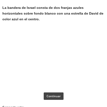
La bandera de Israel consta de dos franjas azules
horizontales sobre fondo blanco con una estrella de David de
color azul en el centro.
Continuar