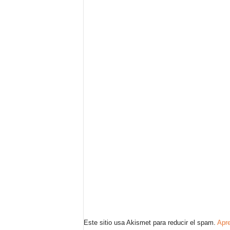
Este sitio usa Akismet para reducir el spam.
Apre