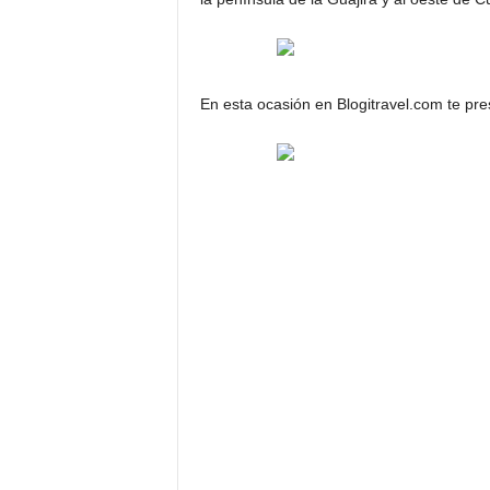
En esta ocasión en Blogitravel.com te p