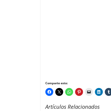
Comparte esto:
Artículos Relacionados