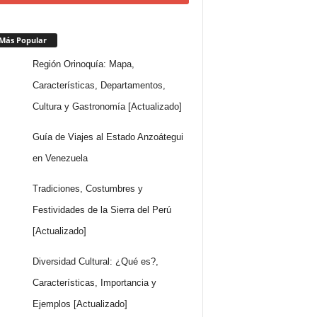
Más Popular
Región Orinoquía: Mapa,
Características, Departamentos,
Cultura y Gastronomía [Actualizado]
Guía de Viajes al Estado Anzoátegui
en Venezuela
Tradiciones, Costumbres y
Festividades de la Sierra del Perú
[Actualizado]
Diversidad Cultural: ¿Qué es?,
Características, Importancia y
Ejemplos [Actualizado]