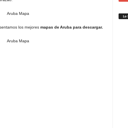
Lo 
resentamos los mejores
mapas de Aruba para descargar.