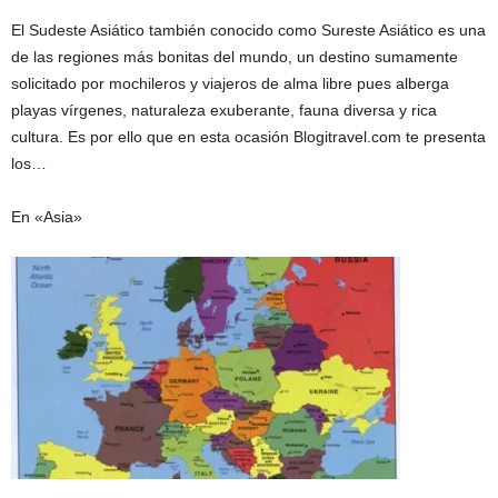
El Sudeste Asiático también conocido como Sureste Asiático es una
de las regiones más bonitas del mundo, un destino sumamente
solicitado por mochileros y viajeros de alma libre pues alberga
playas vírgenes, naturaleza exuberante, fauna diversa y rica
cultura. Es por ello que en esta ocasión Blogitravel.com te presenta
los…
En «Asia»