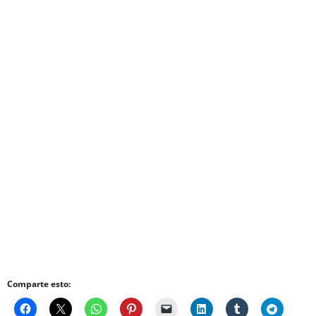
Comparte esto: