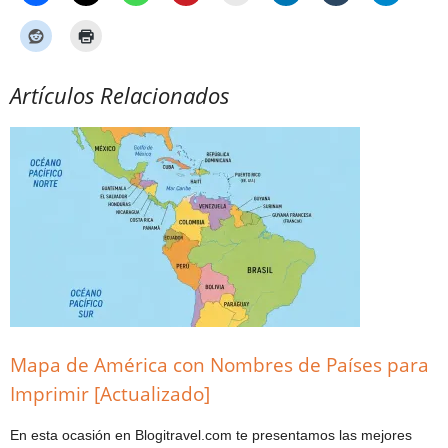
Artículos Relacionados
Mapa de América con Nombres de Países para
Imprimir [Actualizado]
En esta ocasión en Blogitravel.com te presentamos las mejores