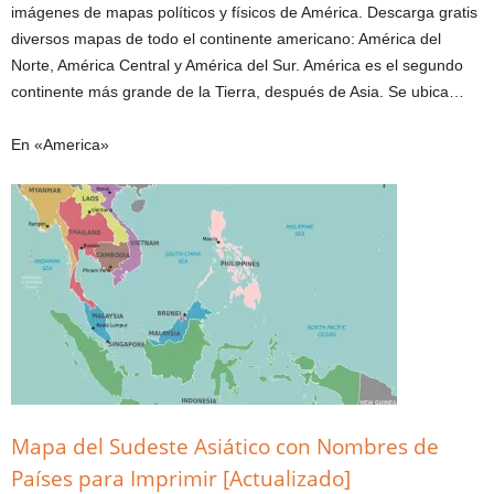
imágenes de mapas políticos y físicos de América. Descarga gratis
diversos mapas de todo el continente americano: América del
Norte, América Central y América del Sur. América es el segundo
continente más grande de la Tierra, después de Asia. Se ubica…
En «America»
Mapa del Sudeste Asiático con Nombres de
Países para Imprimir [Actualizado]