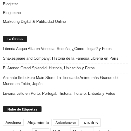
Blogistar
Blogitecno
Marketing Digital & Publicidad Online
Lo Último
Libreria Acqua Alta en Venecia: Reseña, ¿Cómo Llegar? y Fotos
Shakespeare and Company: Historia de la Famosa Librería en París
El Ateneo Grand Splendid: Historia, Ubicación y Fotos
Animate Ikebukuro Main Store: La Tienda de Anime más Grande del
Mundo en Tokio, Japón
Livraria Lello en Porto, Portugal: Historia, Horario, Entrada y Fotos
Nube de Etiquetas
baratos
Alojamiento
Aerolinea
Alojamiento en