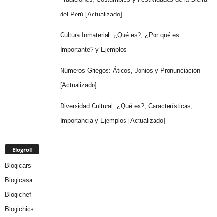
del Perú [Actualizado]
Cultura Inmaterial: ¿Qué es?, ¿Por qué es
Importante? y Ejemplos
Números Griegos: Áticos, Jonios y Pronunciación
[Actualizado]
Diversidad Cultural: ¿Qué es?, Características,
Importancia y Ejemplos [Actualizado]
Blogroll
Blogicars
Blogicasa
Blogichef
Blogichics