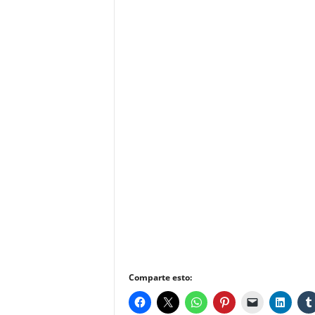
Comparte esto: