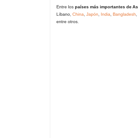
Entre los
países más importantes de As
Líbano,
China
,
Japón
,
India
,
Bangladesh
,
entre otros.