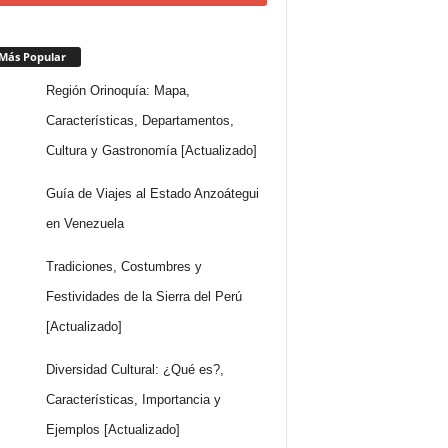
Más Popular
Región Orinoquía: Mapa,
Características, Departamentos,
Cultura y Gastronomía [Actualizado]
Guía de Viajes al Estado Anzoátegui
en Venezuela
Tradiciones, Costumbres y
Festividades de la Sierra del Perú
[Actualizado]
Diversidad Cultural: ¿Qué es?,
Características, Importancia y
Ejemplos [Actualizado]