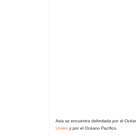
Asia se encuentra delimitada por el Océan
Urales
y por el Océano Pacífico.