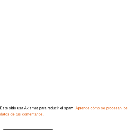
Este sitio usa Akismet para reducir el spam.
Aprende cómo se procesan los
datos de tus comentarios.