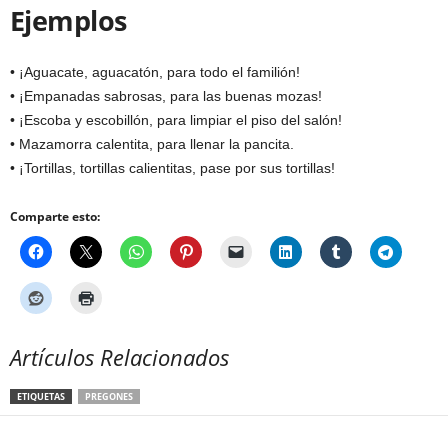
Ejemplos
• ¡Aguacate, aguacatón, para todo el familión!
• ¡Empanadas sabrosas, para las buenas mozas!
• ¡Escoba y escobillón, para limpiar el piso del salón!
• Mazamorra calentita, para llenar la pancita.
• ¡Tortillas, tortillas calientitas, pase por sus tortillas!
Comparte esto:
Artículos Relacionados
ETIQUETAS
PREGONES