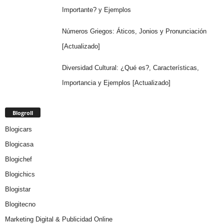
Importante? y Ejemplos
Números Griegos: Áticos, Jonios y Pronunciación
[Actualizado]
Diversidad Cultural: ¿Qué es?, Características,
Importancia y Ejemplos [Actualizado]
Blogroll
Blogicars
Blogicasa
Blogichef
Blogichics
Blogistar
Blogitecno
Marketing Digital & Publicidad Online