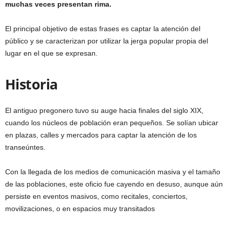
muchas veces presentan rima.
El principal objetivo de estas frases es captar la atención del
público y se caracterizan por utilizar la jerga popular propia del
lugar en el que se expresan.
Historia
El antiguo pregonero tuvo su auge hacia finales del siglo XIX,
cuando los núcleos de población eran pequeños. Se solían ubicar
en plazas, calles y mercados para captar la atención de los
transeúntes.
Con la llegada de los medios de comunicación masiva y el tamaño
de las poblaciones, este oficio fue cayendo en desuso, aunque aún
persiste en eventos masivos, como recitales, conciertos,
movilizaciones, o en espacios muy transitados