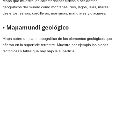
Mapa que muestra las características físicas o accidentes
geográficos del mundo como montañas, ríos, lagos, islas, mares,
desiertos, selvas, cordilleras, marismas, manglares y glaciares.
• Mapamundi geológico
Mapa sobre un plano topográfico de los elementos geológicos que
afloran en la superficie terrestre. Muestra por ejemplo las placas
tectónicas y fallas que hay bajo la superficie.