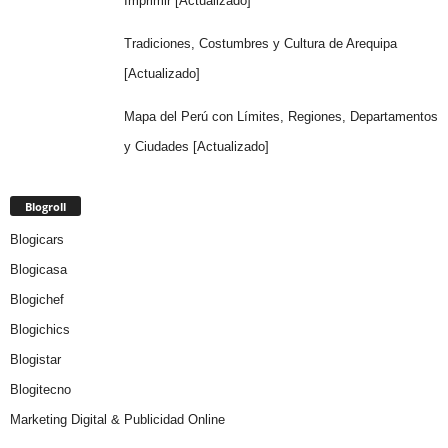
Imprimir [Actualizado]
Tradiciones, Costumbres y Cultura de Arequipa
[Actualizado]
Mapa del Perú con Límites, Regiones, Departamentos
y Ciudades [Actualizado]
Blogroll
Blogicars
Blogicasa
Blogichef
Blogichics
Blogistar
Blogitecno
Marketing Digital & Publicidad Online