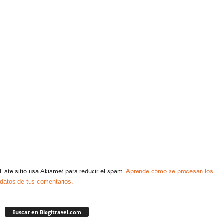
Este sitio usa Akismet para reducir el spam.
Aprende cómo se procesan los
datos de tus comentarios.
Buscar en Blogitravel.com