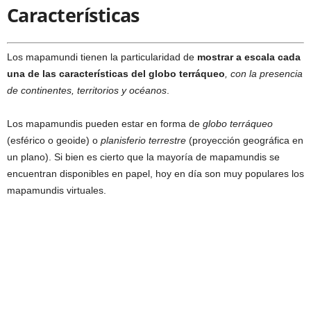
Características
Los mapamundi tienen la particularidad de
mostrar a escala cada
una de las características del globo terráqueo
, con la presencia
de continentes, territorios y océanos
.
Los mapamundis pueden estar en forma de
globo terráqueo
(esférico o geoide) o
planisferio terrestre
(proyección geográfica en
un plano). Si bien es cierto que la mayoría de mapamundis se
encuentran disponibles en papel, hoy en día son muy populares los
mapamundis virtuales.