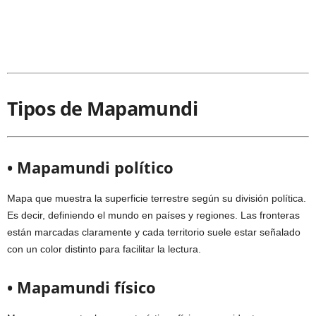
Tipos de Mapamundi
• Mapamundi político
Mapa que muestra la superficie terrestre según su división política.
Es decir, definiendo el mundo en países y regiones. Las fronteras
están marcadas claramente y cada territorio suele estar señalado
con un color distinto para facilitar la lectura.
• Mapamundi físico