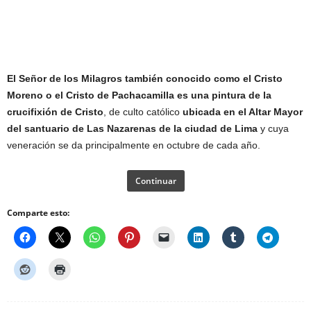
El Señor de los Milagros también conocido como el Cristo
Moreno o el Cristo de Pachacamilla es una pintura de la
crucifixión de Cristo
, de culto católico
ubicada en el Altar Mayor
del santuario de Las Nazarenas de la ciudad de Lima
y cuya
veneración se da principalmente en octubre de cada año.
Continuar
Comparte esto: