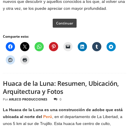
nuevos que descubrir y aquellos conocidos a los que, al volver una
y otra vez, se los puede apreciar con mayor profundidad.
Continuar
Comparte esto:
Huaca de la Luna: Resumen, Ubicación,
Arquitectura y Fotos
Por
ARLECO PRODUCCIONES
0
La Huaca de la Luna es una construcción de adobe que está
ubicada al norte del
Perú
, en el departamento de La Libertad, a
unos 5 km al sur de Trujillo. Esta huaca fue centro de culto,