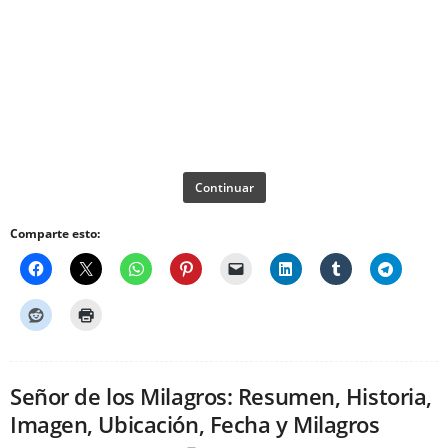
Continuar
Comparte esto:
Señor de los Milagros: Resumen, Historia,
Imagen, Ubicación, Fecha y Milagros