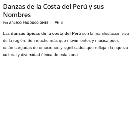
Danzas de la Costa del Perú y sus
Nombres
Por
ARLECO PRODUCCIONES
0
Las
danzas típicas de la costa del Perú
son la manifestación viva
de la región. Son mucho más que movimientos y música pues
están cargadas de emociones y significados que reflejan la riqueza
cultural y diversidad étnica de esta zona.