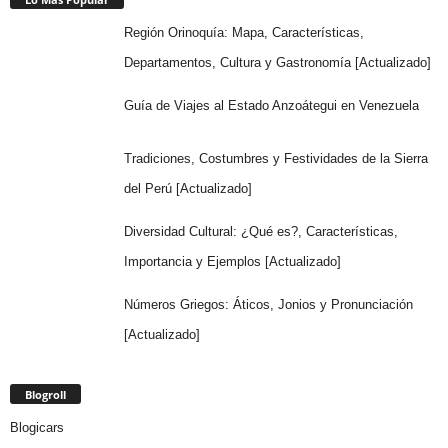
Región Orinoquía: Mapa, Características,
Departamentos, Cultura y Gastronomía [Actualizado]
Guía de Viajes al Estado Anzoátegui en Venezuela
Tradiciones, Costumbres y Festividades de la Sierra
del Perú [Actualizado]
Diversidad Cultural: ¿Qué es?, Características,
Importancia y Ejemplos [Actualizado]
Números Griegos: Áticos, Jonios y Pronunciación
[Actualizado]
Blogroll
Blogicars