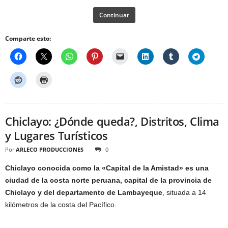
Continuar
Comparte esto:
Chiclayo: ¿Dónde queda?, Distritos, Clima
y Lugares Turísticos
Por
ARLECO PRODUCCIONES
0
Chiclayo conocida como la «Capital de la Amistad» es una
ciudad de la costa norte peruana, capital de la provincia de
Chiclayo y del departamento de Lambayeque
, situada a 14
kilómetros de la costa del Pacífico.