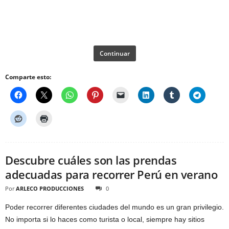
Continuar
Comparte esto:
Descubre cuáles son las prendas
adecuadas para recorrer Perú en verano
Por
ARLECO PRODUCCIONES
0
Poder recorrer diferentes ciudades del mundo es un gran privilegio.
No importa si lo haces como turista o local, siempre hay sitios