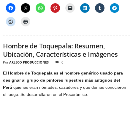
Hombre de Toquepala: Resumen,
Ubicación, Características e Imágenes
Por
ARLECO PRODUCCIONES
0
El Hombre de Toquepala es el nombre genérico usado para
designar al grupo de pintores rupestres más antiguos del
Perú
quienes eran nómades, cazadores y que demás conocieron
el fuego. Se desarrollaron en el Precerámico.