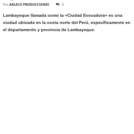
Por
ARLECO PRODUCCIONES
0
Lambayeque llamada como la «Ciudad Evocadora» es una
ciudad ubicada en la costa norte del Perú, específicamente en
el departamento y provincia de Lambayeque.