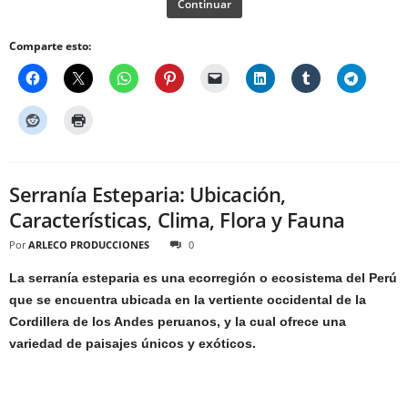
Continuar
Comparte esto:
Serranía Esteparia: Ubicación,
Características, Clima, Flora y Fauna
Por
ARLECO PRODUCCIONES
0
La serranía esteparia es una ecorregión o ecosistema del Perú
que se encuentra ubicada en la vertiente occidental de la
Cordillera de los Andes peruanos, y la cual ofrece una
variedad de paisajes únicos y exóticos.