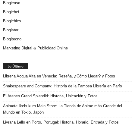
Blogicasa
Blogichef
Blogichics
Blogistar
Blogitecno
Marketing Digital & Publicidad Online
Lo Último
Libreria Acqua Alta en Venecia: Reseña, ¿Cómo Llegar? y Fotos
Shakespeare and Company: Historia de la Famosa Librería en París
El Ateneo Grand Splendid: Historia, Ubicación y Fotos
Animate Ikebukuro Main Store: La Tienda de Anime más Grande del
Mundo en Tokio, Japón
Livraria Lello en Porto, Portugal: Historia, Horario, Entrada y Fotos