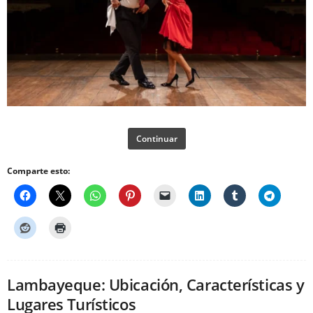
Continuar
Comparte esto:
Lambayeque: Ubicación, Características y
Lugares Turísticos