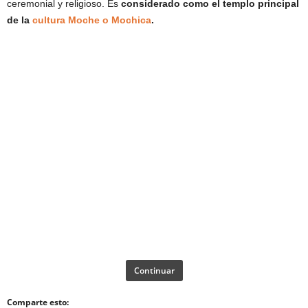
ceremonial y religioso. Es
considerado como el templo principal
de la
cultura Moche o Mochica
.
Continuar
Comparte esto: