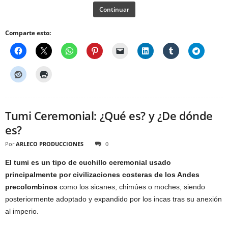
Continuar
Comparte esto:
Tumi Ceremonial: ¿Qué es? y ¿De dónde
es?
Por
ARLECO PRODUCCIONES
0
El tumi es un tipo de cuchillo ceremonial
usado
principalmente por civilizaciones costeras de los Andes
precolombinos
como los sicanes, chimúes o moches, siendo
posteriormente adoptado y expandido por los incas tras su anexión
al imperio.