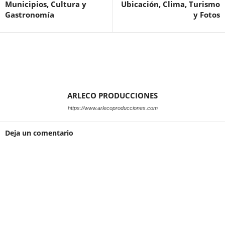
Municipios, Cultura y
Ubicación, Clima, Turismo
Gastronomía
y Fotos
ARLECO PRODUCCIONES
https://www.arlecoproducciones.com
Deja un comentario