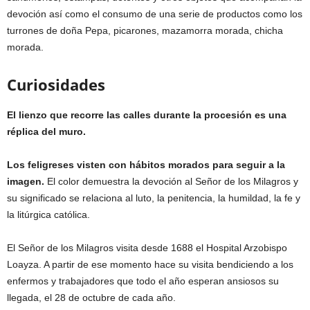
devoción así como el consumo de una serie de productos como los
turrones de doña Pepa, picarones, mazamorra morada, chicha
morada.
Curiosidades
El lienzo que recorre las calles durante la procesión es una
réplica del muro.
Los feligreses visten con hábitos morados para seguir a la
imagen.
El color demuestra la devoción al Señor de los Milagros y
su significado se relaciona al luto, la penitencia, la humildad, la fe y
la litúrgica católica.
El Señor de los Milagros visita desde 1688 el Hospital Arzobispo
Loayza. A partir de ese momento hace su visita bendiciendo a los
enfermos y trabajadores que todo el año esperan ansiosos su
llegada, el 28 de octubre de cada año.