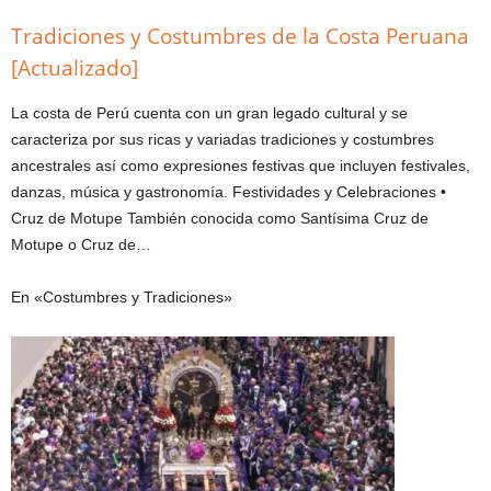
Tradiciones y Costumbres de la Costa Peruana
[Actualizado]
La costa de Perú cuenta con un gran legado cultural y se
caracteriza por sus ricas y variadas tradiciones y costumbres
ancestrales así como expresiones festivas que incluyen festivales,
danzas, música y gastronomía. Festividades y Celebraciones •
Cruz de Motupe También conocida como Santísima Cruz de
Motupe o Cruz de…
En «Costumbres y Tradiciones»