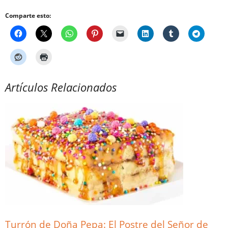
Comparte esto:
Artículos Relacionados
Turrón de Doña Pepa: El Postre del Señor de