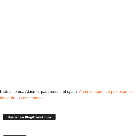
Este sitio usa Akismet para reducir el spam.
Aprende cómo se procesan los
datos de tus comentarios.
Buscar en Blogitravel.com