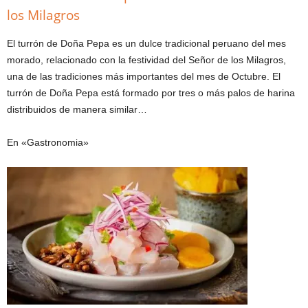
los Milagros
El turrón de Doña Pepa es un dulce tradicional peruano del mes
morado, relacionado con la festividad del Señor de los Milagros,
una de las tradiciones más importantes del mes de Octubre. El
turrón de Doña Pepa está formado por tres o más palos de harina
distribuidos de manera similar…
En «Gastronomia»