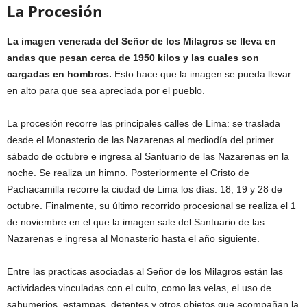
La Procesión
La imagen venerada del Señor de los Milagros se lleva en
andas que pesan cerca de 1950 kilos y las cuales son
cargadas en hombros.
Esto hace que la imagen se pueda llevar
en alto para que sea apreciada por el pueblo.
La procesión recorre las principales calles de Lima: se traslada
desde el Monasterio de las Nazarenas al mediodía del primer
sábado de octubre e ingresa al Santuario de las Nazarenas en la
noche. Se realiza un himno. Posteriormente el Cristo de
Pachacamilla recorre la ciudad de Lima los días: 18, 19 y 28 de
octubre. Finalmente, su último recorrido procesional se realiza el 1
de noviembre en el que la imagen sale del Santuario de las
Nazarenas e ingresa al Monasterio hasta el año siguiente.
Entre las practicas asociadas al Señor de los Milagros están las
actividades vinculadas con el culto, como las velas, el uso de
sahumerios, estampas, detentes y otros objetos que acompañan la