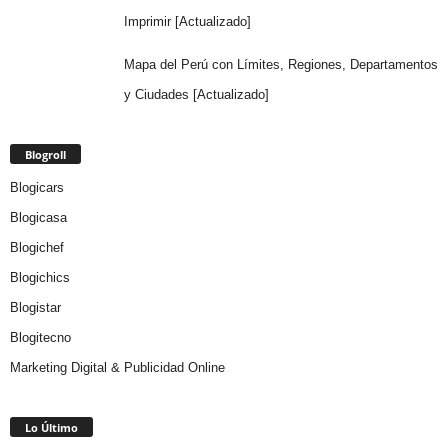
Imprimir [Actualizado]
Mapa del Perú con Límites, Regiones, Departamentos
y Ciudades [Actualizado]
Blogroll
Blogicars
Blogicasa
Blogichef
Blogichics
Blogistar
Blogitecno
Marketing Digital & Publicidad Online
Lo Último