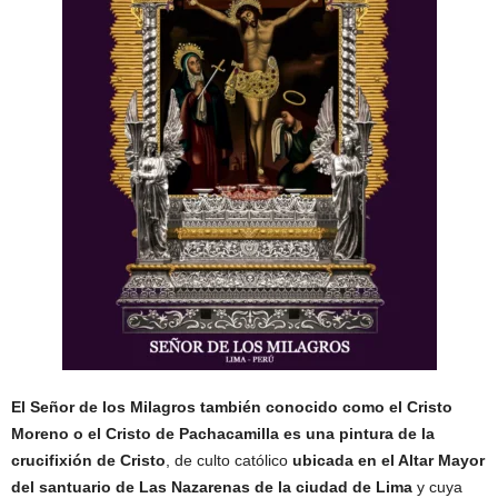
El Señor de los Milagros también conocido como el Cristo
Moreno o el Cristo de Pachacamilla es una pintura de la
crucifixión de Cristo
, de culto católico
ubicada en el Altar Mayor
del santuario de Las Nazarenas de la ciudad de Lima
y cuya