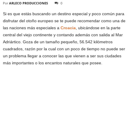
Por
ARLECO PRODUCCIONES
0
Si es que estás buscando un destino especial y poco común para
disfrutar del otoño europeo se te puede recomendar como una de
las naciones más especiales a
Croacia
, ubicándose en la parte
central del viejo continente y contando además con salida al Mar
Adriártico. Goza de un tamaño pequeño, 56.542 kilómetros
cuadrados, razón por la cual con un poco de tiempo no puede ser
un problema llegar a conocer las que vienen a ser sus ciudades
más importantes o los encantos naturales que posee.