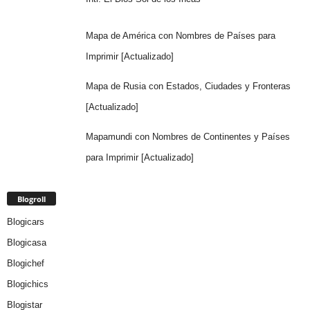
Mapa de América con Nombres de Países para
Imprimir [Actualizado]
Mapa de Rusia con Estados, Ciudades y Fronteras
[Actualizado]
Mapamundi con Nombres de Continentes y Países
para Imprimir [Actualizado]
Blogroll
Blogicars
Blogicasa
Blogichef
Blogichics
Blogistar