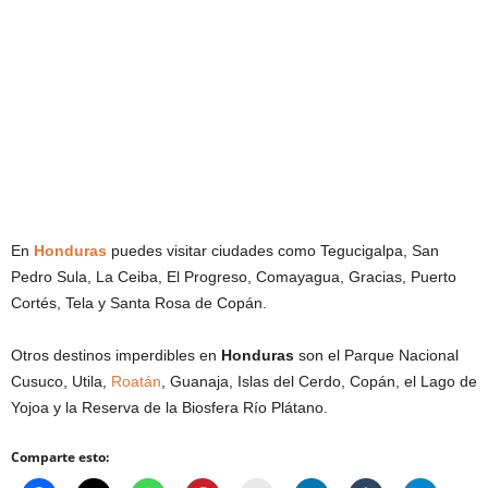
En
Honduras
puedes visitar ciudades como Tegucigalpa, San
Pedro Sula, La Ceiba, El Progreso, Comayagua, Gracias, Puerto
Cortés, Tela y Santa Rosa de Copán.
Otros destinos imperdibles en
Honduras
son el Parque Nacional
Cusuco, Utila,
Roatán
, Guanaja, Islas del Cerdo, Copán, el Lago de
Yojoa y la Reserva de la Biosfera Río Plátano.
Comparte esto: