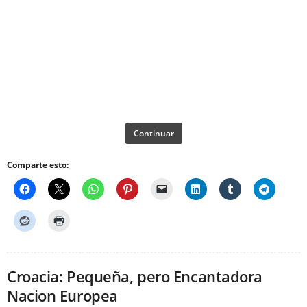
Continuar
Comparte esto:
Croacia: Pequeña, pero Encantadora
Nacion Europea