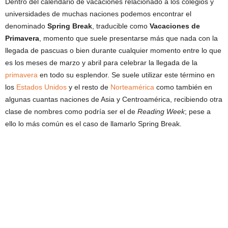
Dentro del calendario de vacaciones relacionado a los colegios y
universidades de muchas naciones podemos encontrar el
denominado
Spring Break
, traducible como
Vacaciones de
Primavera
, momento que suele presentarse más que nada con la
llegada de pascuas o bien durante cualquier momento entre lo que
es los meses de marzo y abril para celebrar la llegada de la
primavera
en todo su esplendor. Se suele utilizar este término en
los
Estados Unidos
y el resto de
Norteamérica
como también en
algunas cuantas naciones de Asia y Centroamérica, recibiendo otra
clase de nombres como podría ser el de
Reading Week
; pese a
ello lo más común es el caso de llamarlo Spring Break.