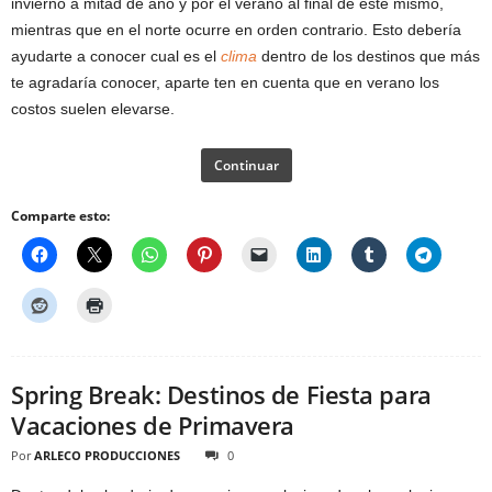
invierno a mitad de año y por el verano al final de este mismo,
mientras que en el norte ocurre en orden contrario. Esto debería
ayudarte a conocer cual es el
clima
dentro de los destinos que más
te agradaría conocer, aparte ten en cuenta que en verano los
costos suelen elevarse.
Continuar
Comparte esto:
Spring Break: Destinos de Fiesta para
Vacaciones de Primavera
Por
ARLECO PRODUCCIONES
0