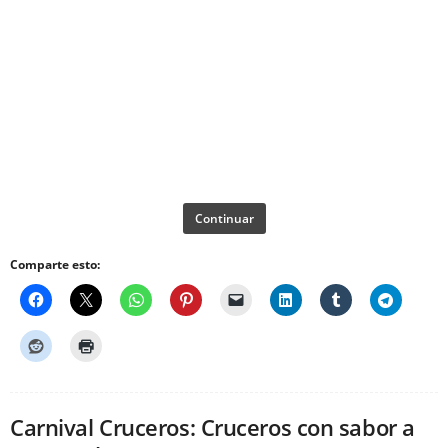
Continuar
Comparte esto:
Carnival Cruceros: Cruceros con sabor a