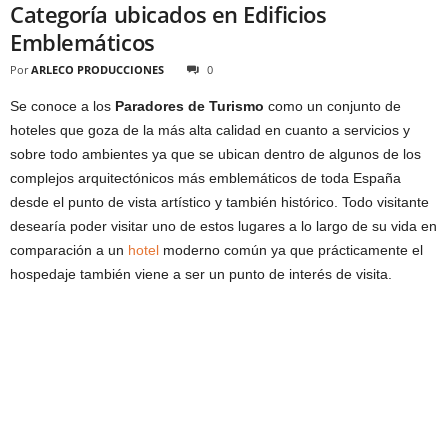
Categoría ubicados en Edificios
Emblemáticos
Por
ARLECO PRODUCCIONES
0
Se conoce a los
Paradores de Turismo
como un conjunto de
hoteles que goza de la más alta calidad en cuanto a servicios y
sobre todo ambientes ya que se ubican dentro de algunos de los
complejos arquitectónicos más emblemáticos de toda España
desde el punto de vista artístico y también histórico. Todo visitante
desearía poder visitar uno de estos lugares a lo largo de su vida en
comparación a un
hotel
moderno común ya que prácticamente el
hospedaje también viene a ser un punto de interés de visita.