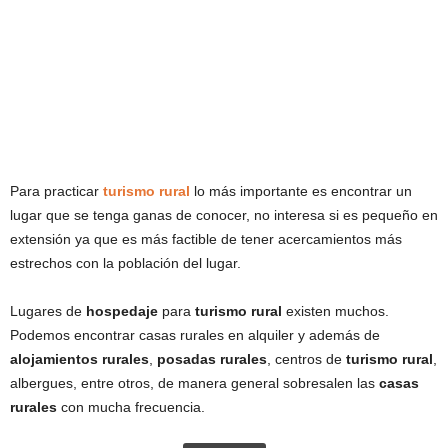
Para practicar
turismo rural
lo más importante es encontrar un
lugar que se tenga ganas de conocer, no interesa si es pequeño en
extensión ya que es más factible de tener acercamientos más
estrechos con la población del lugar.
Lugares de
hospedaje
para
turismo rural
existen muchos.
Podemos encontrar casas rurales en alquiler y además de
alojamientos rurales
,
posadas rurales
, centros de
turismo rural
,
albergues, entre otros, de manera general sobresalen las
casas
rurales
con mucha frecuencia.