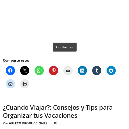
Continuar
Comparte esto:
¿Cuando Viajar?: Consejos y Tips para
Organizar tus Vacaciones
Por
ARLECO PRODUCCIONES
0