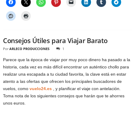
Consejos Útiles para Viajar Barato
Por
ARLECO PRODUCCIONES
1
Parece que la época de viajar por muy poco dinero ha pasado a la
historia, cada vez es más difícil encontrar un auténtico chollo para
realizar una escapada a tu ciudad favorita, la clave está en estar
atento a las ofertas que ofrecen los principales buscadores de
vuelos, como
vuelo24.es
, y planificar el viaje con antelación.
Toma nota de los siguientes consejos que harán que te ahorres
unos euros.