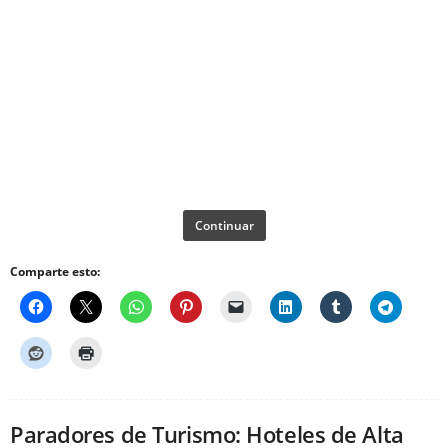
Continuar
Comparte esto:
Paradores de Turismo: Hoteles de Alta