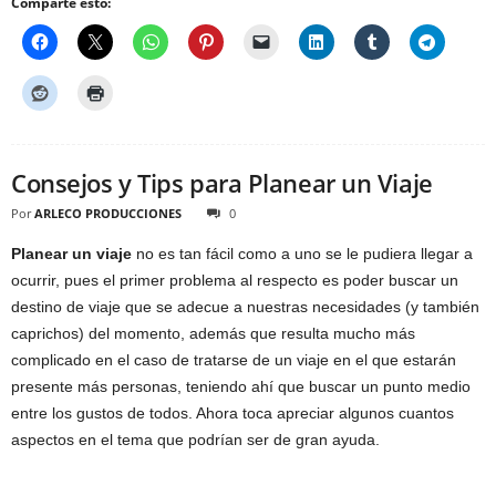
Comparte esto:
Consejos y Tips para Planear un Viaje
Por
ARLECO PRODUCCIONES
0
Planear un viaje
no es tan fácil como a uno se le pudiera llegar a
ocurrir, pues el primer problema al respecto es poder buscar un
destino de viaje que se adecue a nuestras necesidades (y también
caprichos) del momento, además que resulta mucho más
complicado en el caso de tratarse de un viaje en el que estarán
presente más personas, teniendo ahí que buscar un punto medio
entre los gustos de todos. Ahora toca apreciar algunos cuantos
aspectos en el tema que podrían ser de gran ayuda.