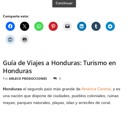
Continuar
Comparte esto:
Guía de Viajes a Honduras: Turismo en
Honduras
Por
ARLECO PRODUCCIONES
0
Honduras
el segundo país más grande de
América Central
, y es
una nación que dispone de ciudades, pueblos coloniales, ruinas
mayas, parques naturales, playas, islas y arrecifes de coral.