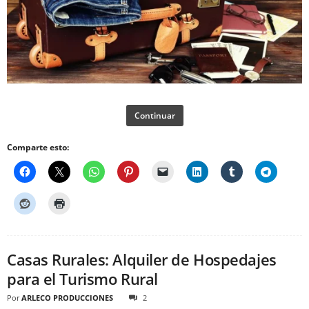
Continuar
Comparte esto:
Casas Rurales: Alquiler de Hospedajes
para el Turismo Rural
Por
ARLECO PRODUCCIONES
2