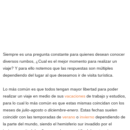
Siempre es una pregunta constante para quienes desean conocer
diversos rumbos, ¿Cual es el mejor momento para realizar un
viaje? Y para ello notemos que las respuestas son múltiples
dependiendo del lugar al que deseamos ir de visita turística.
Lo más común es que todos tengan mayor libertad para poder
realizar un viaje en medio de sus
vacaciones
de trabajo y estudios,
para lo cual lo más común es que estas mismas coincidan con los
meses de
julio-agosto
o
diciembre-enero
. Estas fechas suelen
coincidir con las temporadas de
verano
o
invierno
dependiendo de
la parte del mundo, siendo el hemisferio sur invadido por el