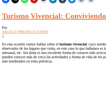
Turismo Vivencial: Conviviend
Por
ARLECO PRODUCCIONES
0
En esta ocasión vamos hablar sobre el
turismo vivencial
, cuyo nombr
observador de los lugares que visita, en este caso lo que hallamos es 
artesanal, etc. Sin duda es una excelente forma de conocer más acerca d
pueden conocer más de cerca las actividades y forma de vida de los p
más nombrados en estas prácticas.