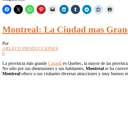
Montreal: La Ciudad mas Gran
Por
ARLECO PRODUCCIONES
0
La provincia más grande
Canadá
es Quebec, la mayor de las provinci
No sólo por sus dimensiones y sus habitantes,
Montreal
se ha convert
Montreal
ofrece a sus visitantes diversas atracciones y muy buenos m