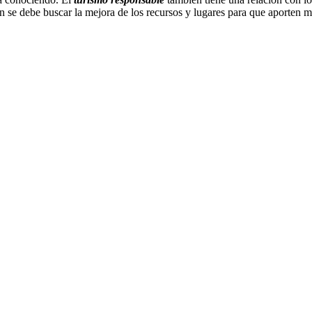
én se debe buscar la mejora de los recursos y lugares para que aporten m