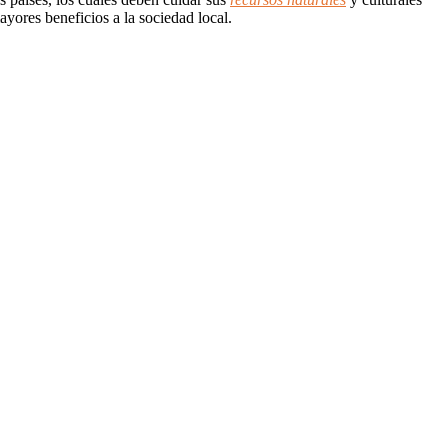
ayores beneficios a la sociedad local.