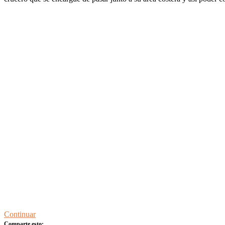
Continuar
Comparte esto: