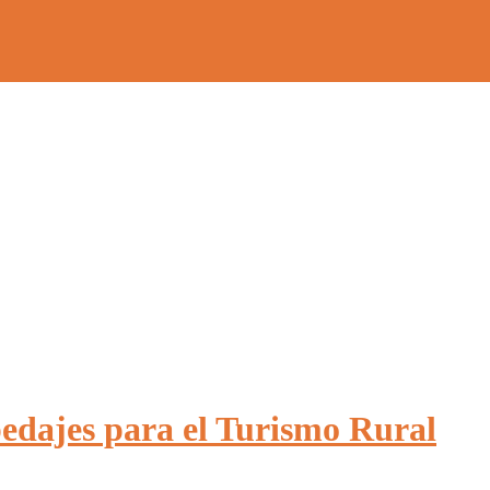
pedajes para el Turismo Rural