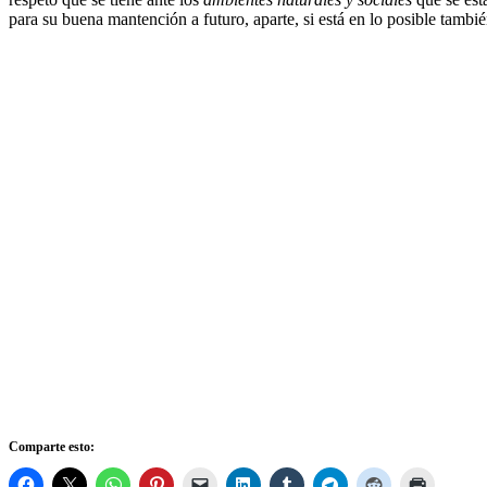
para su buena mantención a futuro, aparte, si está en lo posible tambi
Comparte esto: