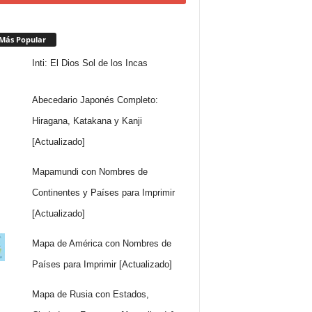
Más Popular
Inti: El Dios Sol de los Incas
Abecedario Japonés Completo:
Hiragana, Katakana y Kanji
[Actualizado]
Mapamundi con Nombres de
Continentes y Países para Imprimir
[Actualizado]
Mapa de América con Nombres de
Países para Imprimir [Actualizado]
Mapa de Rusia con Estados,