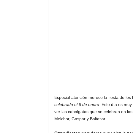
Especial atención merece la fiesta de los
celebrada el 6 de enero
. Este día es muy
ver las cabalgatas que se celebran en las
Melchor, Gaspar y Baltasar.