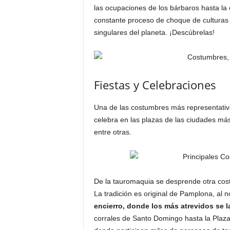
las ocupaciones de los bárbaros hasta la 
constante proceso de choque de culturas
singulares del planeta. ¡Descúbrelas!
Fiestas y Celebraciones
Una de las costumbres más representativ
celebra en las plazas de las ciudades má
entre otras.
De la tauromaquia se desprende otra cos
La tradición es original de Pamplona, al
encierro, donde los más atrevidos se
corrales de Santo Domingo hasta la Plaz