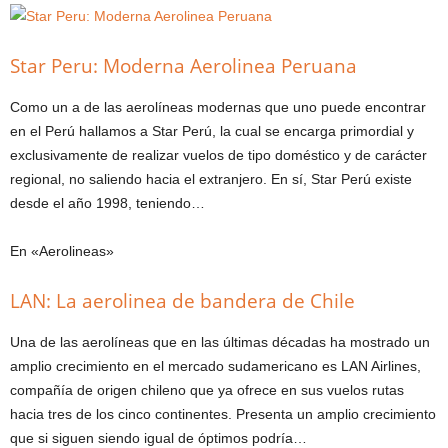
Star Peru: Moderna Aerolinea Peruana
Como un a de las aerolíneas modernas que uno puede encontrar
en el Perú hallamos a Star Perú, la cual se encarga primordial y
exclusivamente de realizar vuelos de tipo doméstico y de carácter
regional, no saliendo hacia el extranjero. En sí, Star Perú existe
desde el año 1998, teniendo…
En «Aerolineas»
LAN: La aerolinea de bandera de Chile
Una de las aerolíneas que en las últimas décadas ha mostrado un
amplio crecimiento en el mercado sudamericano es LAN Airlines,
compañía de origen chileno que ya ofrece en sus vuelos rutas
hacia tres de los cinco continentes. Presenta un amplio crecimiento
que si siguen siendo igual de óptimos podría…