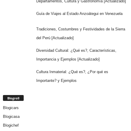
Departamentos, Cultura y Gastronomía [Actualizado]
Guía de Viajes al Estado Anzoátegui en Venezuela
Tradiciones, Costumbres y Festividades de la Sierra
del Perú [Actualizado]
Diversidad Cultural: ¿Qué es?, Características,
Importancia y Ejemplos [Actualizado]
Cultura Inmaterial: ¿Qué es?, ¿Por qué es
Importante? y Ejemplos
Blogroll
Blogicars
Blogicasa
Blogichef