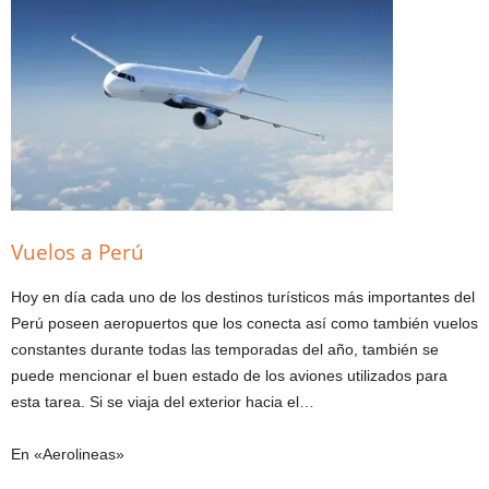
Vuelos a Perú
Hoy en día cada uno de los destinos turísticos más importantes del
Perú poseen aeropuertos que los conecta así como también vuelos
constantes durante todas las temporadas del año, también se
puede mencionar el buen estado de los aviones utilizados para
esta tarea. Si se viaja del exterior hacia el…
En «Aerolineas»