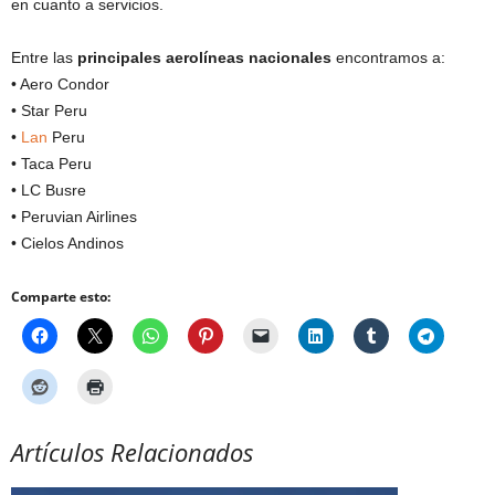
en cuanto a servicios.
Entre las
principales aerolíneas nacionales
encontramos a:
• Aero Condor
• Star Peru
•
Lan
Peru
• Taca Peru
• LC Busre
• Peruvian Airlines
• Cielos Andinos
Comparte esto:
Artículos Relacionados