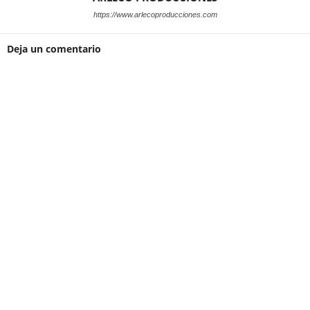
https://www.arlecoproducciones.com
Deja un comentario