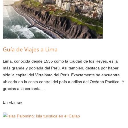
Guía de Viajes a Lima
Lima, conocida desde 1535 como la Ciudad de los Reyes, es la
más grande y poblada del Perú. Así también, destaca por haber
sido la capital del Virreinato del Perú. Exactamente se encuentra
ubicada en la costa central del país a orillas del Océano Pacífico. Y
gracias a la cercanía…
En «Lima»