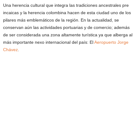
Una herencia cultural que integra las tradiciones ancestrales pre
incaicas y la herencia colombina hacen de esta ciudad uno de los
pilares más emblemáticos de la región. En la actualidad, se
conservan aún las actividades portuarias y de comercio; además
de ser considerada una zona altamente turística ya que alberga al
más importante nexo internacional del país: El
Aeropuerto Jorge
Chávez
.