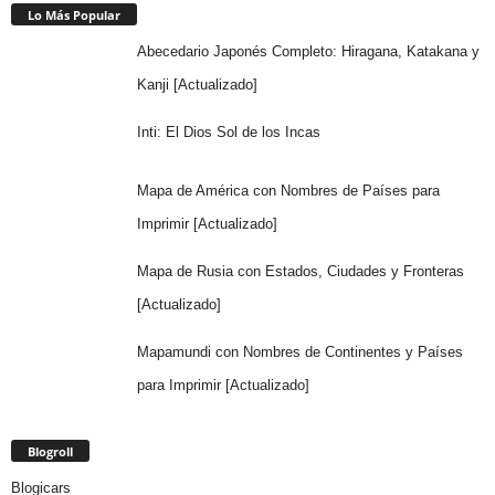
Lo Más Popular
Abecedario Japonés Completo: Hiragana, Katakana y
Kanji [Actualizado]
Inti: El Dios Sol de los Incas
Mapa de América con Nombres de Países para
Imprimir [Actualizado]
Mapa de Rusia con Estados, Ciudades y Fronteras
[Actualizado]
Mapamundi con Nombres de Continentes y Países
para Imprimir [Actualizado]
Blogroll
Blogicars