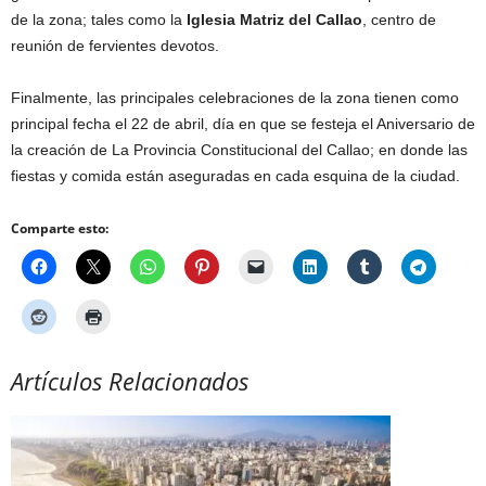
de la zona; tales como la
Iglesia Matriz del Callao
, centro de
reunión de fervientes devotos.
Finalmente, las principales celebraciones de la zona tienen como
principal fecha el 22 de abril, día en que se festeja el Aniversario de
la creación de La Provincia Constitucional del Callao; en donde las
fiestas y comida están aseguradas en cada esquina de la ciudad.
Comparte esto:
Artículos Relacionados