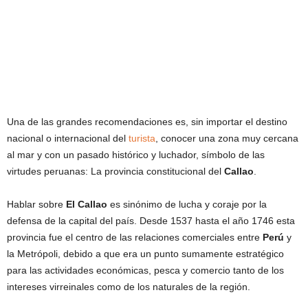
Una de las grandes recomendaciones es, sin importar el destino
nacional o internacional del
turista
, conocer una zona muy cercana
al mar y con un pasado histórico y luchador, símbolo de las
virtudes peruanas: La provincia constitucional del
Callao
.
Hablar sobre
El Callao
es sinónimo de lucha y coraje por la
defensa de la capital del país. Desde 1537 hasta el año 1746 esta
provincia fue el centro de las relaciones comerciales entre
Perú
y
la Metrópoli, debido a que era un punto sumamente estratégico
para las actividades económicas, pesca y comercio tanto de los
intereses virreinales como de los naturales de la región.