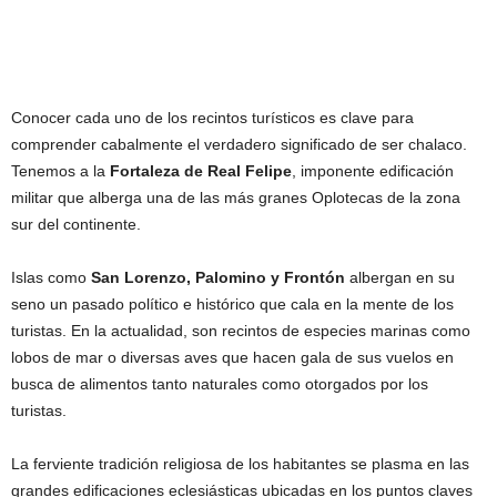
Conocer cada uno de los recintos turísticos es clave para
comprender cabalmente el verdadero significado de ser chalaco.
Tenemos a la
Fortaleza de Real Felipe
, imponente edificación
militar que alberga una de las más granes Oplotecas de la zona
sur del continente.
Islas como
San Lorenzo, Palomino y Frontón
albergan en su
seno un pasado político e histórico que cala en la mente de los
turistas. En la actualidad, son recintos de especies marinas como
lobos de mar o diversas aves que hacen gala de sus vuelos en
busca de alimentos tanto naturales como otorgados por los
turistas.
La ferviente tradición religiosa de los habitantes se plasma en las
grandes edificaciones eclesiásticas ubicadas en los puntos claves