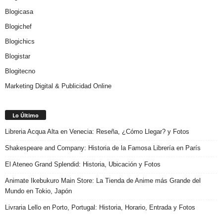
Blogicasa
Blogichef
Blogichics
Blogistar
Blogitecno
Marketing Digital & Publicidad Online
Lo Último
Libreria Acqua Alta en Venecia: Reseña, ¿Cómo Llegar? y Fotos
Shakespeare and Company: Historia de la Famosa Librería en París
El Ateneo Grand Splendid: Historia, Ubicación y Fotos
Animate Ikebukuro Main Store: La Tienda de Anime más Grande del
Mundo en Tokio, Japón
Livraria Lello en Porto, Portugal: Historia, Horario, Entrada y Fotos