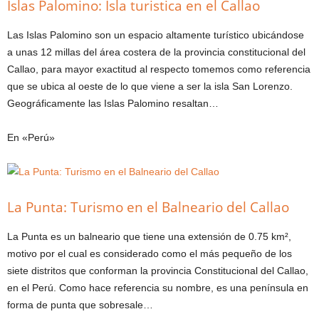
Islas Palomino: Isla turistica en el Callao
Las Islas Palomino son un espacio altamente turístico ubicándose
a unas 12 millas del área costera de la provincia constitucional del
Callao, para mayor exactitud al respecto tomemos como referencia
que se ubica al oeste de lo que viene a ser la isla San Lorenzo.
Geográficamente las Islas Palomino resaltan…
En «Perú»
La Punta: Turismo en el Balneario del Callao
La Punta es un balneario que tiene una extensión de 0.75 km²,
motivo por el cual es considerado como el más pequeño de los
siete distritos que conforman la provincia Constitucional del Callao,
en el Perú. Como hace referencia su nombre, es una península en
forma de punta que sobresale…