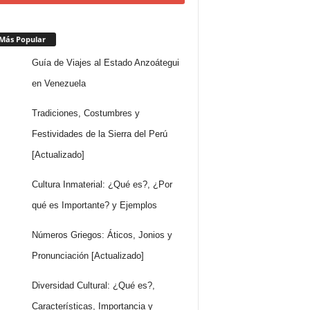
Más Popular
Guía de Viajes al Estado Anzoátegui
en Venezuela
Tradiciones, Costumbres y
Festividades de la Sierra del Perú
[Actualizado]
Cultura Inmaterial: ¿Qué es?, ¿Por
qué es Importante? y Ejemplos
Números Griegos: Áticos, Jonios y
Pronunciación [Actualizado]
Diversidad Cultural: ¿Qué es?,
Características, Importancia y