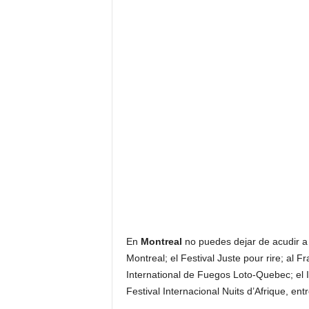
En
Montreal
no puedes dejar de acudir a 
Montreal; el Festival Juste pour rire; al 
International de Fuegos Loto-Quebec; el In
Festival Internacional Nuits d’Afrique, entr