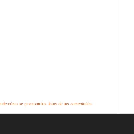
nde cómo se procesan los datos de tus comentarios.