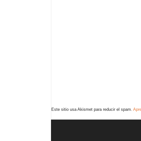
Este sitio usa Akismet para reducir el spam.
Apre