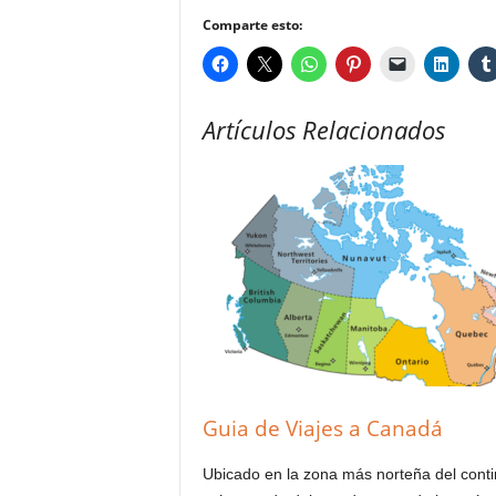
Comparte esto:
Artículos Relacionados
Guia de Viajes a Canadá
Ubicado en la zona más norteña del cont