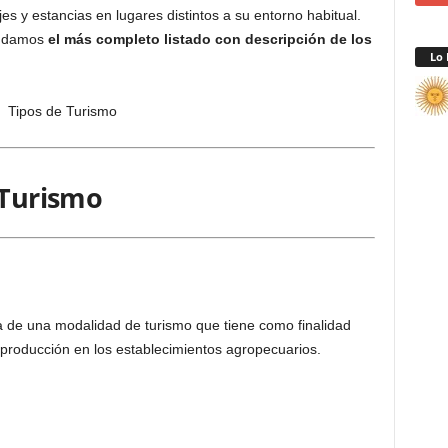
es y estancias en lugares distintos a su entorno habitual.
rindamos
el más completo listado con descripción de los
Lo 
 Turismo
ata de una modalidad de turismo que tiene como finalidad
e producción en los establecimientos agropecuarios.