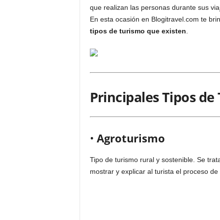
que realizan las personas durante sus viaj
En esta ocasión en Blogitravel.com te b
tipos de turismo que existen
.
Principales Tipos de
•
Agroturismo
Tipo de turismo rural y sostenible. Se tr
mostrar y explicar al turista el proceso d