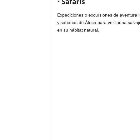
•
Safaris
Expediciones o excursiones de aventura l
y sabanas de África para ver fauna salvaj
en su hábitat natural.