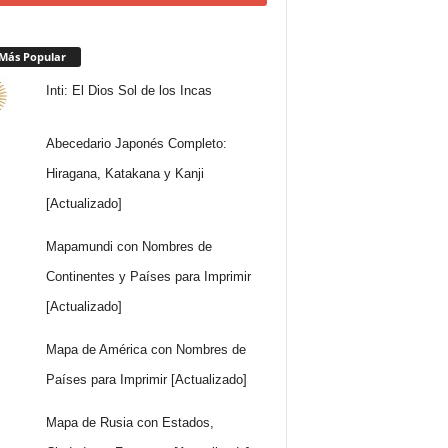
Más Popular
Inti: El Dios Sol de los Incas
Abecedario Japonés Completo:
Hiragana, Katakana y Kanji
[Actualizado]
Mapamundi con Nombres de
Continentes y Países para Imprimir
[Actualizado]
Mapa de América con Nombres de
Países para Imprimir [Actualizado]
Mapa de Rusia con Estados,