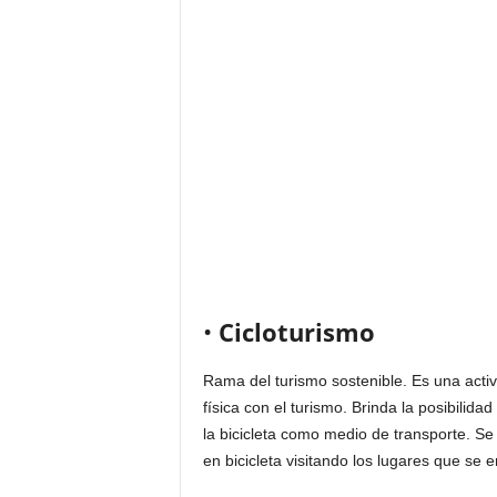
•
Cicloturismo
Rama del turismo sostenible. Es una activ
física con el turismo. Brinda la posibilid
la bicicleta como medio de transporte. Se
en bicicleta visitando los lugares que se 