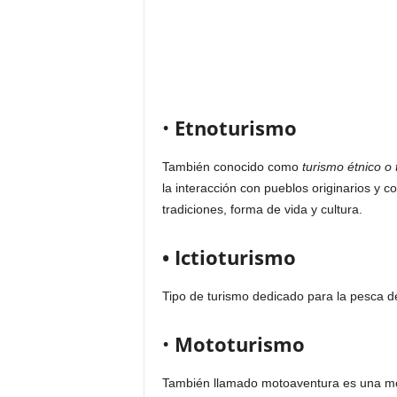
•
Etnoturismo
También conocido como
turismo étnico o
la interacción con pueblos originarios y
tradiciones, forma de vida y cultura.
• Ictioturismo
Tipo de turismo dedicado para la pesca de
•
Mototurismo
También llamado motoaventura es una mod