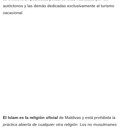
autóctonos y las demás dedicadas exclusivamente al turismo
vacacional.
El Islam es la religión oficial
de Maldivas y
está prohibida la
práctica abierta de cualquier otra religión
. Los no musulmanes