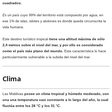
cuadrados.
Es un país cuyo 99% del territorio está compuesto por agua
, en
ese 1% de islas, islotes y atolones es donde queda circunscrita la
vida humana.
Este destino turístico tropical
tiene una altitud máxima de sólo
2,4 metros sobre el nivel del mar, y por ello es considerado
como el país más plano del mundo.
Esta característica lo hace
particularmente vulnerable a la subida del nivel del mar.
Clima
Las Maldivas
posee un clima tropical y húmedo moderado, con
una una temperatura casi constante a lo largo del año, la cual
fluctúa entre los 26 °C y los 31 °C.