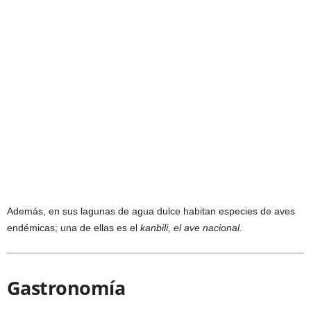
Además, en sus lagunas de agua dulce habitan especies de aves
endémicas; una de ellas es el
kanbili, el ave nacional.
Gastronomía