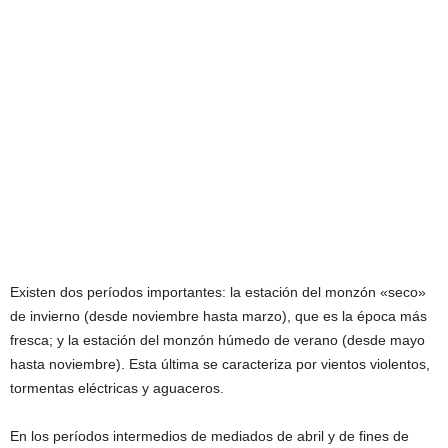
Existen dos períodos importantes: la estación del monzón «seco»
de invierno (desde noviembre hasta marzo), que es la época más
fresca; y la estación del monzón húmedo de verano (desde mayo
hasta noviembre). Esta última se caracteriza por vientos violentos,
tormentas eléctricas y aguaceros.
En los períodos intermedios de mediados de abril y de fines de