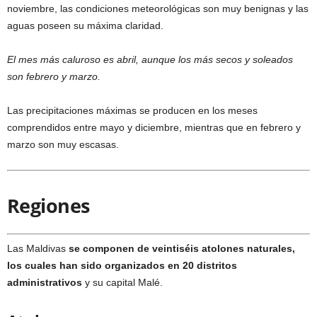
noviembre, las condiciones meteorológicas son muy benignas y las
aguas poseen su máxima claridad.
El mes más caluroso es abril, aunque los más secos y soleados
son febrero y marzo.
Las precipitaciones máximas se producen en los meses
comprendidos entre mayo y diciembre, mientras que en febrero y
marzo son muy escasas.
Regiones
Las Maldivas
se componen de veintiséis atolones naturales,
los cuales han sido organizados en 20 distritos
administrativos
y su capital Malé.