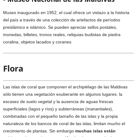
Museo inaugurado en 1952, el cual ofrece un vistazo a la historia
del país a través de una colección de artefactos de períodos
preislámico e islámico. Se pueden apreciar sellos postales,
monedas, billetes, tronos reales, reliquias budistas de piedra
coralina, objetos lacados y coranes.
Flora
Las islas de coral que componen el archipiélago de las Maldivas
sólo tienen una vegetación exuberante en algunos lugares: la
escasez de suelo vegetal y la ausencia de aguas frescas
superficiales (lagos y ríos) y subterráneas (manantiales),
combinadas con el pequeño tamaño de las islas y la propia
naturaleza de los bancos de coral de las islas, limitan mucho el
crecimiento de plantas. Sin embargo
muchas islas están