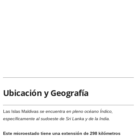
Ubicación y Geografía
Las Islas Maldivas
se encuentra en pleno océano Índico,
específicamente al sudoeste de Sri Lanka y de la India.
Este microestado tiene una extensión de 298 kilómetros