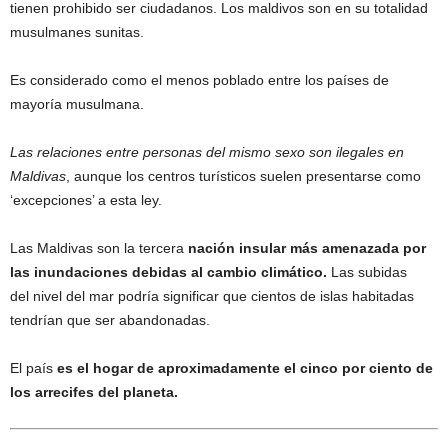
tienen prohibido ser ciudadanos. Los maldivos son en su totalidad
musulmanes sunitas.
Es considerado como el menos poblado entre los países de
mayoría musulmana.
Las relaciones entre personas del mismo sexo son ilegales en
Maldivas
, aunque los centros turísticos suelen presentarse como
‘excepciones’ a esta ley.
Las Maldivas son la tercera
nación insular más amenazada por
las inundaciones debidas al cambio climático.
Las subidas
del nivel del mar podría significar que cientos de islas habitadas
tendrían que ser abandonadas.
El país
es el hogar de aproximadamente el cinco por ciento de
los arrecifes del planeta.