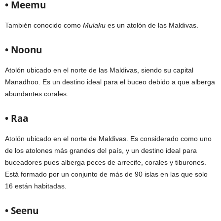
• Meemu
También conocido como
Mulaku
es un atolón de las Maldivas.
• Noonu
Atolón ubicado en el norte de las Maldivas, siendo su capital
Manadhoo. Es un destino ideal para el buceo debido a que alberga
abundantes corales.
• Raa
Atolón ubicado en el norte de Maldivas. Es considerado como uno
de los atolones más grandes del país, y un destino ideal para
buceadores pues alberga peces de arrecife, corales y tiburones.
Está formado por un conjunto de más de 90 islas en las que solo
16 están habitadas.
• Seenu