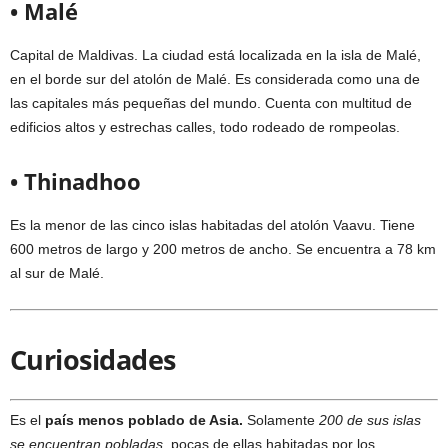
• Malé
Capital de Maldivas. La ciudad está localizada en la isla de Malé,
en el borde sur del atolón de Malé. Es considerada como una de
las capitales más pequeñas del mundo. Cuenta con multitud de
edificios altos y estrechas calles, todo rodeado de rompeolas.
• Thinadhoo
Es la menor de las cinco islas habitadas del atolón Vaavu. Tiene
600 metros de largo y 200 metros de ancho. Se encuentra a 78 km
al sur de Malé.
Curiosidades
Es el
país menos poblado de Asia.
Solamente
200 de sus islas
se encuentran pobladas
, pocas de ellas habitadas por los