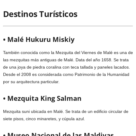
Destinos Turísticos
• Malé Hukuru Miskiy
También conocida como la Mezquita del Viernes de Malé es una de
las mezquitas más antiguas de Malé. Data del año 1658. Se trata
de una joya de piedra coralina con teca tallada y paneles lacados.
Desde el 2008 es considerada como Patrimonio de la Humanidad
por su arquitectura particular.
• Mezquita King Salman
Mezquita suni ubicada en Malé. Se trata de un edificio circular de
siete pisos, cinco minaretes, y cúpula azul.
• Museo Nacional de las Maldivas