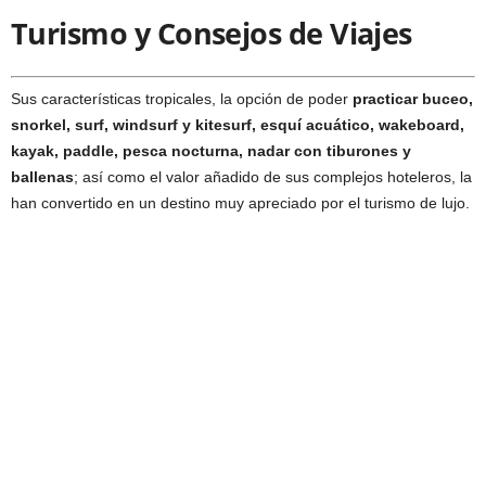
Turismo y Consejos de Viajes
Sus características tropicales, la opción de poder
practicar buceo,
snorkel, surf, windsurf y kitesurf, esquí acuático, wakeboard,
kayak, paddle, pesca nocturna, nadar con tiburones y
ballenas
; así como el valor añadido de sus complejos hoteleros, la
han convertido en un destino muy apreciado por el turismo de lujo.