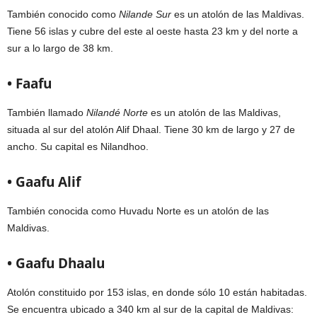
También conocido como
Nilande Sur
es un atolón de las Maldivas.
Tiene 56 islas y cubre del este al oeste hasta 23 km y del norte a
sur a lo largo de 38 km.
• Faafu
También llamado
Nilandé Norte
es un atolón de las Maldivas,
situada al sur del atolón Alif Dhaal. Tiene 30 km de largo y 27 de
ancho. Su capital es Nilandhoo.
• Gaafu Alif
También conocida como Huvadu Norte es un atolón de las
Maldivas.
• Gaafu Dhaalu
Atolón constituido por 153 islas, en donde sólo 10 están habitadas.
Se encuentra ubicado a 340 km al sur de la capital de Maldivas: