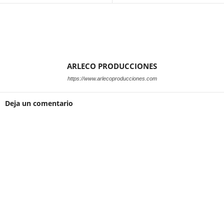
ARLECO PRODUCCIONES
https://www.arlecoproducciones.com
Deja un comentario