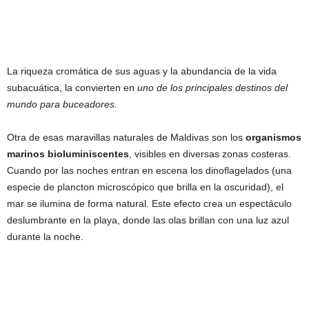
La riqueza cromática de sus aguas y la abundancia de la vida
subacuática, la convierten en
uno de los principales destinos del
mundo para buceadores.
Otra de esas maravillas naturales de Maldivas son los
organismos
marinos bioluminiscentes
, visibles en diversas zonas costeras.
Cuando por las noches entran en escena los dinoflagelados (una
especie de plancton microscópico que brilla en la oscuridad), el
mar se ilumina de forma natural. Este efecto crea un espectáculo
deslumbrante en la playa, donde las olas brillan con una luz azul
durante la noche.