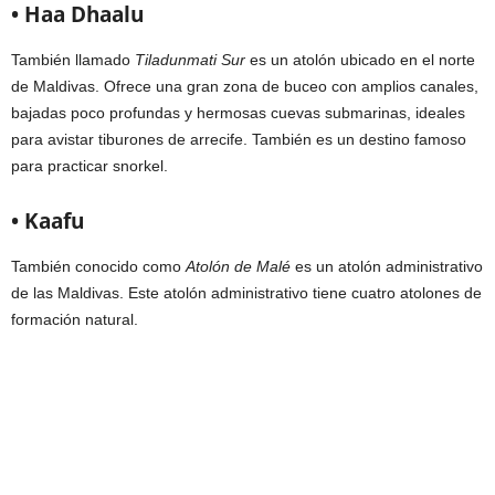
• Haa Dhaalu
También llamado
Tiladunmati Sur
es un atolón ubicado en el norte
de Maldivas. Ofrece una gran zona de buceo con amplios canales,
bajadas poco profundas y hermosas cuevas submarinas, ideales
para avistar tiburones de arrecife. También es un destino famoso
para practicar snorkel.
• Kaafu
También conocido como
Atolón de Malé
es un atolón administrativo
de las Maldivas. Este atolón administrativo tiene cuatro atolones de
formación natural.