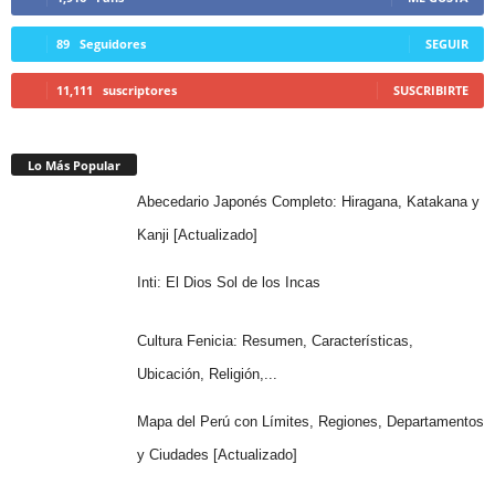
89
Seguidores
SEGUIR
11,111
suscriptores
SUSCRIBIRTE
Lo Más Popular
Abecedario Japonés Completo: Hiragana, Katakana y
Kanji [Actualizado]
Inti: El Dios Sol de los Incas
Cultura Fenicia: Resumen, Características,
Ubicación, Religión,...
Mapa del Perú con Límites, Regiones, Departamentos
y Ciudades [Actualizado]