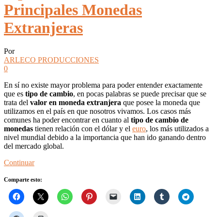
Principales Monedas
Extranjeras
Por
ARLECO PRODUCCIONES
0
En sí no existe mayor problema para poder entender exactamente
que es
tipo de cambio
, en pocas palabras se puede precisar que se
trata del
valor en moneda extranjera
que posee la moneda que
utilizamos en el país en que nosotros vivamos. Los casos más
comunes ha poder encontrar en cuanto al
tipo de cambio de
monedas
tienen relación con el dólar y el
euro
, los más utilizados a
nivel mundial debido a la importancia que han ido ganando dentro
del mercado global.
Continuar
Comparte esto: