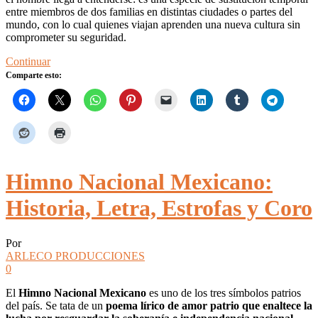
entre miembros de dos familias en distintas ciudades o partes del
mundo, con lo cual quienes viajan aprenden una nueva cultura sin
comprometer su seguridad.
Continuar
Comparte esto:
Himno Nacional Mexicano:
Historia, Letra, Estrofas y Coro
Por
ARLECO PRODUCCIONES
0
El
Himno Nacional Mexicano
es uno de los tres símbolos patrios
del país. Se tata de un
poema lírico de amor patrio que enaltece la