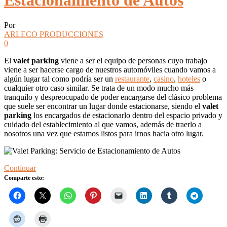
Estacionamiento de Autos
Por
ARLECO PRODUCCIONES
0
El
valet parking
viene a ser el equipo de personas cuyo trabajo
viene a ser hacerse cargo de nuestros automóviles cuando vamos a
algún lugar tal como podría ser un
restaurante
,
casino
,
hoteles
o
cualquier otro caso similar. Se trata de un modo mucho más
tranquilo y despreocupado de poder encargarse del clásico problema
que suele ser encontrar un lugar donde estacionarse, siendo el
valet
parking
los encargados de estacionarlo dentro del espacio privado y
cuidado del establecimiento al que vamos, además de traerlo a
nosotros una vez que estamos listos para irnos hacia otro lugar.
Continuar
Comparte esto: