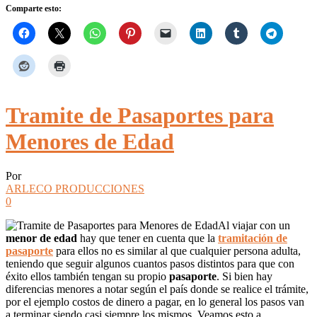
Comparte esto:
Tramite de Pasaportes para
Menores de Edad
Por
ARLECO PRODUCCIONES
0
Al viajar con un
menor de edad
hay que tener en cuenta que la
tramitación de
pasaporte
para ellos no es similar al que cualquier persona adulta,
teniendo que seguir algunos cuantos pasos distintos para que con
éxito ellos también tengan su propio
pasaporte
. Si bien hay
diferencias menores a notar según el país donde se realice el trámite,
por el ejemplo costos de dinero a pagar, en lo general los pasos van
a terminar siendo casi siempre los mismos. Veamos esto a