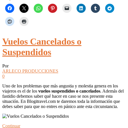
Vuelos Cancelados o
Suspendidos
Por
ARLECO PRODUCCIONES
0
Uno de los problemas que más angustia y molestia genera en los
viajeros es el de los
vuelos suspendidos o cancelados
. Además del
fastidio debemos saber qué hacer en caso se nos presente esta
situación. En Blogitravel.com te daremos toda la información que
debes saber para que no entres en pánico ante esta circunstancia.
Continuar