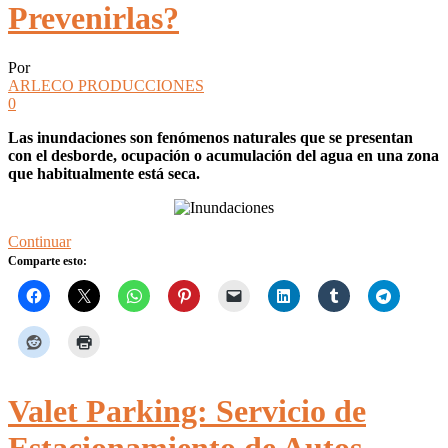
Prevenirlas?
Por
ARLECO PRODUCCIONES
0
Las inundaciones son fenómenos naturales que se presentan
con el desborde, ocupación o acumulación del agua en una zona
que habitualmente está seca.
Continuar
Comparte esto:
Valet Parking: Servicio de