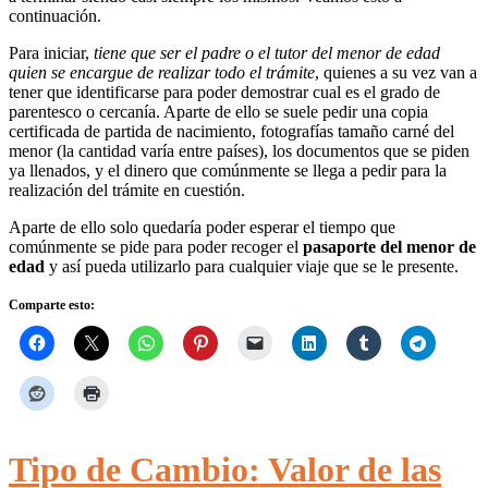
continuación.
Para iniciar,
tiene que ser el padre o el tutor del menor de edad
quien se encargue de realizar todo el trámite
, quienes a su vez van a
tener que identificarse para poder demostrar cual es el grado de
parentesco o cercanía. Aparte de ello se suele pedir una copia
certificada de partida de nacimiento, fotografías tamaño carné del
menor (la cantidad varía entre países), los documentos que se piden
ya llenados, y el dinero que comúnmente se llega a pedir para la
realización del trámite en cuestión.
Aparte de ello solo quedaría poder esperar el tiempo que
comúnmente se pide para poder recoger el
pasaporte del menor de
edad
y así pueda utilizarlo para cualquier viaje que se le presente.
Comparte esto:
Tipo de Cambio: Valor de las