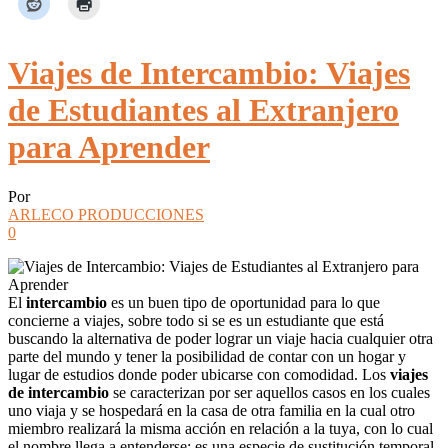
Viajes de Intercambio: Viajes
de Estudiantes al Extranjero
para Aprender
Por
ARLECO PRODUCCIONES
0
El
intercambio
es un buen tipo de oportunidad para lo que
concierne a viajes, sobre todo si se es un estudiante que está
buscando la alternativa de poder lograr un viaje hacia cualquier otra
parte del mundo y tener la posibilidad de contar con un hogar y
lugar de estudios donde poder ubicarse con comodidad. Los
viajes
de intercambio
se caracterizan por ser aquellos casos en los cuales
uno viaja y se hospedará en la casa de otra familia en la cual otro
miembro realizará la misma acción en relación a la tuya, con lo cual
el nombre llega a entenderse: es una especie de sustitución temporal