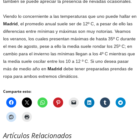
también se puede apreciar la presencia de nevadas ocasionales.
Viendo lo concerniente a las temperaturas que uno puede hallar en
Madrid
, el promedio anual suele ser de 12º C, a pesar de ello las
diferencias entre mínimas y máximas son muy notorias. Veamos
los veranos, los cuales presentan máximas de hasta 35º C durante
el mes de agosto, pese a ello la media suele rondar los 25º C; en
cambio para el invierno las mínimas llegan a los 4º C mientras que
la media suele oscilar entre los 10 a 12 º C. Si uno desea pasar
más de medio año en
Madrid
debe tener preparadas prendas de
ropa para ambos extremos climáticos.
Comparte esto:
Artículos Relacionados