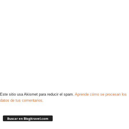
Este sitio usa Akismet para reducir el spam.
Aprende cómo se procesan los
datos de tus comentarios.
Buscar en Blogitravel.com