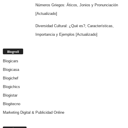
Números Griegos: Áticos, Jonios y Pronunciación
[Actualizado]
Diversidad Cultural: ¿Qué es?, Características,
Importancia y Ejemplos [Actualizado]
Blogroll
Blogicars
Blogicasa
Blogichef
Blogichics
Blogistar
Blogitecno
Marketing Digital & Publicidad Online