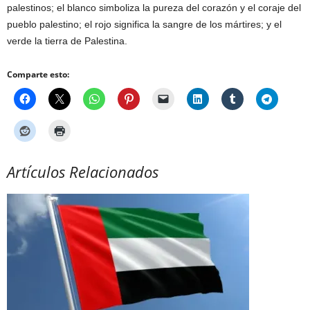
palestinos; el blanco simboliza la pureza del corazón y el coraje del
pueblo palestino; el rojo significa la sangre de los mártires; y el
verde la tierra de Palestina.
Comparte esto:
Artículos Relacionados