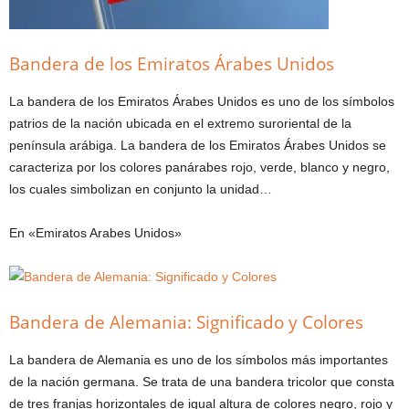
Bandera de los Emiratos Árabes Unidos
La bandera de los Emiratos Árabes Unidos es uno de los símbolos
patrios de la nación ubicada en el extremo suroriental de la
península arábiga. La bandera de los Emiratos Árabes Unidos se
caracteriza por los colores panárabes rojo, verde, blanco y negro,
los cuales simbolizan en conjunto la unidad…
En «Emiratos Arabes Unidos»
Bandera de Alemania: Significado y Colores
La bandera de Alemania es uno de los símbolos más importantes
de la nación germana. Se trata de una bandera tricolor que consta
de tres franjas horizontales de igual altura de colores negro, rojo y