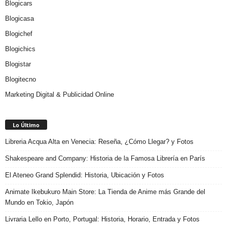
Blogicars
Blogicasa
Blogichef
Blogichics
Blogistar
Blogitecno
Marketing Digital & Publicidad Online
Lo Último
Libreria Acqua Alta en Venecia: Reseña, ¿Cómo Llegar? y Fotos
Shakespeare and Company: Historia de la Famosa Librería en París
El Ateneo Grand Splendid: Historia, Ubicación y Fotos
Animate Ikebukuro Main Store: La Tienda de Anime más Grande del
Mundo en Tokio, Japón
Livraria Lello en Porto, Portugal: Historia, Horario, Entrada y Fotos