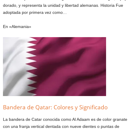
dorado, y representa la unidad y libertad alemanas. Historia Fue
adoptada por primera vez como…
En «Alemania»
Bandera de Qatar: Colores y Significado
La bandera de Catar conocida como Al Adaam es de color granate
con una franja vertical dentada con nueve dientes o puntas de