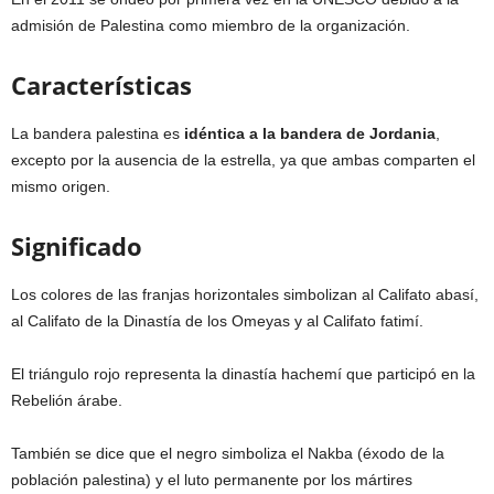
admisión de Palestina como miembro de la organización.
Características
La bandera palestina es
idéntica a la bandera de Jordania
,
excepto por la ausencia de la estrella, ya que ambas comparten el
mismo origen.
Significado
Los colores de las franjas horizontales simbolizan al Califato abasí,
al Califato de la Dinastía de los Omeyas y al Califato fatimí.
El triángulo rojo representa la dinastía hachemí que participó en la
Rebelión árabe.
También se dice que el negro simboliza el Nakba (éxodo de la
población palestina) y el luto permanente por los mártires