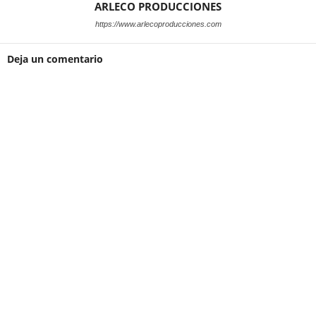
ARLECO PRODUCCIONES
https://www.arlecoproducciones.com
Deja un comentario