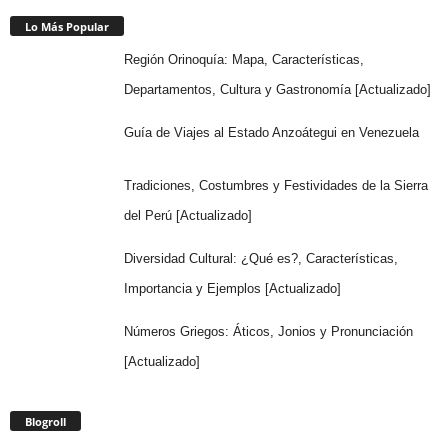
Lo Más Popular
Región Orinoquía: Mapa, Características,
Departamentos, Cultura y Gastronomía [Actualizado]
Guía de Viajes al Estado Anzoátegui en Venezuela
Tradiciones, Costumbres y Festividades de la Sierra
del Perú [Actualizado]
Diversidad Cultural: ¿Qué es?, Características,
Importancia y Ejemplos [Actualizado]
Números Griegos: Áticos, Jonios y Pronunciación
[Actualizado]
Blogroll