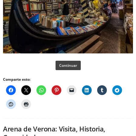
Continuar
Comparte esto:
Arena de Verona: Visita, Historia,