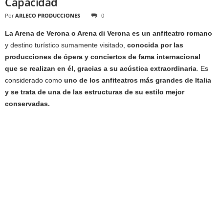
Capacidad
Por
ARLECO PRODUCCIONES
0
La Arena de Verona o Arena di Verona es un anfiteatro romano
y destino turístico sumamente visitado,
conocida por las
producciones de ópera y conciertos de fama internacional
que se realizan en él, gracias a su acústica extraordinaria
. Es
considerado como
uno de los anfiteatros más grandes de Italia
y se trata de una de las estructuras de su estilo mejor
conservadas.