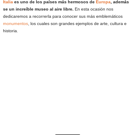
Italia
es uno de los países más hermosos de
Europa
, además
se un increíble museo al aire libre.
En esta ocasión nos
dedicaremos a recorrerla para conocer sus más emblemáticos
monumentos
, los cuales son grandes ejemplos de arte, cultura e
historia.