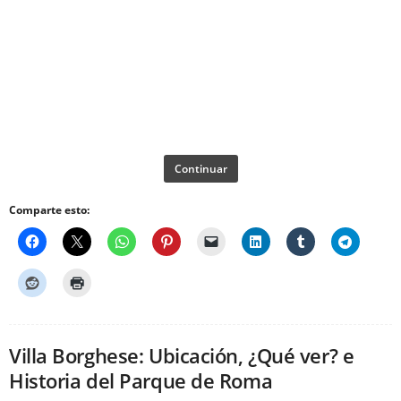
Continuar
Comparte esto:
Villa Borghese: Ubicación, ¿Qué ver? e
Historia del Parque de Roma