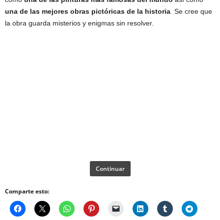
una de las mejores obras pictóricas de la historia
. Se cree que
la obra guarda misterios y enigmas sin resolver.
Continuar
Comparte esto: