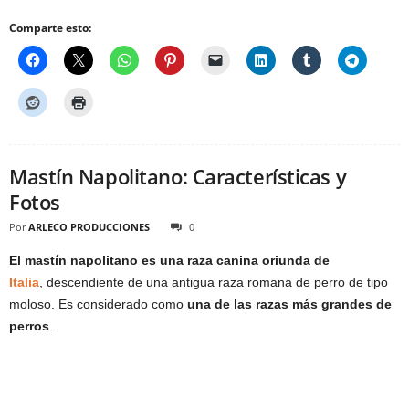
Comparte esto:
Mastín Napolitano: Características y
Fotos
Por
ARLECO PRODUCCIONES
0
El mastín napolitano es una raza canina oriunda de
Italia
, descendiente de una antigua raza romana de perro de tipo
moloso. Es considerado como
una de las razas más grandes de
perros
.