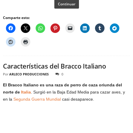
Continuar
Comparte esto:
Características del Bracco Italiano
Por
ARLECO PRODUCCIONES
0
El Bracco Italiano es una raza de perro de caza oriunda del
norte de
Italia
. Surgió en la Baja Edad Media para cazar aves, y
en la
Segunda Guerra Mundial
casi desaparece.