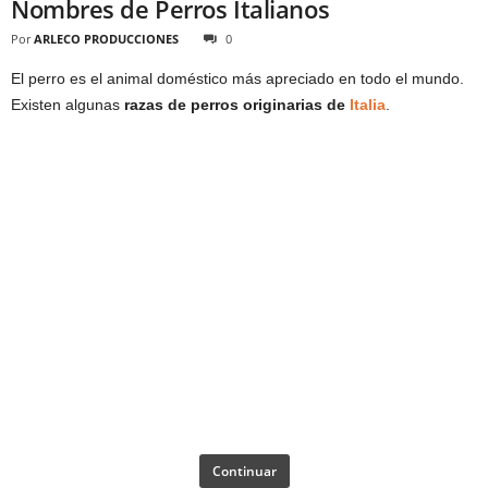
Nombres de Perros Italianos
Por
ARLECO PRODUCCIONES
0
El perro es el animal doméstico más apreciado en todo el mundo.
Existen algunas
razas de perros originarias de
Italia
.
Continuar