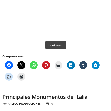
Continuar
Comparte esto:
Principales Monumentos de Italia
Por
ARLECO PRODUCCIONES
0