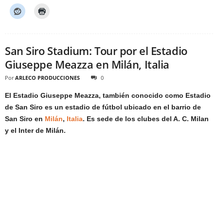
San Siro Stadium: Tour por el Estadio
Giuseppe Meazza en Milán, Italia
Por
ARLECO PRODUCCIONES
0
El Estadio Giuseppe Meazza, también conocido como Estadio
de San Siro es un estadio de fútbol ubicado en el barrio de
San Siro en
Milán
,
Italia
. Es sede de los clubes del A. C. Milan
y el Inter de Milán.