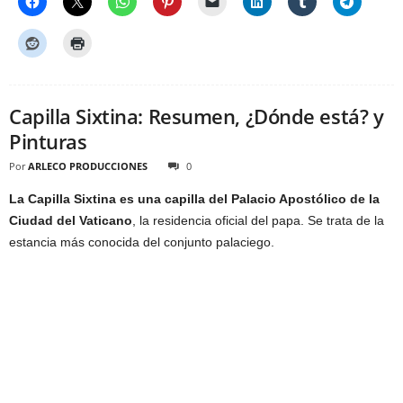
Capilla Sixtina: Resumen, ¿Dónde está? y
Pinturas
Por
ARLECO PRODUCCIONES
0
La Capilla Sixtina es una capilla del Palacio Apostólico de la
Ciudad del Vaticano
, la residencia oficial del papa. Se trata de la
estancia más conocida del conjunto palaciego.