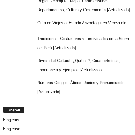
Región Orinoquía: Mapa, Características,
Departamentos, Cultura y Gastronomía [Actualizado]
Guía de Viajes al Estado Anzoátegui en Venezuela
Tradiciones, Costumbres y Festividades de la Sierra
del Perú [Actualizado]
Diversidad Cultural: ¿Qué es?, Características,
Importancia y Ejemplos [Actualizado]
Números Griegos: Áticos, Jonios y Pronunciación
[Actualizado]
Blogroll
Blogicars
Blogicasa