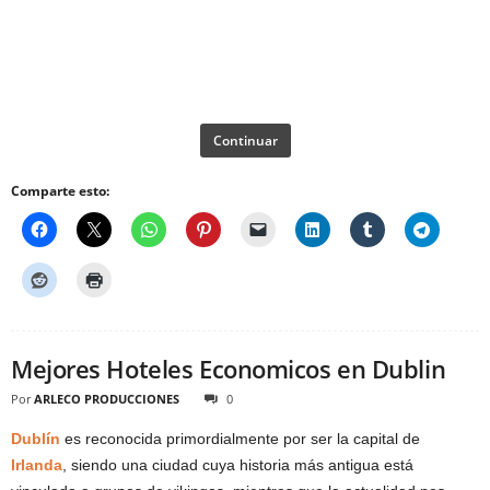
Continuar
Comparte esto:
Mejores Hoteles Economicos en Dublin
Por
ARLECO PRODUCCIONES
0
Dublín
es reconocida primordialmente por ser la capital de
Irlanda
, siendo una ciudad cuya historia más antigua está