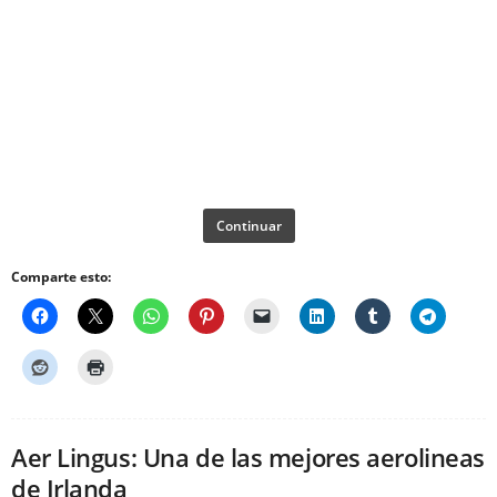
Continuar
Comparte esto:
Aer Lingus: Una de las mejores aerolineas
de Irlanda