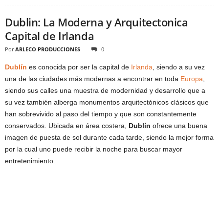
Dublin: La Moderna y Arquitectonica
Capital de Irlanda
Por
ARLECO PRODUCCIONES
0
Dublín
es conocida por ser la capital de
Irlanda
, siendo a su vez
una de las ciudades más modernas a encontrar en toda
Europa
,
siendo sus calles una muestra de modernidad y desarrollo que a
su vez también alberga monumentos arquitectónicos clásicos que
han sobrevivido al paso del tiempo y que son constantemente
conservados. Ubicada en área costera,
Dublín
ofrece una buena
imagen de puesta de sol durante cada tarde, siendo la mejor forma
por la cual uno puede recibir la noche para buscar mayor
entretenimiento.