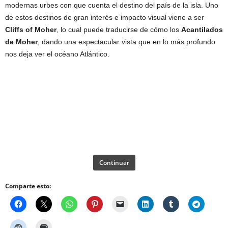
modernas urbes con que cuenta el destino del país de la isla. Uno
de estos destinos de gran interés e impacto visual viene a ser
Cliffs of Moher
, lo cual puede traducirse de cómo los
Acantilados
de Moher
, dando una espectacular vista que en lo más profundo
nos deja ver el océano Atlántico.
Continuar
Comparte esto: