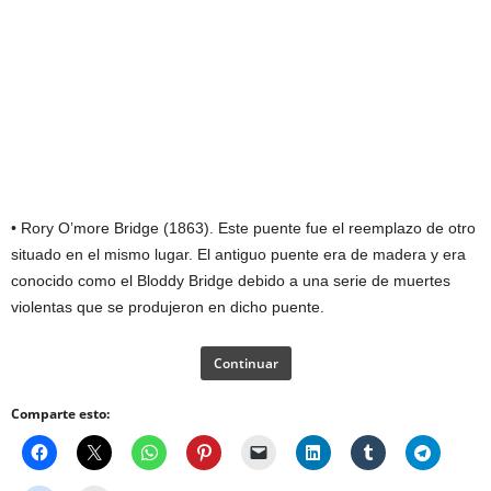
• Rory O’more Bridge (1863). Este puente fue el reemplazo de otro
situado en el mismo lugar. El antiguo puente era de madera y era
conocido como el Bloddy Bridge debido a una serie de muertes
violentas que se produjeron en dicho puente.
Continuar
Comparte esto: