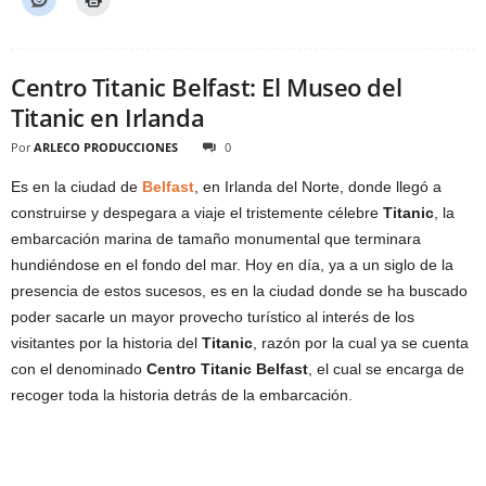
Centro Titanic Belfast: El Museo del
Titanic en Irlanda
Por
ARLECO PRODUCCIONES
0
Es en la ciudad de
Belfast
, en Irlanda del Norte, donde llegó a
construirse y despegara a viaje el tristemente célebre
Titanic
, la
embarcación marina de tamaño monumental que terminara
hundiéndose en el fondo del mar. Hoy en día, ya a un siglo de la
presencia de estos sucesos, es en la ciudad donde se ha buscado
poder sacarle un mayor provecho turístico al interés de los
visitantes por la historia del
Titanic
, razón por la cual ya se cuenta
con el denominado
Centro Titanic Belfast
, el cual se encarga de
recoger toda la historia detrás de la embarcación.