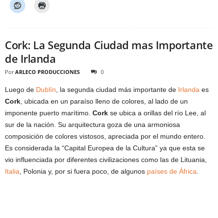
Cork: La Segunda Ciudad mas Importante
de Irlanda
Por
ARLECO PRODUCCIONES
0
Luego de
Dublín
, la segunda ciudad más importante de
Irlanda
es
Cork
, ubicada en un paraíso lleno de colores, al lado de un
imponente puerto marítimo.
Cork
se ubica a orillas del río Lee, al
sur de la nación. Su arquitectura goza de una armoniosa
composición de colores vistosos, apreciada por el mundo entero.
Es considerada la “Capital Europea de la Cultura” ya que esta se
vio influenciada por diferentes civilizaciones como las de Lituania,
Italia
, Polonia y, por si fuera poco, de algunos
países de África
.