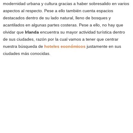
modernidad urbana y cultura gracias a haber sobresalido en varios
aspectos al respecto. Pese a ello también cuenta espacios
destacados dentro de su lado natural, lleno de bosques y
acantilados en algunas partes costeras. Pese a ello, no hay que
olvidar que
Irlanda
encuentra su mayor actividad turística dentro
de sus ciudades, razón por la cual vamos a tener que centrar
nuestra búsqueda de
hoteles económicos
justamente en sus
ciudades más conocidas.