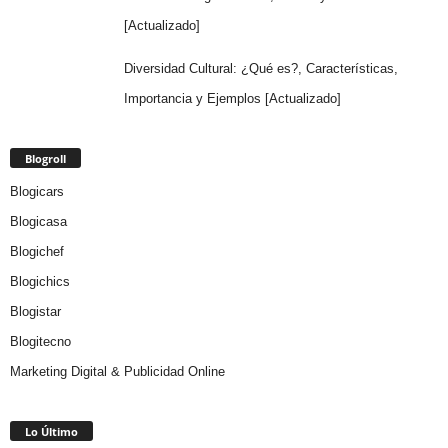
[Actualizado]
Diversidad Cultural: ¿Qué es?, Características,
Importancia y Ejemplos [Actualizado]
Blogroll
Blogicars
Blogicasa
Blogichef
Blogichics
Blogistar
Blogitecno
Marketing Digital & Publicidad Online
Lo Último