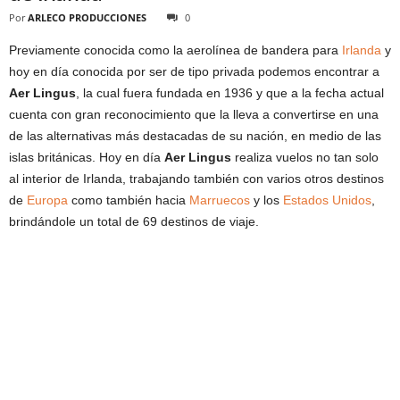
Por
ARLECO PRODUCCIONES
0
Previamente conocida como la aerolínea de bandera para
Irlanda
y
hoy en día conocida por ser de tipo privada podemos encontrar a
Aer Lingus
, la cual fuera fundada en 1936 y que a la fecha actual
cuenta con gran reconocimiento que la lleva a convertirse en una
de las alternativas más destacadas de su nación, en medio de las
islas británicas. Hoy en día
Aer Lingus
realiza vuelos no tan solo
al interior de Irlanda, trabajando también con varios otros destinos
de
Europa
como también hacia
Marruecos
y los
Estados Unidos
,
brindándole un total de 69 destinos de viaje.