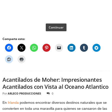
Continuar
Comparte esto:
Acantilados de Moher: Impresionantes
Acantilados con Vista al Oceano Atlantico
Por
ARLECO PRODUCCIONES
0
En
Irlanda
podemos encontrar diversos destinos naturales que se
convierten en toda una maravilla para quienes se cansaron de las