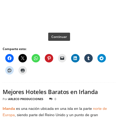
Continuar
Comparte esto:
Mejores Hoteles Baratos en Irlanda
Por
ARLECO PRODUCCIONES
0
Irlanda
es una nación ubicada en una isla en la parte
norte de
Europa
, siendo parte del Reino Unido y un punto de gran