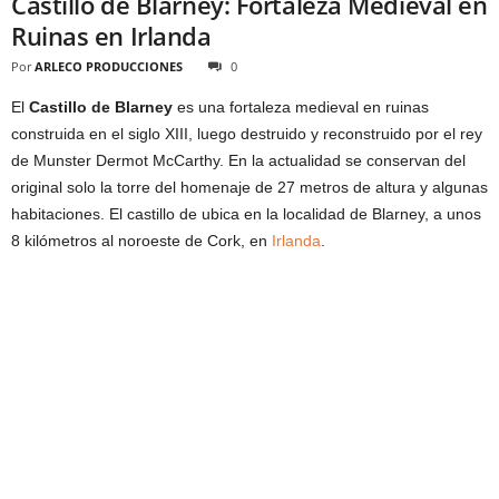
Castillo de Blarney: Fortaleza Medieval en
Ruinas en Irlanda
Por
ARLECO PRODUCCIONES
0
El
Castillo de Blarney
es una fortaleza medieval en ruinas
construida en el siglo XIII, luego destruido y reconstruido por el rey
de Munster Dermot McCarthy. En la actualidad se conservan del
original solo la torre del homenaje de 27 metros de altura y algunas
habitaciones. El castillo de ubica en la localidad de Blarney, a unos
8 kilómetros al noroeste de Cork, en
Irlanda
.