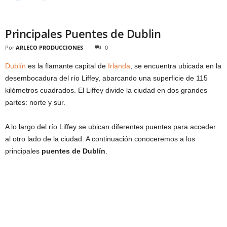
Principales Puentes de Dublin
Por
ARLECO PRODUCCIONES
0
Dublín
es la flamante capital de
Irlanda
, se encuentra ubicada en la
desembocadura del río Liffey, abarcando una superficie de 115
kilómetros cuadrados. El Liffey divide la ciudad en dos grandes
partes: norte y sur.
A lo largo del río Liffey se ubican diferentes puentes para acceder
al otro lado de la ciudad. A continuación conoceremos a los
principales
puentes de Dublín
.