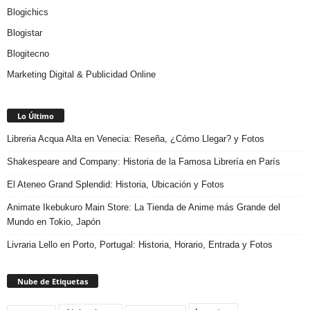
Blogichics
Blogistar
Blogitecno
Marketing Digital & Publicidad Online
Lo Último
Libreria Acqua Alta en Venecia: Reseña, ¿Cómo Llegar? y Fotos
Shakespeare and Company: Historia de la Famosa Librería en París
El Ateneo Grand Splendid: Historia, Ubicación y Fotos
Animate Ikebukuro Main Store: La Tienda de Anime más Grande del
Mundo en Tokio, Japón
Livraria Lello en Porto, Portugal: Historia, Horario, Entrada y Fotos
Nube de Etiquetas