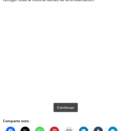
Continuar
Comparte esto: